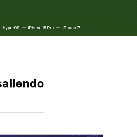
HyperOS
iPhone 18 Pro
iPhone 17
saliendo