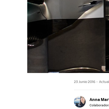
23 Junio 2016
Actual
Anna Mar
Colaborador