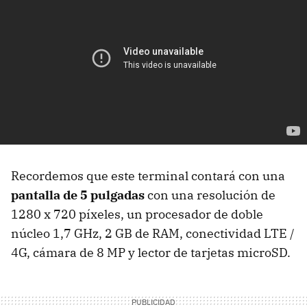
Recordemos que este terminal contará con una
pantalla de 5 pulgadas
con una resolución de
1280 x 720 píxeles, un procesador de doble
núcleo 1,7 GHz, 2 GB de RAM, conectividad LTE /
4G, cámara de 8 MP y lector de tarjetas microSD.