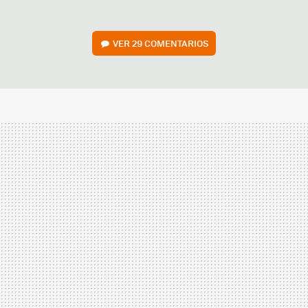
VER
29 COMENTARIOS