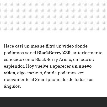
Hace casi un mes se filtró un vídeo donde
podíamos ver el
BlackBerry Z30
, anteriormente
conocido como BlackBerry Aristo, en todo su
esplendor. Hoy vuelve a aparecer
un nuevo
vídeo
, algo escueto, donde podemos ver
nuevamente al Smartphone desde todos sus
ángulos.