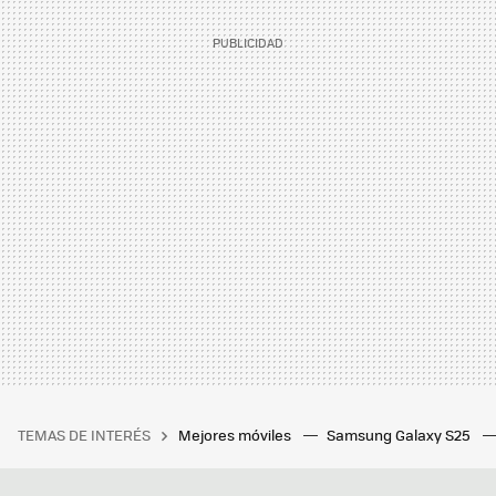
TEMAS DE INTERÉS
Mejores móviles
Samsung Galaxy S25