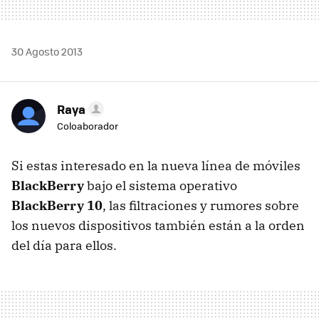
30 Agosto 2013
Raya
Coloaborador
Si estas interesado en la nueva línea de móviles
BlackBerry
bajo el sistema operativo
BlackBerry 10
, las filtraciones y rumores sobre
los nuevos dispositivos también están a la orden
del día para ellos.