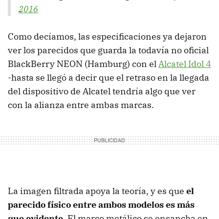
2016
Como decíamos, las especificaciones ya dejaron
ver los parecidos que guarda la todavía no oficial
BlackBerry NEON (Hamburg) con el
Alcatel Idol 4
-hasta se llegó a decir que el retraso en la llegada
del dispositivo de Alcatel tendría algo que ver
con la alianza entre ambas marcas.
La imagen filtrada apoya la teoría, y es que
el
parecido físico entre ambos modelos es más
que evidente
. El marco metálico se ensancha en