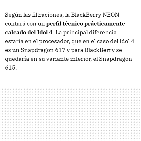
Según las filtraciones, la BlackBerry NEON
contará con un
perfil técnico prácticamente
calcado del Idol 4
. La principal diferencia
estaría en el procesador, que en el caso del Idol 4
es un Snapdragon 617 y para BlackBerry se
quedaría en su variante inferior, el Snapdragon
615.