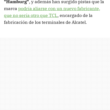
"Hamburg"
, y además han surgido pistas que la
marca
podría aliarse con un nuevo fabricante,
que no sería otro que TCL
, encargado de la
fabricación de los terminales de Alcatel.