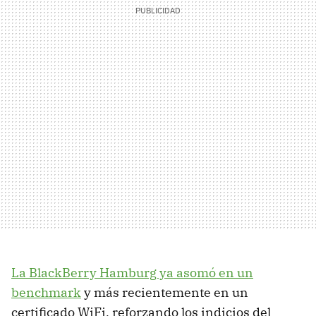
La BlackBerry Hamburg ya asomó en un
benchmark
y más recientemente en un
certificado WiFi, reforzando los indicios del