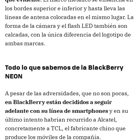
los bordes superior e inferior y hasta lleva las
líneas de antena colocadas en el mismo lugar. La
forma de la cámara y el flash LED también son
calcadas, con la única diferencia del logotipo de
ambas marcas.
Todo lo que sabemos de la BlackBerry
NEON
A pesar de las adversidades, que no son pocas,
en BlackBerry están decididos a seguir
adelante con su línea de smartphones
y en su
último intento habrían recurrido a Alcatel,
concretamente a TCL, el fabricante chino que
produce los móviles de la compañía.