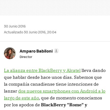
30 Junio 2016
Actualizado 30 Junio 2016, 20:04
Amparo Babiloni
Director
La alianza entre BlackBerry y Alcatel
lleva dando
que hablar desde hace unos días. Sabemos que
la compañía canadiense tiene intenciones de
lanzar
dos nuevos smartphones con Android a lo
largo de este año
, que de momento conocíamos
por los apodos de
BlackBerry "Rome" y