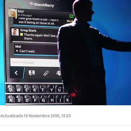
Actualizado 15 Noviembre 2016, 13:23