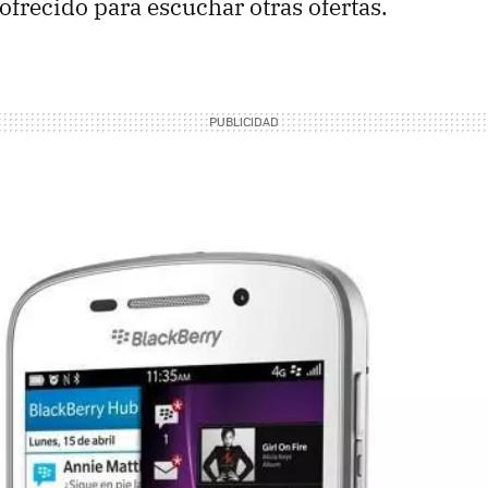
ofrecido para escuchar otras ofertas.