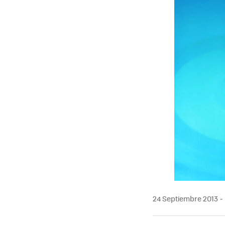
24 Septiembre 2013