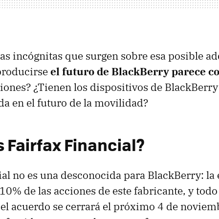
las incógnitas que surgen sobre esa posible a
producirse
el futuro de BlackBerry parece 
iones? ¿Tienen los dispositivos de BlackBerry
da en el futuro de la movilidad?
 Fairfax Financial?
ial no es una desconocida para BlackBerry: la
10% de las acciones de este fabricante, y todo
 el acuerdo se cerrará el próximo 4 de noviem