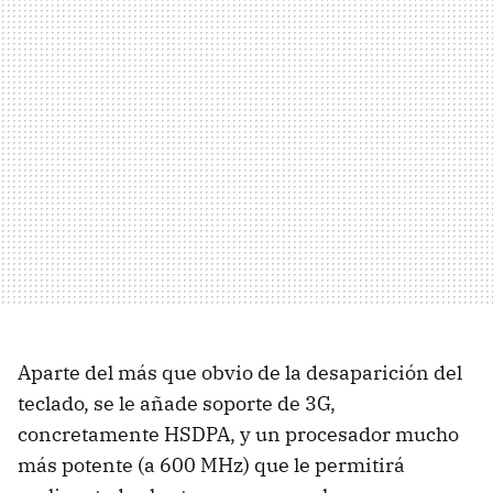
Aparte del más que obvio de la desaparición del
teclado, se le añade soporte de 3G,
concretamente HSDPA, y un procesador mucho
más potente (a 600 MHz) que le permitirá