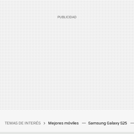
TEMAS DE INTERÉS
Mejores móviles
Samsung Galaxy S25