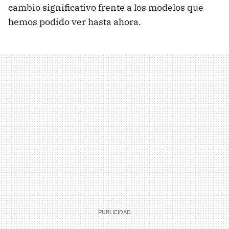
cambio significativo frente a los modelos que
hemos podido ver hasta ahora.