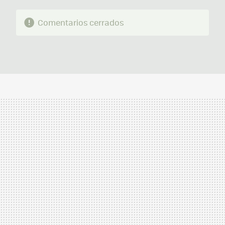
Comentarios cerrados