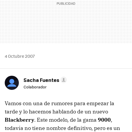
4 Octubre 2007
Sacha Fuentes
Colaborador
Vamos con una de rumores para empezar la
tarde y lo hacemos hablando de un nuevo
Blackberry
. Este modelo, de la gama
9000
,
todavía no tiene nombre definitivo, pero es un