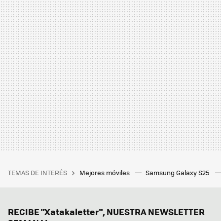
TEMAS DE INTERÉS
Mejores móviles
Samsung Galaxy S25
RECIBE "Xatakaletter", NUESTRA NEWSLETTER