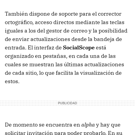
También dispone de soporte para el corrector
ortográfico, acceso directos mediante las teclas
iguales a los del gestor de correo y la posibilidad
de enviar actualizaciones desde la bandeja de
entrada. El interfaz de
SocialScope
está
organizado en pestañas, en cada una de las
cuales se muestran las últimas actualizaciones
de cada sitio, lo que facilita la visualización de
estos.
De momento se encuentra en
alpha
y hay que
solicitar invitación para poder probarlo. En su