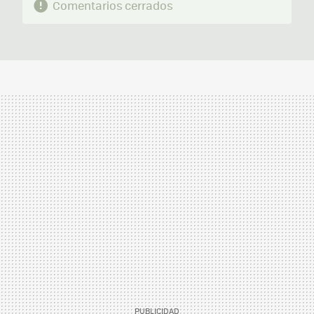
Comentarios cerrados