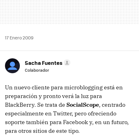
17 Enero 2009
Sacha Fuentes
Colaborador
Un nuevo cliente para microblogging está en
preparación y pronto verá la luz para
BlackBerry. Se trata de
SocialScope
, centrado
especialmente en Twitter, pero ofreciendo
soporte también para Facebook y, en un futuro,
para otros sitios de este tipo.