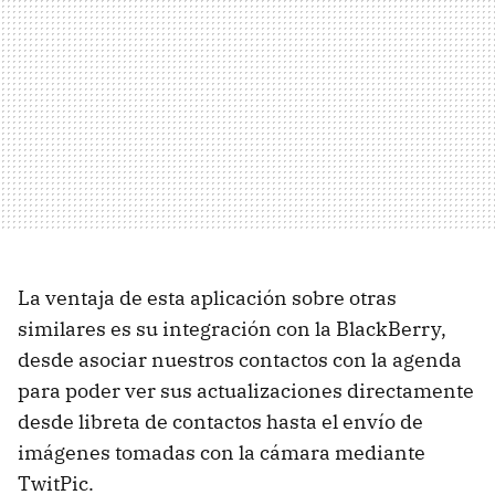
La ventaja de esta aplicación sobre otras
similares es su integración con la BlackBerry,
desde asociar nuestros contactos con la agenda
para poder ver sus actualizaciones directamente
desde libreta de contactos hasta el envío de
imágenes tomadas con la cámara mediante
TwitPic.