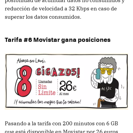
posibilidad de acumular datos no consumidos y
reducción de velocidad a 32 Kbps en caso de
superar los datos consumidos.
Tarifa #6 Movistar gana posiciones
Pasando a la tarifa con 200 minutos con 6 GB
que está disponible en Movistar por 26 euros,