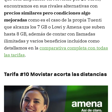
encontramos en sus rivales alternativas con
precios similares pero condiciones algo
mejoradas
como es el caso de la propia Tuenti
que alcanza los 7 GB o Lowi y Amena que suben
hasta 8 GB, además de contar con llamadas
ilimitadas y varios beneficios incluidos como
detallamos en la
comparativa completa con todas
las tarifas
.
Tarifa #10 Movistar acorta las distancias