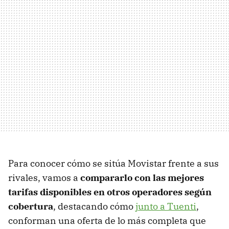
Para conocer cómo se sitúa Movistar frente a sus
rivales, vamos a
compararlo con las mejores
tarifas disponibles en otros operadores según
cobertura
, destacando cómo
junto a Tuenti
,
conforman una oferta de lo más completa que