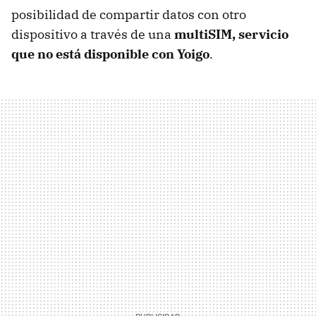
posibilidad de compartir datos con otro
dispositivo a través de una
multiSIM, servicio
que no está disponible con Yoigo
.