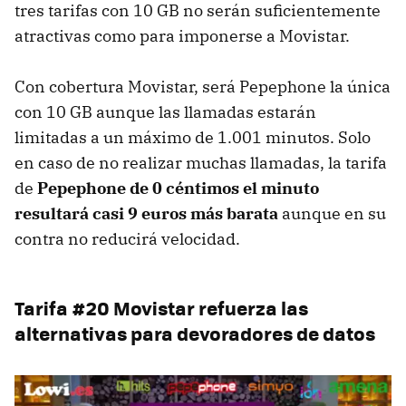
tres tarifas con 10 GB no serán suficientemente
atractivas como para imponerse a Movistar.
Con cobertura Movistar, será Pepephone la única
con 10 GB aunque las llamadas estarán
limitadas a un máximo de 1.001 minutos. Solo
en caso de no realizar muchas llamadas, la tarifa
de
Pepephone de 0 céntimos el minuto
resultará casi 9 euros más barata
aunque en su
contra no reducirá velocidad.
Tarifa #20 Movistar refuerza las
alternativas para devoradores de datos