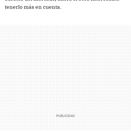
tenerlo más en cuenta.