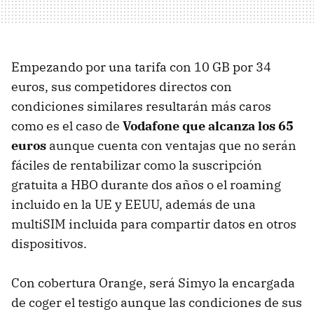
Empezando por una tarifa con 10 GB por 34
euros, sus competidores directos con
condiciones similares resultarán más caros
como es el caso de
Vodafone que alcanza los 65
euros
aunque cuenta con ventajas que no serán
fáciles de rentabilizar como la suscripción
gratuita a HBO durante dos años o el roaming
incluido en la UE y EEUU, además de una
multiSIM incluida para compartir datos en otros
dispositivos.
Con cobertura Orange, será Simyo la encargada
de coger el testigo aunque las condiciones de sus