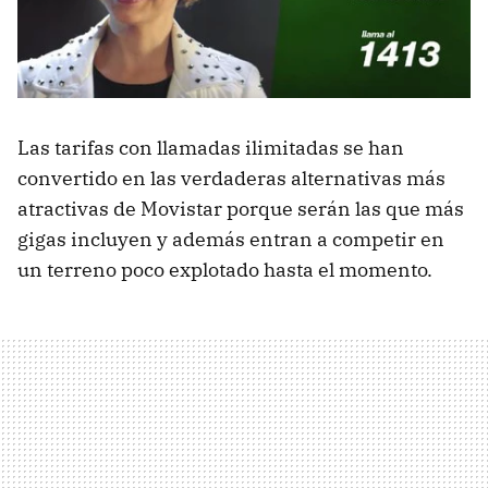
Las tarifas con llamadas ilimitadas se han
convertido en las verdaderas alternativas más
atractivas de Movistar porque serán las que más
gigas incluyen y además entran a competir en
un terreno poco explotado hasta el momento.