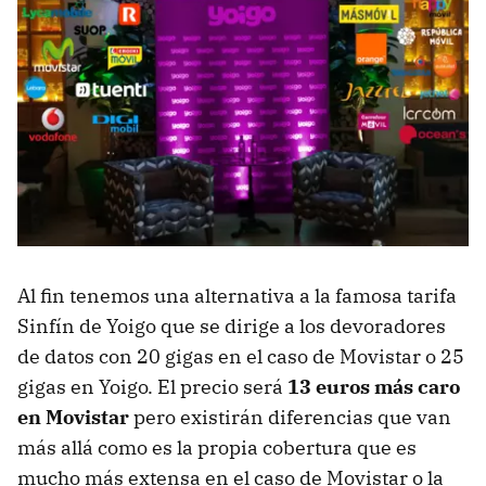
Al fin tenemos una alternativa a la famosa tarifa
Sinfín de Yoigo que se dirige a los devoradores
de datos con 20 gigas en el caso de Movistar o 25
gigas en Yoigo. El precio será
13 euros más caro
en Movistar
pero existirán diferencias que van
más allá como es la propia cobertura que es
mucho más extensa en el caso de Movistar o la