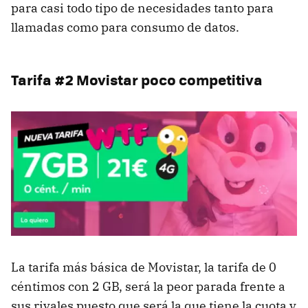
para casi todo tipo de necesidades tanto para
llamadas como para consumo de datos.
Tarifa #2 Movistar poco competitiva
La tarifa más básica de Movistar, la tarifa de 0
céntimos con 2 GB, será la peor parada frente a
sus rivales puesto que será la que tiene la cuota y