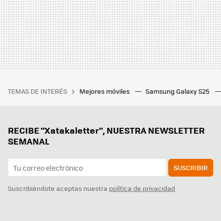
TEMAS DE INTERÉS
Mejores móviles
Samsung Galaxy S25
RECIBE "Xatakaletter", NUESTRA NEWSLETTER
SEMANAL
SUSCRIBIR
Suscribiéndote aceptas nuestra
política de privacidad