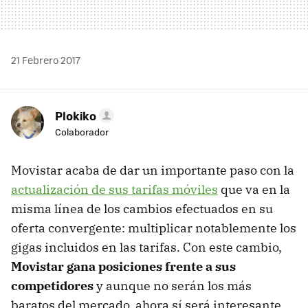
21 Febrero 2017
Plokiko
Colaborador
Movistar acaba de dar un importante paso con la
actualización de sus tarifas móviles
que va en la
misma línea de los cambios efectuados en su
oferta convergente: multiplicar notablemente los
gigas incluidos en las tarifas. Con este cambio,
Movistar gana posiciones frente a sus
competidores
y aunque no serán los más
baratos del mercado, ahora sí será interesante