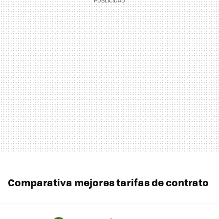
Comparativa mejores tarifas de contrato