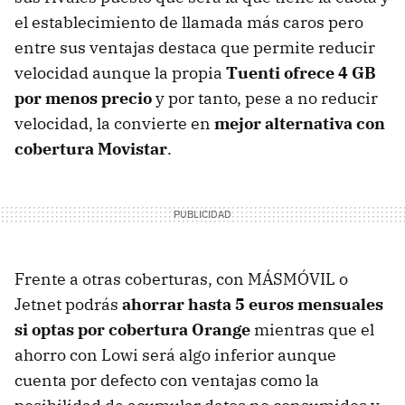
el establecimiento de llamada más caros pero
entre sus ventajas destaca que permite reducir
velocidad aunque la propia
Tuenti ofrece 4 GB
por menos precio
y por tanto, pese a no reducir
velocidad, la convierte en
mejor alternativa con
cobertura Movistar
.
Frente a otras coberturas, con MÁSMÓVIL o
Jetnet podrás
ahorrar hasta 5 euros mensuales
si optas por cobertura Orange
mientras que el
ahorro con Lowi será algo inferior aunque
cuenta por defecto con ventajas como la