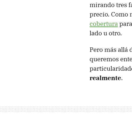
mirando tres f
precio. Como 
cobertura
para
lado u otro.
Pero más allá 
queremos enten
particularidad
realmente
.