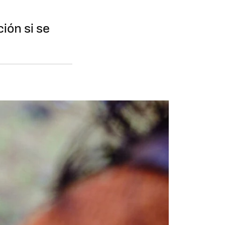
ión si se