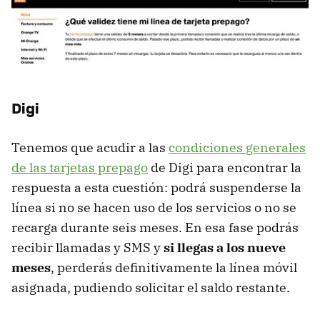
Digi
Tenemos que acudir a las
condiciones generales
de las tarjetas prepago
de Digi para encontrar la
respuesta a esta cuestión: podrá suspenderse la
línea si no se hacen uso de los servicios o no se
recarga durante seis meses. En esa fase podrás
recibir llamadas y SMS y
si llegas a los nueve
meses
, perderás definitivamente la línea móvil
asignada, pudiendo solicitar el saldo restante.