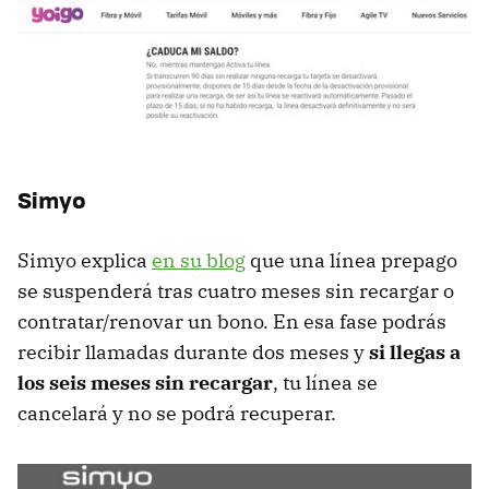
Simyo
Simyo explica
en su blog
que una línea prepago
se suspenderá tras cuatro meses sin recargar o
contratar/renovar un bono. En esa fase podrás
recibir llamadas durante dos meses y
si llegas a
los seis meses sin recargar
, tu línea se
cancelará y no se podrá recuperar.