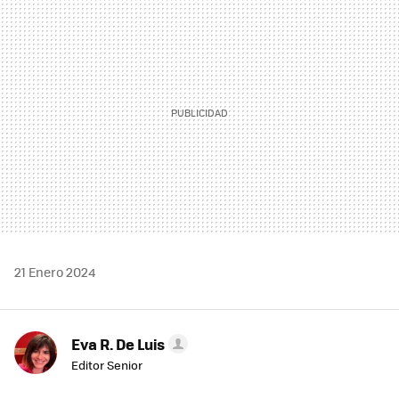
MAIL
21 Enero 2024
Eva R. De Luis
Editor Senior