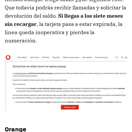
Que todavía podrás recibir llamadas y solicitar la
devolución del saldo.
Si llegas a los siete meses
sin recargar
, la tarjeta pasa a estar expirada, la
línea queda inoperativa y pierdes la
numeración.
Orange