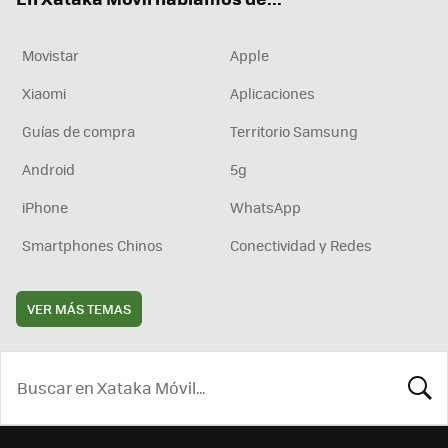
Movistar
Apple
Xiaomi
Aplicaciones
Guías de compra
Territorio Samsung
Android
5g
iPhone
WhatsApp
Smartphones Chinos
Conectividad y Redes
VER MÁS TEMAS
BUSCA