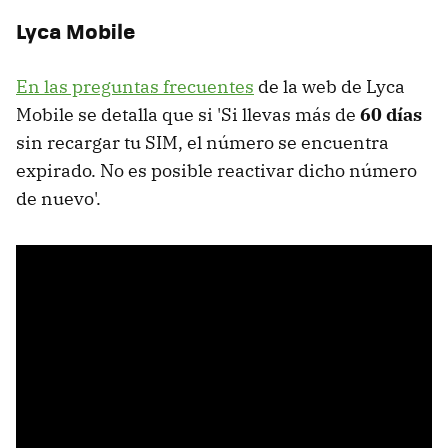
Lyca Mobile
En las preguntas frecuentes
de la web de Lyca
Mobile se detalla que si 'Si llevas más de
60 días
sin recargar tu SIM, el número se encuentra
expirado. No es posible reactivar dicho número
de nuevo'.