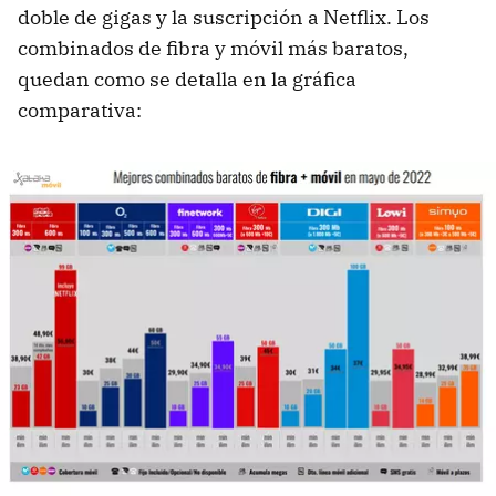
doble de gigas y la suscripción a Netflix. Los
combinados de fibra y móvil más baratos,
quedan como se detalla en la gráfica
comparativa: