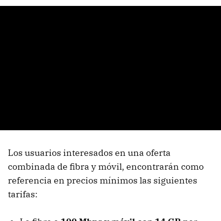
Los usuarios interesados en una oferta
combinada de fibra y móvil, encontrarán como
referencia en precios mínimos las siguientes
tarifas: