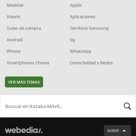
Movistar
Apple
Xiaomi
Aplicaciones
Guías de compra
Territorio Samsung
Android
5g
iPhone
WhatsApp
Smartphones Chinos
Conectividad y Redes
VER MÁS TEMAS
BUSCA
SUBIR