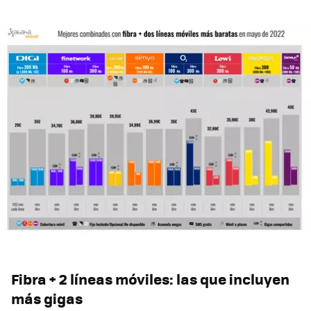
Fibra + 2 líneas móviles: las que incluyen
más gigas