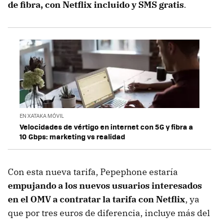
de fibra, con Netflix incluido y SMS gratis
.
EN XATAKA MÓVIL
Velocidades de vértigo en internet con 5G y fibra a
10 Gbps: marketing vs realidad
Con esta nueva tarifa, Pepephone estaría
empujando a los nuevos usuarios interesados
en el OMV a contratar la tarifa con Netflix
, ya
que por tres euros de diferencia, incluye más del