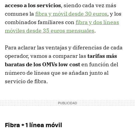
acceso a los servicios
, siendo cada vez más
comunes la
fibra y móvil desde 30 euros
, y los
combinados familiares con
fibra y dos líneas
móviles desde 35 euros mensuales
.
Para aclarar las ventajas y diferencias de cada
operador, vamos a comparar las
tarifas más
baratas de los OMVs low cost
en función del
número de líneas que se añadan junto al
servicio de fibra.
Fibra + 1 línea móvil