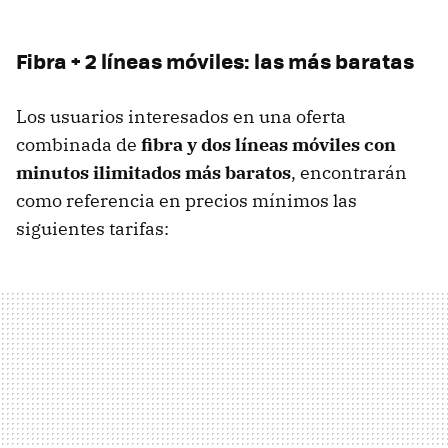
Fibra + 2 líneas móviles: las más baratas
Los usuarios interesados en una oferta
combinada de
fibra y dos líneas móviles con
minutos ilimitados más baratos
, encontrarán
como referencia en precios mínimos las
siguientes tarifas: