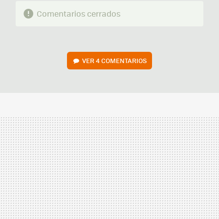
Comentarios cerrados
VER
4 COMENTARIOS