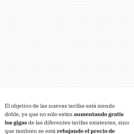
El objetivo de las nuevas tarifas está siendo
doble, ya que no sólo están
aumentando gratis
los gigas
de las diferentes tarifas existentes, sino
que también se está
rebajando el precio de