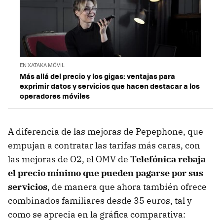
EN XATAKA MÓVIL
Más allá del precio y los gigas: ventajas para
exprimir datos y servicios que hacen destacar a los
operadores móviles
A diferencia de las mejoras de Pepephone, que
empujan a contratar las tarifas más caras, con
las mejoras de O2, el OMV de
Telefónica rebaja
el precio mínimo que pueden pagarse por sus
servicios
, de manera que ahora también ofrece
combinados familiares desde 35 euros, tal y
como se aprecia en la gráfica comparativa: