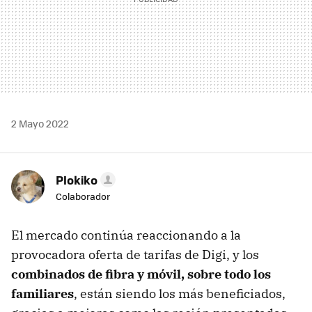
2 Mayo 2022
Plokiko
Colaborador
El mercado continúa reaccionando a la
provocadora oferta de tarifas de Digi, y los
combinados de fibra y móvil, sobre todo los
familiares
, están siendo los más beneficiados,