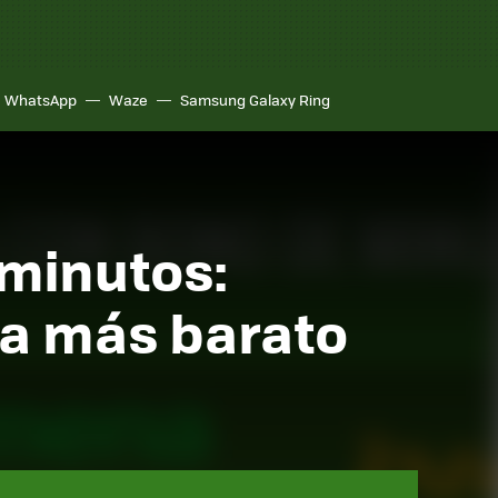
WhatsApp
Waze
Samsung Galaxy Ring
 minutos:
ga más barato