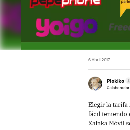
6 Abril 2017
Plokiko
Colaborador
Elegir la tarif
fácil teniendo 
Xataka Móvil s