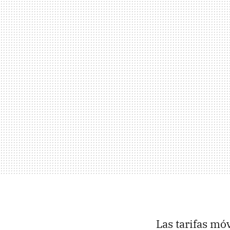
Las tarifas mó