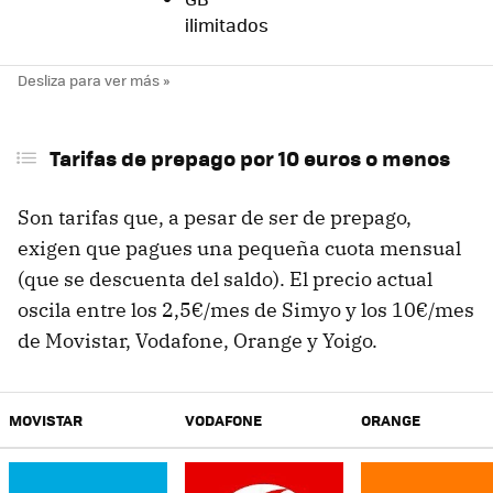
ilimitados
Tarifas de prepago por 10 euros o menos
Son tarifas que, a pesar de ser de prepago,
exigen que pagues una pequeña cuota mensual
(que se descuenta del saldo). El precio actual
oscila entre los 2,5€/mes de Simyo y los 10€/mes
de Movistar, Vodafone, Orange y Yoigo.
MOVISTAR
VODAFONE
ORANGE