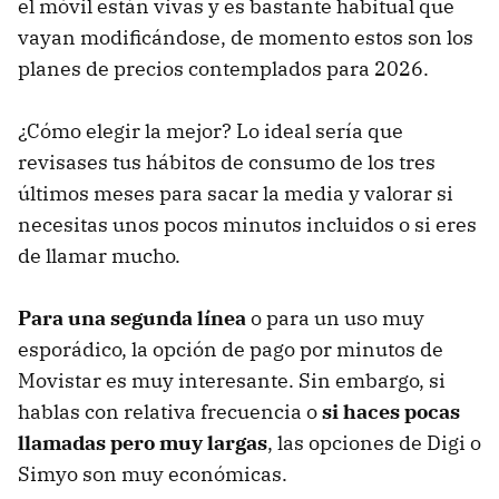
el móvil están vivas y es bastante habitual que
vayan modificándose, de momento estos son los
planes de precios contemplados para 2026.
¿Cómo elegir la mejor? Lo ideal sería que
revisases tus hábitos de consumo de los tres
últimos meses para sacar la media y valorar si
necesitas unos pocos minutos incluidos o si eres
de llamar mucho.
Para una segunda línea
o para un uso muy
esporádico, la opción de pago por minutos de
Movistar es muy interesante. Sin embargo, si
hablas con relativa frecuencia o
si haces pocas
llamadas pero muy largas
, las opciones de Digi o
Simyo son muy económicas.