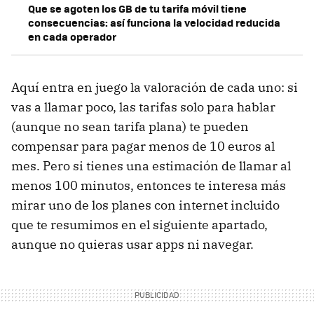
Que se agoten los GB de tu tarifa móvil tiene
consecuencias: así funciona la velocidad reducida
en cada operador
Aquí entra en juego la valoración de cada uno: si
vas a llamar poco, las tarifas solo para hablar
(aunque no sean tarifa plana) te pueden
compensar para pagar menos de 10 euros al
mes. Pero si tienes una estimación de llamar al
menos 100 minutos, entonces te interesa más
mirar uno de los planes con internet incluido
que te resumimos en el siguiente apartado,
aunque no quieras usar apps ni navegar.