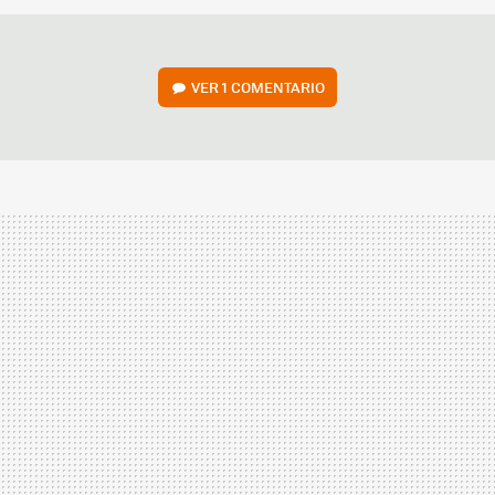
VER
1 COMENTARIO