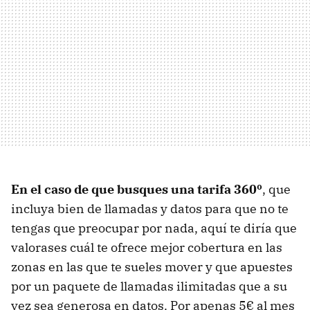
En el caso de que busques una tarifa 360º
, que
incluya bien de llamadas y datos para que no te
tengas que preocupar por nada, aquí te diría que
valorases cuál te ofrece mejor cobertura en las
zonas en las que te sueles mover y que apuestes
por un paquete de llamadas ilimitadas que a su
vez sea generosa en datos. Por apenas 5€ al mes