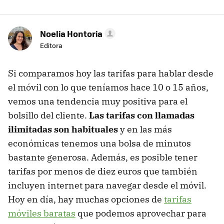
Noelia Hontoria
Editora
Si comparamos hoy las tarifas para hablar desde
el móvil con lo que teníamos hace 10 o 15 años,
vemos una tendencia muy positiva para el
bolsillo del cliente.
Las tarifas con llamadas
ilimitadas son habituales
y en las más
económicas tenemos una bolsa de minutos
bastante generosa. Además, es posible tener
tarifas por menos de diez euros que también
incluyen internet para navegar desde el móvil.
Hoy en día, hay muchas opciones de
tarifas
móviles baratas
que podemos aprovechar para