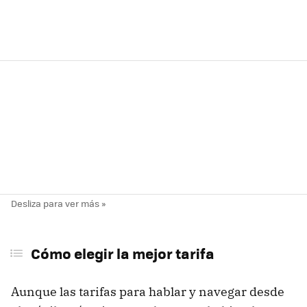
Cómo elegir la mejor tarifa
Aunque las tarifas para hablar y navegar desde