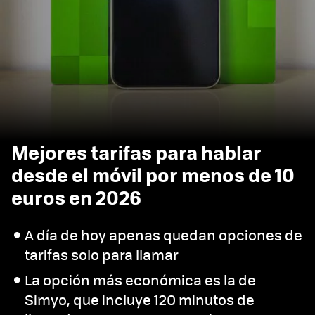
Mejores tarifas para hablar
desde el móvil por menos de 10
euros en 2026
A día de hoy apenas quedan opciones de
tarifas solo para llamar
La opción más económica es la de
Simyo, que incluye 120 minutos de