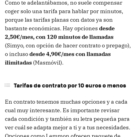
Como te adelantábamos, no suele compensar
coger solo una tarifa para hablar por minutos,
porque las tarifas planas con datos ya son
bastante económicas. Hay opciones
desde
2,50€/mes, con 120 minutos de llamadas
(Simyo, con opción de hacer contrato o prepago),
o incluso
desde 4,90€/mes con llamadas
ilimitadas
(Masmóvil).
Tarifas de contrato por 10 euros o menos
En contrato tenemos muchas opciones y a cada
cual muy interesante. Es importante revisar
cada condición y también su letra pequeña para
ver cuál se adapta mejor a ti y a tus necesidades.
Opciones como Lemmon ofrecen paquete de