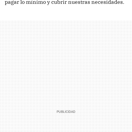
pagar lo mínimo y cubrir nuestras necesidades.