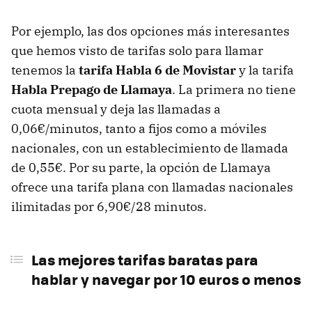
Por ejemplo, las dos opciones más interesantes
que hemos visto de tarifas solo para llamar
tenemos la
tarifa Habla 6 de Movistar
y la tarifa
Habla Prepago de Llamaya
. La primera no tiene
cuota mensual y deja las llamadas a
0,06€/minutos, tanto a fijos como a móviles
nacionales, con un establecimiento de llamada
de 0,55€. Por su parte, la opción de Llamaya
ofrece una tarifa plana con llamadas nacionales
ilimitadas por 6,90€/28 minutos.
Las mejores tarifas baratas para
hablar y navegar por 10 euros o menos