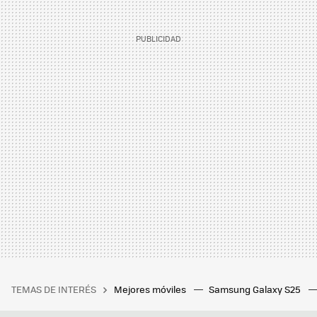
TEMAS DE INTERÉS
Mejores móviles
Samsung Galaxy S25