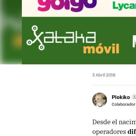
3 Abril 2018
Plokiko
Colaborador
Desde el nacim
operadores
di