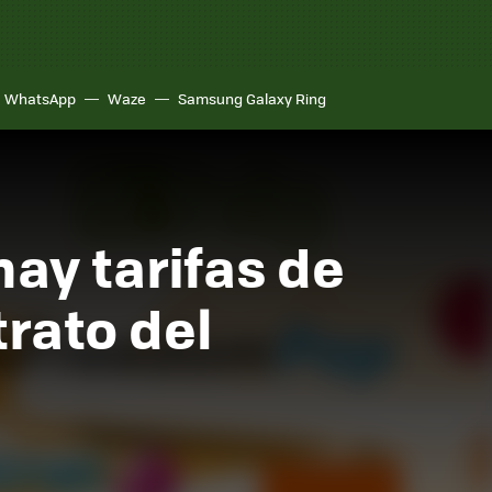
WhatsApp
Waze
Samsung Galaxy Ring
ay tarifas de
rato del