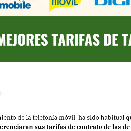
iento de la telefonía móvil, ha sido habitual
ferenciaran sus tarifas de contrato de las de