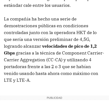
estándar cale entre los usuarios.
La compañía ha hecho una serie de
demostraciones públicas en condiciones
controladas junto con la operadora HKT de lo
que sería una versión preliminar de 4,5G,
logrando alcanzar
velocidades de pico de 1,2
Gbps
gracias a la técnica de Component Carrier-
Carrier Aggregation (CC-CA) y utilizando 4
portadoras frente a las 2 o 3 que se habían
venido usando hasta ahora como máximo con
LTE y LTE-A.