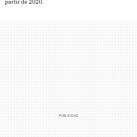
partir de 2020.