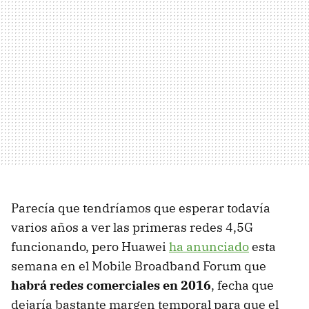
Parecía que tendríamos que esperar todavía
varios años a ver las primeras redes 4,5G
funcionando, pero Huawei
ha anunciado
esta
semana en el Mobile Broadband Forum que
habrá redes comerciales en 2016
, fecha que
dejaría bastante margen temporal para que el