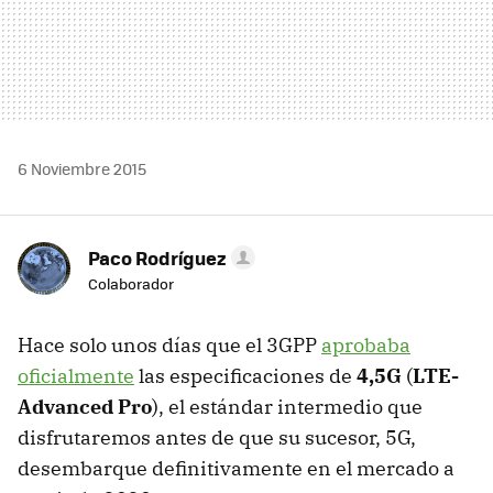
6 Noviembre 2015
Paco Rodríguez
Colaborador
Hace solo unos días que el 3GPP
aprobaba
oficialmente
las especificaciones de
4,5G
(
LTE-
Advanced Pro
), el estándar intermedio que
disfrutaremos antes de que su sucesor, 5G,
desembarque definitivamente en el mercado a