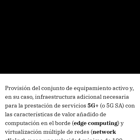
Provisión del conjunto de equipamiento activo y,
en su caso, infraestructura adicional necesaria
para la prestación de servicios
5G+
(o 5G SA) con
las características de valor añadido de
computación en el borde (
edge computing
) y
virtualización múltiple de redes (
network