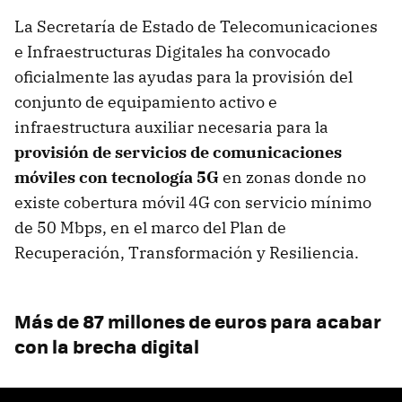
La Secretaría de Estado de Telecomunicaciones
e Infraestructuras Digitales ha convocado
oficialmente las ayudas para la provisión del
conjunto de equipamiento activo e
infraestructura auxiliar necesaria para la
provisión de servicios de comunicaciones
móviles con tecnología 5G
en zonas donde no
existe cobertura móvil 4G con servicio mínimo
de 50 Mbps, en el marco del Plan de
Recuperación, Transformación y Resiliencia.
Más de 87 millones de euros para acabar
con la brecha digital