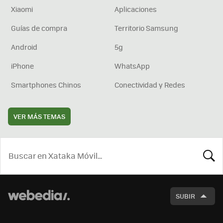
Xiaomi
Aplicaciones
Guías de compra
Territorio Samsung
Android
5g
iPhone
WhatsApp
Smartphones Chinos
Conectividad y Redes
VER MÁS TEMAS
BUSCA
SUBIR