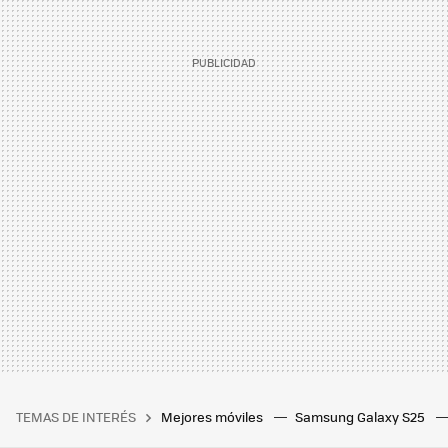
TEMAS DE INTERÉS
Mejores móviles
Samsung Galaxy S25