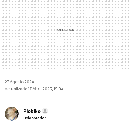
27 Agosto 2024
Actualizado 17 Abril 2025, 15:04
Plokiko
Colaborador