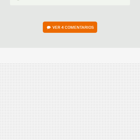
VER
4 COMENTARIOS