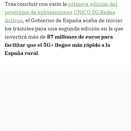
Tras concluir con éxito la
primera edición del
programa de subvenciones UNICO 5G Redes
Activas
, el Gobierno de España acaba de iniciar
los trámites para una segunda edición en la que
invertirá más de
87 millones de euros para
facilitar que el 5G+ llegue más rápido a la
España rural
.