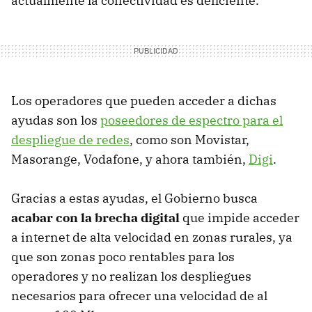
actualmente la conectividad es deficiente.
Los operadores que pueden acceder a dichas
ayudas son los
poseedores de espectro para el
despliegue de redes
, como son Movistar,
Masorange, Vodafone, y ahora también,
Digi
.
Gracias a estas ayudas, el Gobierno busca
acabar con la brecha digital
que impide acceder
a internet de alta velocidad en zonas rurales, ya
que son zonas poco rentables para los
operadores y no realizan los despliegues
necesarios para ofrecer una velocidad de al