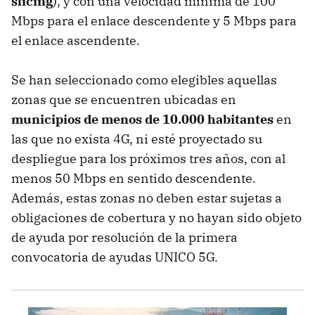
slicing
), y con una velocidad mínima de 100
Mbps para el enlace descendente y 5 Mbps para
el enlace ascendente.
Se han seleccionado como elegibles aquellas
zonas que se encuentren ubicadas en
municipios de menos de 10.000 habitantes
en
las que no exista 4G, ni esté proyectado su
despliegue para los próximos tres años, con al
menos 50 Mbps en sentido descendente.
Además, estas zonas no deben estar sujetas a
obligaciones de cobertura y no hayan sido objeto
de ayuda por resolución de la primera
convocatoria de ayudas UNICO 5G.