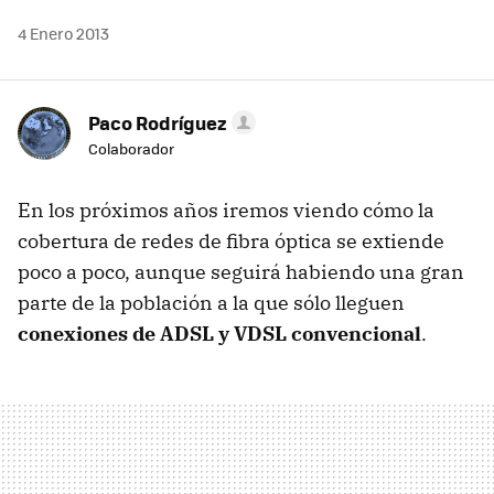
4 Enero 2013
Paco Rodríguez
Colaborador
En los próximos años iremos viendo cómo la
cobertura de redes de fibra óptica se extiende
poco a poco, aunque seguirá habiendo una gran
parte de la población a la que sólo lleguen
conexiones de ADSL y VDSL convencional
.