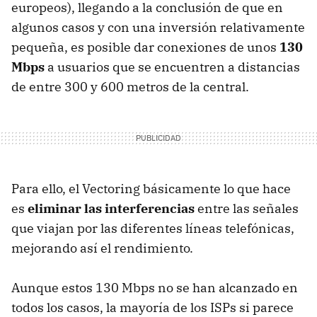
europeos), llegando a la conclusión de que en
algunos casos y con una inversión relativamente
pequeña, es posible dar conexiones de unos
130
Mbps
a usuarios que se encuentren a distancias
de entre 300 y 600 metros de la central.
Para ello, el Vectoring básicamente lo que hace
es
eliminar las interferencias
entre las señales
que viajan por las diferentes líneas telefónicas,
mejorando así el rendimiento.
Aunque estos 130 Mbps no se han alcanzado en
todos los casos, la mayoría de los ISPs si parece