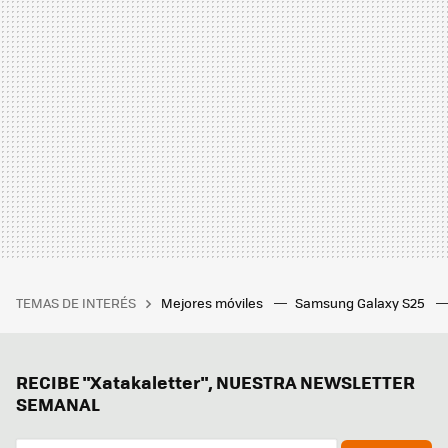
TEMAS DE INTERÉS
Mejores móviles
Samsung Galaxy S25
RECIBE "Xatakaletter", NUESTRA NEWSLETTER
SEMANAL