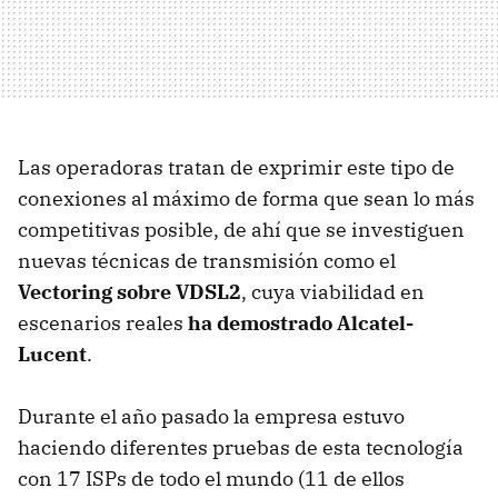
Las operadoras tratan de exprimir este tipo de
conexiones al máximo de forma que sean lo más
competitivas posible, de ahí que se investiguen
nuevas técnicas de transmisión como el
Vectoring sobre VDSL2
, cuya viabilidad en
escenarios reales
ha demostrado Alcatel-
Lucent
.
Durante el año pasado la empresa estuvo
haciendo diferentes pruebas de esta tecnología
con 17 ISPs de todo el mundo (11 de ellos