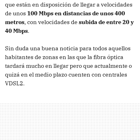
que están en disposición de llegar a velocidades
de unos
100 Mbps en distancias de unos 400
metros
, con velocidades de
subida de entre 20 y
40 Mbps
.
Sin duda una buena noticia para todos aquellos
habitantes de zonas en las que la fibra óptica
tardará mucho en llegar pero que actualmente o
quizá en el medio plazo cuenten con centrales
VDSL2.