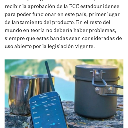
recibir la aprobación de la FCC estadounidense
para poder funcionar en este país, primer lugar
de lanzamiento del producto. En el resto del
mundo en teoría no debería haber problemas,
siempre que estas bandas sean consideradas de
uso abierto por la legislación vigente.