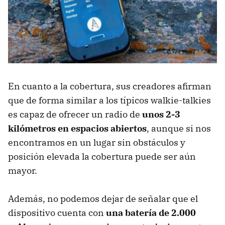
En cuanto a la cobertura, sus creadores afirman
que de forma similar a los típicos walkie-talkies
es capaz de ofrecer un radio de
unos 2-3
kilómetros en espacios abiertos
, aunque si nos
encontramos en un lugar sin obstáculos y
posición elevada la cobertura puede ser aún
mayor.
Además, no podemos dejar de señalar que el
dispositivo cuenta con
una batería de 2.000