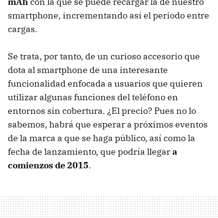
mAh
con la que se puede recargar la de nuestro
smartphone, incrementando así el periodo entre
cargas.
Se trata, por tanto, de un curioso accesorio que
dota al smartphone de una interesante
funcionalidad enfocada a usuarios que quieren
utilizar algunas funciones del teléfono en
entornos sin cobertura. ¿El precio? Pues no lo
sabemos, habrá que esperar a próximos eventos
de la marca a que se haga público, así como la
fecha de lanzamiento, que podría llegar
a
comienzos de 2015
.