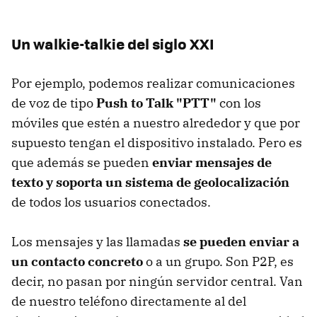
Un walkie-talkie del siglo XXI
Por ejemplo, podemos realizar comunicaciones
de voz de tipo
Push to Talk "PTT"
con los
móviles que estén a nuestro alrededor y que por
supuesto tengan el dispositivo instalado. Pero es
que además se pueden
enviar mensajes de
texto y soporta un sistema de geolocalización
de todos los usuarios conectados.
Los mensajes y las llamadas
se pueden enviar a
un contacto concreto
o a un grupo. Son P2P, es
decir, no pasan por ningún servidor central. Van
de nuestro teléfono directamente al del