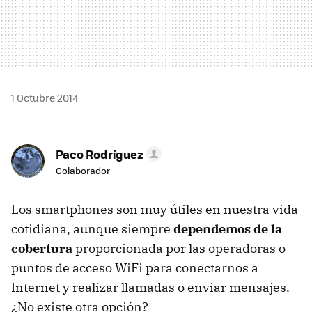
1 Octubre 2014
Paco Rodríguez
Colaborador
Los smartphones son muy útiles en nuestra vida
cotidiana, aunque siempre
dependemos de la
cobertura
proporcionada por las operadoras o
puntos de acceso WiFi para conectarnos a
Internet y realizar llamadas o enviar mensajes.
¿No existe otra opción?