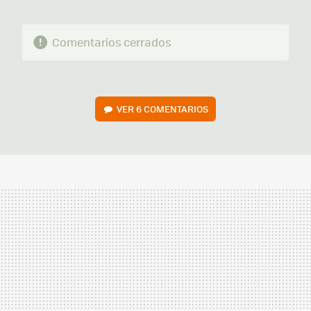
Comentarios cerrados
VER
6 COMENTARIOS