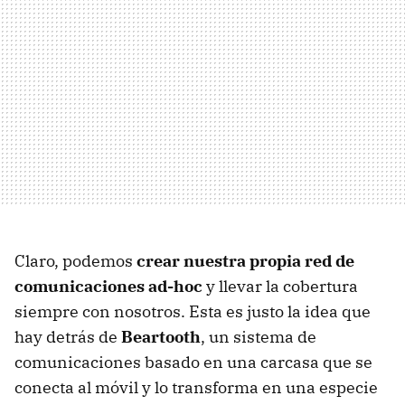
Claro, podemos
crear nuestra propia red de
comunicaciones ad-hoc
y llevar la cobertura
siempre con nosotros. Esta es justo la idea que
hay detrás de
Beartooth
, un sistema de
comunicaciones basado en una carcasa que se
conecta al móvil y lo transforma en una especie