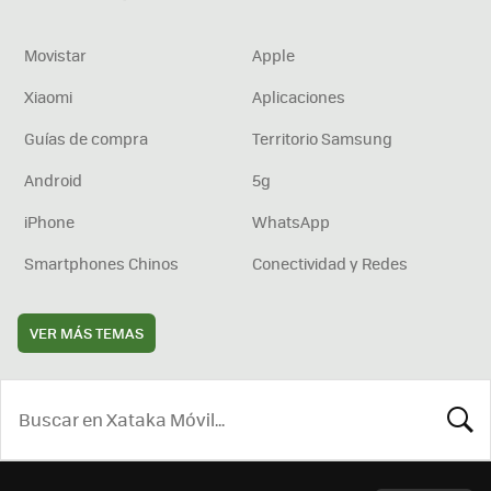
Movistar
Apple
Xiaomi
Aplicaciones
Guías de compra
Territorio Samsung
Android
5g
iPhone
WhatsApp
Smartphones Chinos
Conectividad y Redes
VER MÁS TEMAS
BUSCA