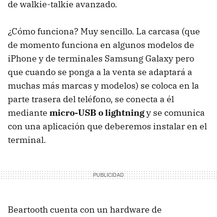
de walkie-talkie avanzado.
¿Cómo funciona? Muy sencillo. La carcasa (que
de momento funciona en algunos modelos de
iPhone y de terminales Samsung Galaxy pero
que cuando se ponga a la venta se adaptará a
muchas más marcas y modelos) se coloca en la
parte trasera del teléfono, se conecta a él
mediante
micro-USB o lightning
y se comunica
con una aplicación que deberemos instalar en el
terminal.
Beartooth cuenta con un hardware de