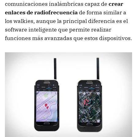
comunicaciones inalámbricas capaz de
crear
enlaces de radiofrecuencia
de forma similar a
los walkies, aunque la principal diferencia es el
software inteligente que permite realizar
funciones más avanzadas que estos dispositivos.