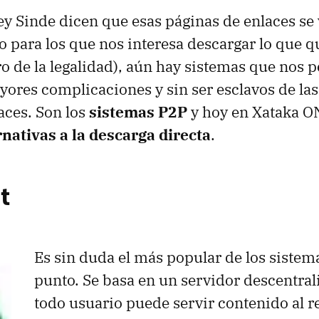
ey Sinde dicen que esas páginas de enlaces se
o para los que nos interesa descargar lo que 
o de la legalidad), aún hay sistemas que nos 
yores complicaciones y sin ser esclavos de la
aces. Son los
sistemas P2P
y hoy en Xataka O
rnativas a la descarga directa
.
t
Es sin duda el más popular de los sistem
punto. Se basa en un servidor descentral
todo usuario puede servir contenido al re