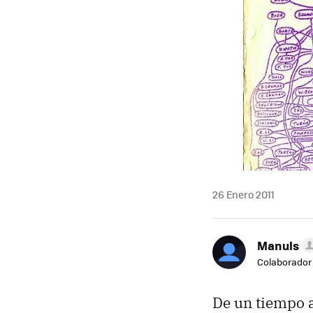
26 Enero 2011
Manuls
Colaborador
De un tiempo a