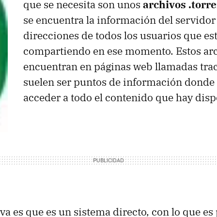
que se necesita son unos
archivos .torr
se encuentra la información del servidor
direcciones de todos los usuarios que es
compartiendo en ese momento. Estos arc
encuentran en páginas web llamadas tra
suelen ser puntos de información dond
acceder a todo el contenido que hay disp
va es que es un sistema directo, con lo que es