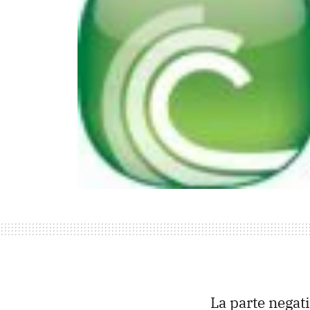
La parte negati