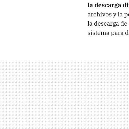
la descarga di
archivos y la 
la descarga de
sistema para d