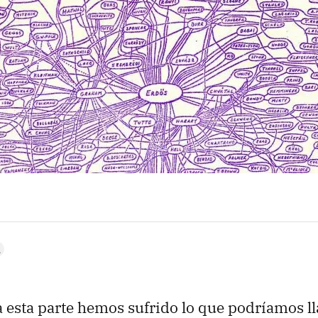
 esta parte hemos sufrido lo que podríamos 