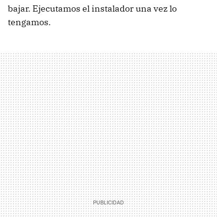
bajar. Ejecutamos el instalador una vez lo
tengamos.