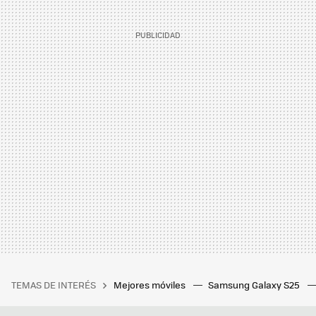
TEMAS DE INTERÉS
Mejores móviles
Samsung Galaxy S25