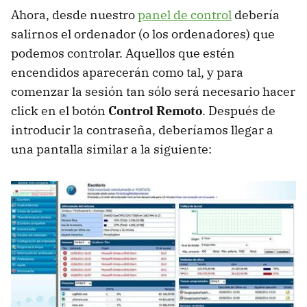
Ahora, desde nuestro
panel de control
debería
salirnos el ordenador (o los ordenadores) que
podemos controlar. Aquellos que estén
encendidos aparecerán como tal, y para
comenzar la sesión tan sólo será necesario hacer
click en el botón
Control Remoto
. Después de
introducir la contraseña, deberíamos llegar a
una pantalla similar a la siguiente: