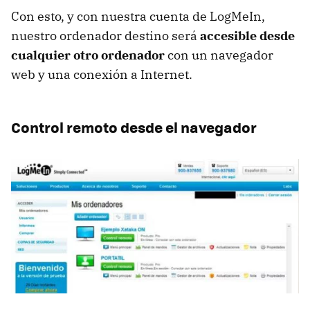
Con esto, y con nuestra cuenta de LogMeIn,
nuestro ordenador destino será
accesible desde
cualquier otro ordenador
con un navegador
web y una conexión a Internet.
Control remoto desde el navegador