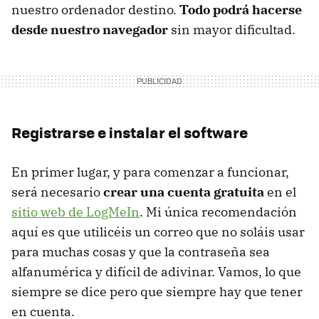
nuestro ordenador destino.
Todo podrá hacerse
desde nuestro navegador
sin mayor dificultad.
Registrarse e instalar el software
En primer lugar, y para comenzar a funcionar,
será necesario
crear una cuenta gratuita
en el
sitio web de LogMeIn
. Mi única recomendación
aquí es que utilicéis un correo que no soláis usar
para muchas cosas y que la contraseña sea
alfanumérica y difícil de adivinar. Vamos, lo que
siempre se dice pero que siempre hay que tener
en cuenta.