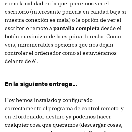
como la calidad en la que queremos ver el
escritorio (interesante ponerla en calidad baja si
nuestra conexión es mala) o la opción de ver el
escritorio remoto a
pantalla completa
desde el
botón maximizar de la esquina derecha. Como
veis, innumerables opciones que nos dejan
controlar el ordenador como si estuviéramos
delante de él.
En la siguiente entrega…
Hoy hemos instalado y configurado
correctamente el programa de control remoto, y
en el ordenador destino ya podemos hacer
cualquier cosa que queramos (descargar cosas,