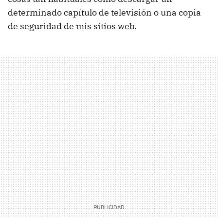
determinado capítulo de televisión o una copia
de seguridad de mis sitios web.