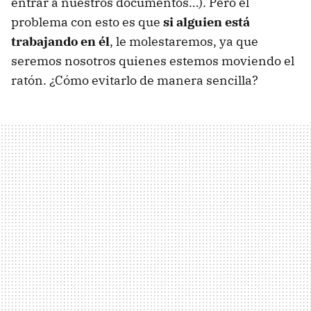
entrar a nuestros documentos…). Pero el
problema con esto es que
si alguien está
trabajando en él
, le molestaremos, ya que
seremos nosotros quienes estemos moviendo el
ratón. ¿Cómo evitarlo de manera sencilla?