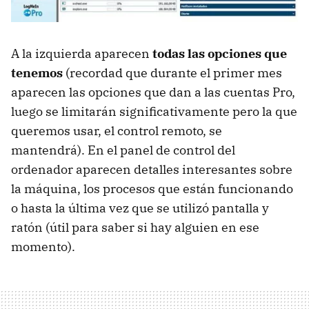
A la izquierda aparecen
todas las opciones que
tenemos
(recordad que durante el primer mes
aparecen las opciones que dan a las cuentas Pro,
luego se limitarán significativamente pero la que
queremos usar, el control remoto, se
mantendrá). En el panel de control del
ordenador aparecen detalles interesantes sobre
la máquina, los procesos que están funcionando
o hasta la última vez que se utilizó pantalla y
ratón (útil para saber si hay alguien en ese
momento).