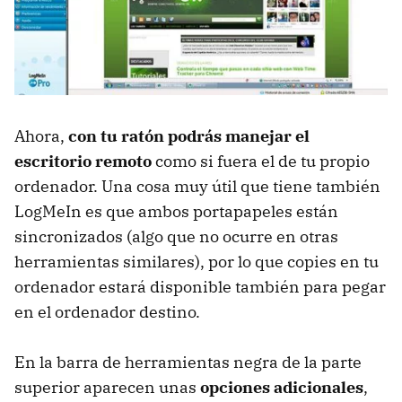
Ahora,
con tu ratón podrás manejar el
escritorio remoto
como si fuera el de tu propio
ordenador. Una cosa muy útil que tiene también
LogMeIn es que ambos portapapeles están
sincronizados (algo que no ocurre en otras
herramientas similares), por lo que copies en tu
ordenador estará disponible también para pegar
en el ordenador destino.
En la barra de herramientas negra de la parte
superior aparecen unas
opciones adicionales
,