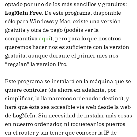
optado por uno de los más sencillos y gratuitos:
LogMeIn Free
. De este programa, disponible
sólo para Windows y Mac, existe una versión
gratuita y otra de pago (podéis ver la
comparativa
aquí
), pero para lo que nosotros
queremos hacer nos es suficiente con la versión
gratuita, aunque durante el primer mes nos
“regalan” la versión Pro.
Este programa se instalará en la máquina que se
quiere controlar (de ahora en adelante, por
simplificar, la llamaremos ordenador destino), y
hará que ésta sea accesible vía web desde la web
de LogMeIn. Sin necesidad de instalar más cosas
en nuestro ordenador, ni toquetear los puertos
en el router y sin tener que conocer la IP de