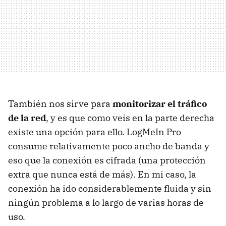
También nos sirve para
monitorizar el tráfico
de la red
, y es que como veis en la parte derecha
existe una opción para ello. LogMeIn Pro
consume relativamente poco ancho de banda y
eso que la conexión es cifrada (una protección
extra que nunca está de más). En mi caso, la
conexión ha ido considerablemente fluida y sin
ningún problema a lo largo de varias horas de
uso.