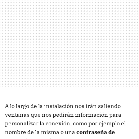
A lo largo de la instalación nos irán saliendo
ventanas que nos pedirán información para
personalizar la conexión, como por ejemplo el
nombre de la misma o una
contraseña de