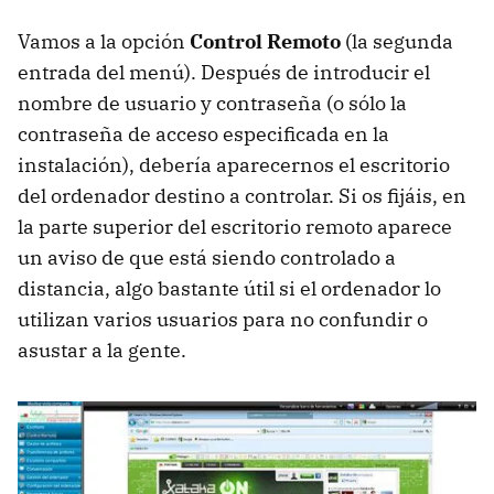
Vamos a la opción
Control Remoto
(la segunda
entrada del menú). Después de introducir el
nombre de usuario y contraseña (o sólo la
contraseña de acceso especificada en la
instalación), debería aparecernos el escritorio
del ordenador destino a controlar. Si os fijáis, en
la parte superior del escritorio remoto aparece
un aviso de que está siendo controlado a
distancia, algo bastante útil si el ordenador lo
utilizan varios usuarios para no confundir o
asustar a la gente.