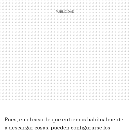
Pues, en el caso de que entremos habitualmente
a descargar cosas, pueden configurarse los