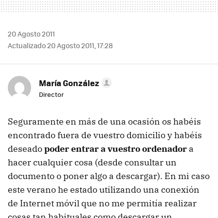
20 Agosto 2011
Actualizado 20 Agosto 2011, 17:28
María González
Director
Seguramente en más de una ocasión os habéis
encontrado fuera de vuestro domicilio y habéis
deseado
poder entrar a vuestro ordenador
a
hacer cualquier cosa (desde consultar un
documento o poner algo a descargar). En mi caso
este verano he estado utilizando una conexión
de Internet móvil que no me permitía realizar
cosas tan habituales como descargar un