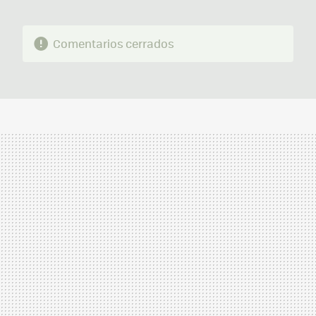
Comentarios cerrados