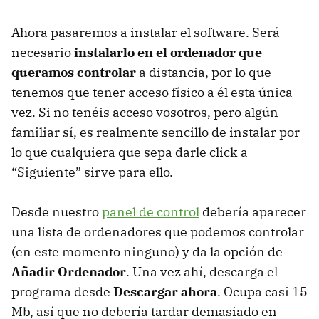
Ahora pasaremos a instalar el software. Será
necesario
instalarlo en el ordenador que
queramos controlar
a distancia, por lo que
tenemos que tener acceso físico a él esta única
vez. Si no tenéis acceso vosotros, pero algún
familiar sí, es realmente sencillo de instalar por
lo que cualquiera que sepa darle click a
“Siguiente” sirve para ello.
Desde nuestro
panel de control
debería aparecer
una lista de ordenadores que podemos controlar
(en este momento ninguno) y da la opción de
Añadir Ordenador
. Una vez ahí, descarga el
programa desde
Descargar ahora
. Ocupa casi 15
Mb, así que no debería tardar demasiado en