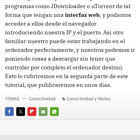
programas como JDownloader o uTorrent de tal
forma que tengan una
interfaz web
, y podamos
acceder a ellos desde el navegador
introduciendo nuestra IP y el puerto. Así otro
familiar nuestro puede estar trabajando en el
ordenador perfectamente, y nosotros podemos ir
poniendo cosas a descargar sin tener que
controlar por completo el ordenador destino.
Esto lo cubriremos en la segunda parte de este
tutorial, que publicaremos en unos días.
TEMAS
Conectividad
Conectividad y Redes
FACEBOOK
TWITTER
FLIPBOARD
E-
WHATSAPP
MAIL