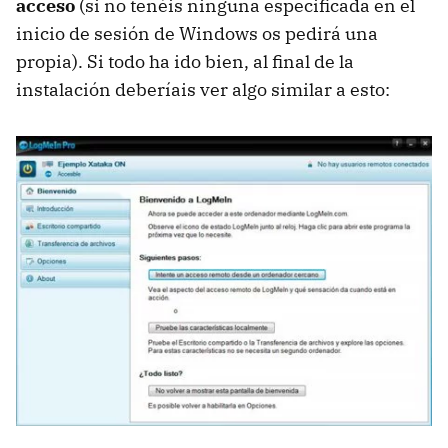
acceso
(si no tenéis ninguna especificada en el
inicio de sesión de Windows os pedirá una
propia). Si todo ha ido bien, al final de la
instalación deberíais ver algo similar a esto: