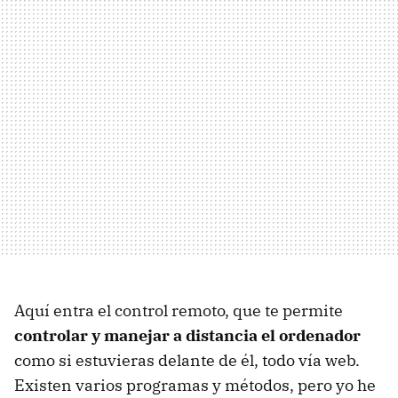
Aquí entra el control remoto, que te permite
controlar y manejar a distancia el ordenador
como si estuvieras delante de él, todo vía web.
Existen varios programas y métodos, pero yo he