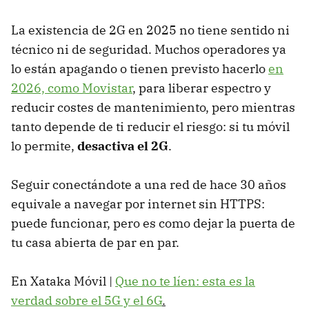
La existencia de 2G en 2025 no tiene sentido ni
técnico ni de seguridad. Muchos operadores ya
lo están apagando o tienen previsto hacerlo
en
2026, como Movistar
, para liberar espectro y
reducir costes de mantenimiento, pero mientras
tanto depende de ti reducir el riesgo: si tu móvil
lo permite,
desactiva el 2G
.
Seguir conectándote a una red de hace 30 años
equivale a navegar por internet sin HTTPS:
puede funcionar, pero es como dejar la puerta de
tu casa abierta de par en par.
En Xataka Móvil |
Que no te líen: esta es la
verdad sobre el 5G y el 6G
.