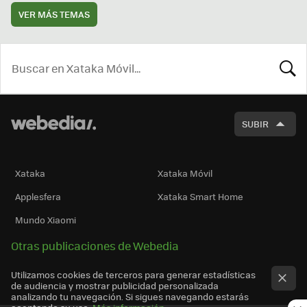
VER MÁS TEMAS
BUSCA
SUBIR
Xataka
Xataka Móvil
Applesfera
Xataka Smart Home
Mundo Xiaomi
Otras publicaciones de Webedia
Utilizamos cookies de terceros para generar estadísticas
de audiencia y mostrar publicidad personalizada
analizando tu navegación. Si sigues navegando estarás