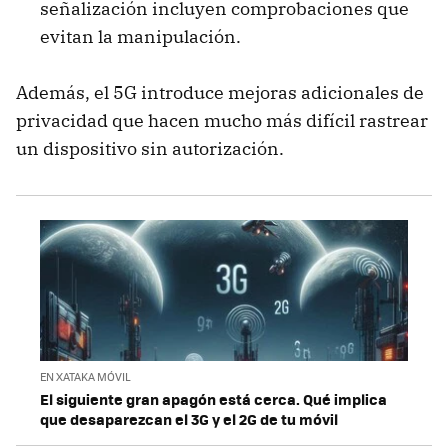
señalización incluyen comprobaciones que
evitan la manipulación.
Además, el 5G introduce mejoras adicionales de
privacidad que hacen mucho más difícil rastrear
un dispositivo sin autorización.
EN XATAKA MÓVIL
El siguiente gran apagón está cerca. Qué implica
que desaparezcan el 3G y el 2G de tu móvil