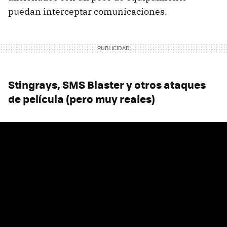
puedan interceptar comunicaciones.
Stingrays, SMS Blaster y otros ataques
de película (pero muy reales)