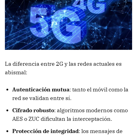
La diferencia entre 2G y las redes actuales es
abismal:
Autenticación mutua
: tanto el móvil como la
red se validan entre sí.
Cifrado robusto
: algoritmos modernos como
AES o ZUC dificultan la interceptación.
Protección de integridad
: los mensajes de