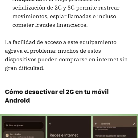
señalización de 2G y 3G permite rastrear
movimientos, espiar llamadas e incluso
cometer fraudes financieros.
La facilidad de acceso a este equipamiento
agrava el problema: muchos de estos
dispositivos pueden comprarse en internet sin
gran dificultad.
Cómo desactivar el 2G en tu móvil
Android