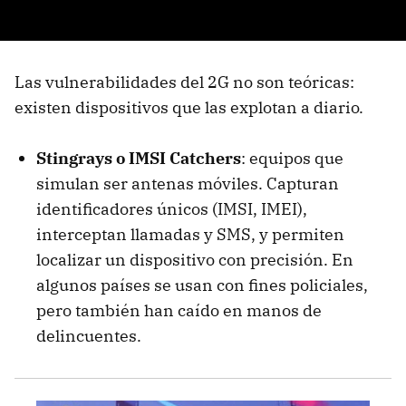
Las vulnerabilidades del 2G no son teóricas:
existen dispositivos que las explotan a diario.
Stingrays o IMSI Catchers
: equipos que
simulan ser antenas móviles. Capturan
identificadores únicos (IMSI, IMEI),
interceptan llamadas y SMS, y permiten
localizar un dispositivo con precisión. En
algunos países se usan con fines policiales,
pero también han caído en manos de
delincuentes.