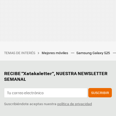
TEMAS DE INTERÉS
Mejores móviles
Samsung Galaxy S25
RECIBE "Xatakaletter", NUESTRA NEWSLETTER
SEMANAL
SUSCRIBIR
Suscribiéndote aceptas nuestra
política de privacidad