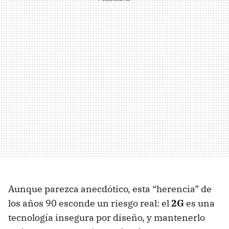
Aunque parezca anecdótico, esta “herencia” de
los años 90 esconde un riesgo real: el
2G
es una
tecnología insegura por diseño, y mantenerlo