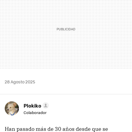
28 Agosto 2025
Plokiko
Colaborador
Han pasado más de 30 años desde que se