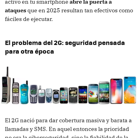
activo en tu smartphone
abre la puerta a
ataques
que en 2025 resultan tan efectivos como
fáciles de ejecutar.
El problema del 2G: seguridad pensada
para otra época
El 2G nació para dar cobertura masiva y barata a
llamadas y SMS. En aquel entonces la prioridad
no era la ciberseguridad, sino la fiabilidad de la