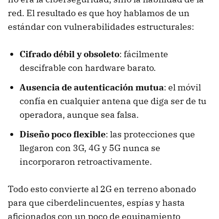
red. El resultado es que hoy hablamos de un
estándar con vulnerabilidades estructurales:
Cifrado débil y obsoleto
: fácilmente
descifrable con hardware barato.
Ausencia de autenticación mutua
: el móvil
confía en cualquier antena que diga ser de tu
operadora, aunque sea falsa.
Diseño poco flexible
: las protecciones que
llegaron con 3G, 4G y 5G nunca se
incorporaron retroactivamente.
Todo esto convierte al 2G en terreno abonado
para que ciberdelincuentes, espías y hasta
aficionados con un poco de equipamiento