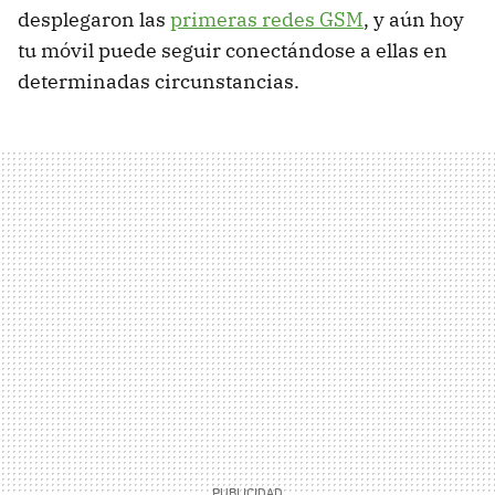
desplegaron las
primeras redes GSM
, y aún hoy
tu móvil puede seguir conectándose a ellas en
determinadas circunstancias.