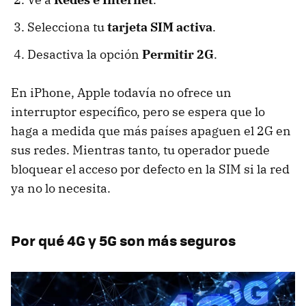
Selecciona tu
tarjeta SIM activa
.
Desactiva la opción
Permitir 2G
.
En iPhone, Apple todavía no ofrece un
interruptor específico, pero se espera que lo
haga a medida que más países apaguen el 2G en
sus redes. Mientras tanto, tu operador puede
bloquear el acceso por defecto en la SIM si la red
ya no lo necesita.
Por qué 4G y 5G son más seguros