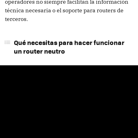
operadores no siempre facilitan la información
técnica necesaria o el soporte para routers de
terceros.
Qué necesitas para hacer funcionar
un router neutro