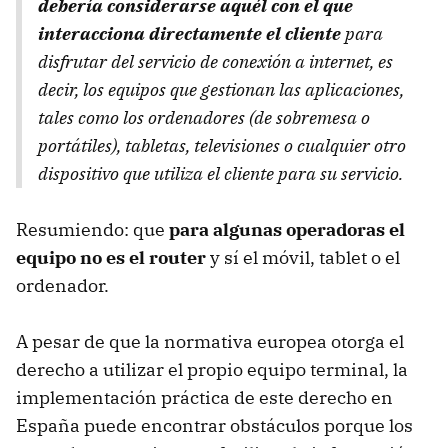
debería considerarse aquél con el que
interacciona directamente el cliente
para
disfrutar del servicio de conexión a internet, es
decir, los equipos que gestionan las aplicaciones,
tales como los ordenadores (de sobremesa o
portátiles), tabletas, televisiones o cualquier otro
dispositivo que utiliza el cliente para su servicio.
Resumiendo: que
para algunas operadoras el
equipo no es el router
y sí el móvil, tablet o el
ordenador.
A pesar de que la normativa europea otorga el
derecho a utilizar el propio equipo terminal, la
implementación práctica de este derecho en
España puede encontrar obstáculos porque los