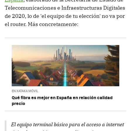
Telecomunicaciones e Infraestructuras Digitales
de 2020, lo de 'el equipo de tu elección' no va por
el router. Más concretamente:
EN XATAKA MÓVIL
Qué fibra es mejor en España en relación calidad
precio
El equipo terminal básico para el acceso a internet