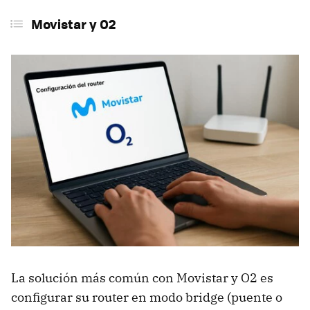
Movistar y O2
La solución más común con Movistar y O2 es
configurar su router en modo bridge (puente o