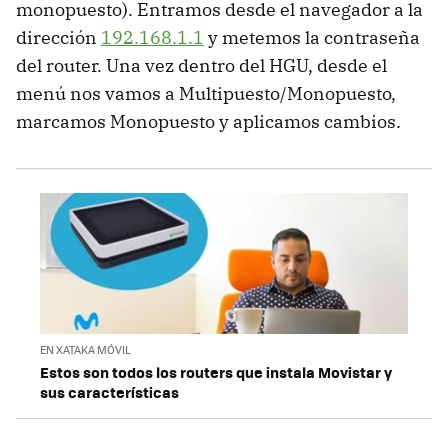
monopuesto). Entramos desde el navegador a la
dirección
192.168.1.1
y metemos la contraseña
del router. Una vez dentro del HGU, desde el
menú nos vamos a Multipuesto/Monopuesto,
marcamos Monopuesto y aplicamos cambios.
EN XATAKA MÓVIL
Estos son todos los routers que instala Movistar y
sus características