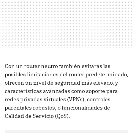
Con un router neutro también evitarás las
posibles limitaciones del router predeterminado,
ofrecen un nivel de seguridad más elevado, y
características avanzadas como soporte para
redes privadas virtuales (VPNs), controles
parentales robustos, o funcionalidades de
Calidad de Servicio (QoS).