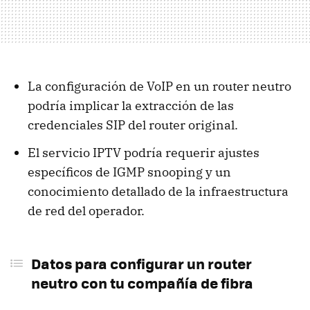
La configuración de VoIP en un router neutro
podría implicar la extracción de las
credenciales SIP del router original.
El servicio IPTV podría requerir ajustes
específicos de IGMP snooping y un
conocimiento detallado de la infraestructura
de red del operador.
Datos para configurar un router
neutro con tu compañía de fibra