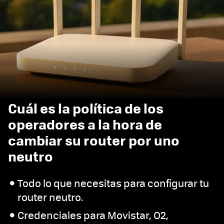
Cuál es la política de los
operadores a la hora de
cambiar su router por uno
neutro
Todo lo que necesitas para configurar tu
router neutro.
Credenciales para Movistar, O2,