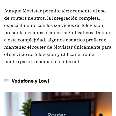
Aunque Movistar permite técnicamente el uso
de routers neutros, la integración completa,
especialmente con los servicios de televisión,
presenta desafíos técnicos significativos. Debido
a esta complejidad, algunos usuarios prefieren
mantener el router de Movistar únicamente para
el servicio de televisión y utilizar el router
neutro para la conexión a internet.
Vodafone y Lowi