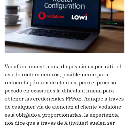
Vodafone muestra una disposición a permitir el
uso de routers neutros, posiblemente para
reducir la pérdida de clientes, pero el proceso
pecado en ocasiones la dificultad inicial para
obtener las credenciales PPPoE. Aunque a través
de cualquier vía de atención al cliente Vodafone
está obligado a proporcionarlas, la experiencia
nos dice que a través de X (twitter) suelen ser