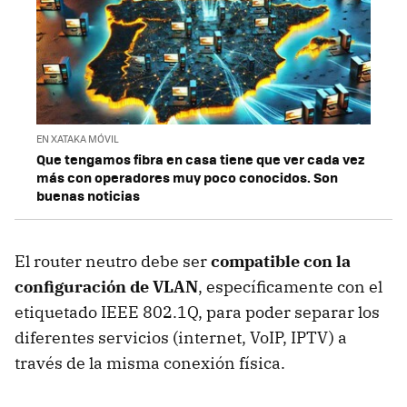
EN XATAKA MÓVIL
Que tengamos fibra en casa tiene que ver cada vez
más con operadores muy poco conocidos. Son
buenas noticias
El router neutro debe ser
compatible con la
configuración de VLAN
, específicamente con el
etiquetado IEEE 802.1Q, para poder separar los
diferentes servicios (internet, VoIP, IPTV) a
través de la misma conexión física.