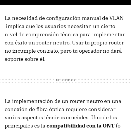
La necesidad de configuración manual de VLAN
implica que los usuarios necesitan un cierto
nivel de comprensión técnica para implementar
con éxito un router neutro. Usar tu propio router
no incumple contrato, pero tu operador no dará
soporte sobre él.
La implementación de un router neutro en una
conexión de fibra óptica requiere considerar
varios aspectos técnicos cruciales. Uno de los
principales es la
compatibilidad con la ONT
(o