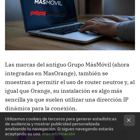
Las marcas del antiguo Grupo MásMóvil (ahora
integradas en MasOrange), también se
muestran a permitir el uso de router neutros y, al
igual que Orange, su instalación es algo más
sencilla ya que suelen utilizar una dirección IP
dinámica para la conexión.
Utilizamos cookies de terceros para generar estadísticas
de audiencia y mostrar publicidad personalizada
analizando tu navegación. Si sigues navegando estarás
aceptando su uso.
Más información