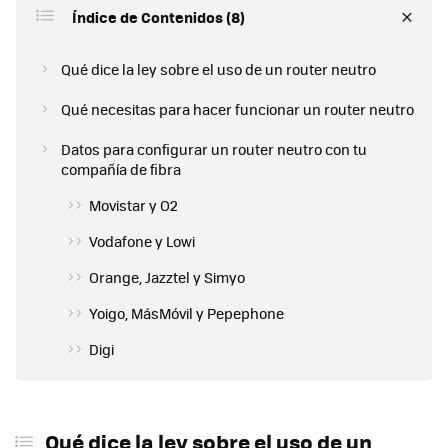
Índice de Contenidos (8)
Qué dice la ley sobre el uso de un router neutro
Qué necesitas para hacer funcionar un router neutro
Datos para configurar un router neutro con tu
compañía de fibra
Movistar y O2
Vodafone y Lowi
Orange, Jazztel y Simyo
Yoigo, MásMóvil y Pepephone
Digi
Qué dice la ley sobre el uso de un