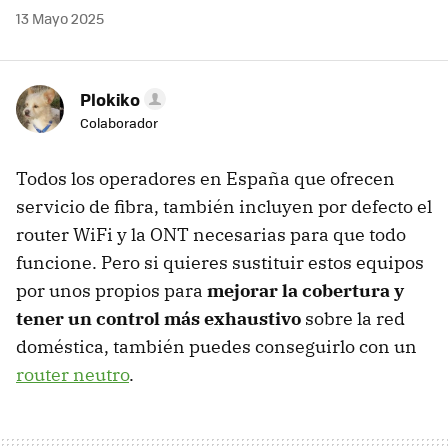
13 Mayo 2025
Plokiko
Colaborador
Todos los operadores en España que ofrecen
servicio de fibra, también incluyen por defecto el
router WiFi y la ONT necesarias para que todo
funcione. Pero si quieres sustituir estos equipos
por unos propios para
mejorar la cobertura y
tener un control más exhaustivo
sobre la red
doméstica, también puedes conseguirlo con un
router neutro
.