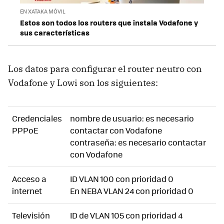
EN XATAKA MÓVIL
Estos son todos los routers que instala Vodafone y
sus características
Los datos para configurar el router neutro con
Vodafone y Lowi son los siguientes:
Credenciales
nombre de usuario: es necesario
PPPoE
contactar con Vodafone
contraseña: es necesario contactar
con Vodafone
Acceso a
ID VLAN 100 con prioridad 0
internet
En NEBA VLAN 24 con prioridad 0
Televisión
ID de VLAN 105 con prioridad 4