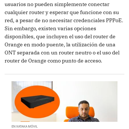
usuarios no pueden simplemente conectar
cualquier router y esperar que funcione con su
red, a pesar de no necesitar credenciales PPPoE.
Sin embargo, existen varias opciones
disponibles, que incluyen el uso del router de
Orange en modo puente, la utilización de una
ONT separada con un router neutro o el uso del
router de Orange como punto de acceso.
EN XATAKA MÓVIL