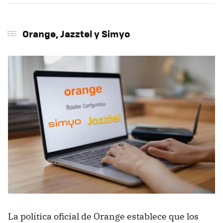
Orange, Jazztel y Simyo
La política oficial de Orange establece que los