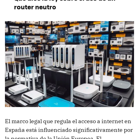
router neutro
El marco legal que regula el acceso a internet en
España está influenciado significativamente por
la normativa de la Unión Europea. El