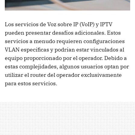
Los servicios de Voz sobre IP (VoIP) y IPTV
pueden presentar desafíos adicionales. Estos
servicios a menudo requieren configuraciones
VLAN específicas y podrían estar vinculados al
equipo proporcionado por el operador. Debido a
estas complejidades, algunos usuarios optan por
utilizar el router del operador exclusivamente
para estos servicios.