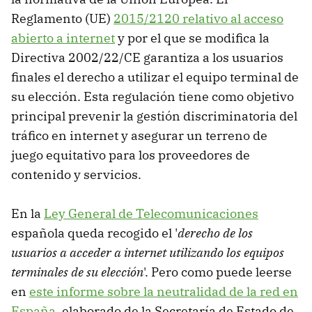
Reglamento (UE)
2015/2120 relativo al acceso
abierto a internet
y por el que se modifica la
Directiva 2002/22/CE garantiza a los usuarios
finales el derecho a utilizar el equipo terminal de
su elección. Esta regulación tiene como objetivo
principal prevenir la gestión discriminatoria del
tráfico en internet y asegurar un terreno de
juego equitativo para los proveedores de
contenido y servicios.
En la
Ley General de Telecomunicaciones
española queda recogido el '
derecho de los
usuarios a acceder a internet utilizando los equipos
terminales de su elección
'. Pero como puede leerse
en
este informe sobre la neutralidad de la red en
España
, elaborado de la Secretaría de Estado de