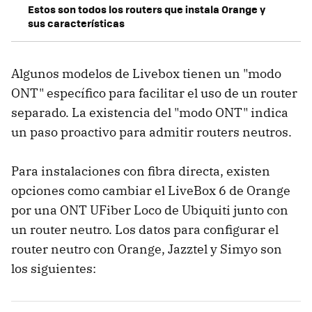
Estos son todos los routers que instala Orange y
sus características
Algunos modelos de Livebox tienen un "modo
ONT" específico para facilitar el uso de un router
separado. La existencia del "modo ONT" indica
un paso proactivo para admitir routers neutros.
Para instalaciones con fibra directa, existen
opciones como cambiar el LiveBox 6 de Orange
por una ONT UFiber Loco de Ubiquiti junto con
un router neutro. Los datos para configurar el
router neutro con Orange, Jazztel y Simyo son
los siguientes: