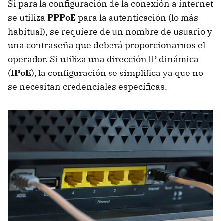
Si para la configuración de la conexión a internet
se utiliza
PPPoE
para la autenticación (lo más
habitual), se requiere de un nombre de usuario y
una contraseña que deberá proporcionarnos el
operador. Si utiliza una dirección IP dinámica
(
IPoE
), la configuración se simplifica ya que no
se necesitan credenciales específicas.