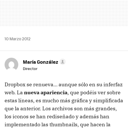
10 Marzo 2012
María González
Director
Dropbox se renueva… aunque sólo en su inferfaz
web. La
nueva apariencia
, que podéis ver sobre
estas líneas, es mucho más gráfica y simplificada
que la anterior. Los archivos son más grandes,
los iconos se han rediseñado y además han
implementado las thumbnails, que hacen la