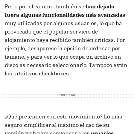
Pero, por el camino, también se
han dejado
fuera algunas funcionalidades más avanzadas
muy utilizadas por algunos usuarios, lo que ha
provocado que el popular servicio de
alojamiento haya recibido también críticas. Por
ejemplo, desaparece la opción de ordenar por
tamaño, y para ver lo que ocupa un archivo en
disco es necesario seleccionarlo. Tampoco están
los intuitivos checkboxes.
¿Qué pretenden con este movimiento? Lo más
seguro simplificar al máximo el uso de su
versión web para convencer a los
usuarios