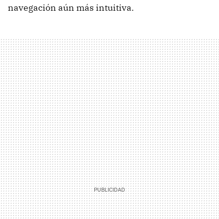
navegación aún más intuitiva.