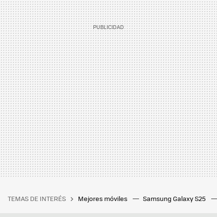
TEMAS DE INTERÉS
Mejores móviles
Samsung Galaxy S25