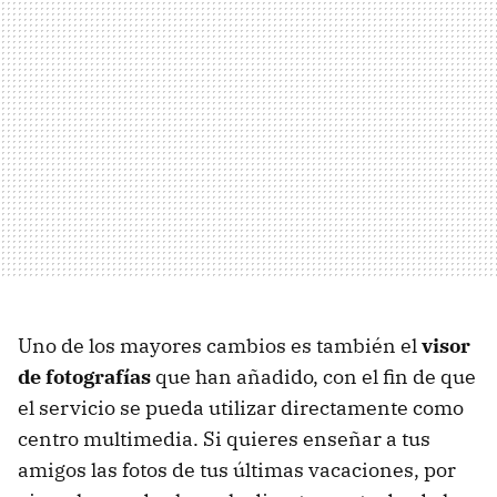
Uno de los mayores cambios es también el
visor
de fotografías
que han añadido, con el fin de que
el servicio se pueda utilizar directamente como
centro multimedia. Si quieres enseñar a tus
amigos las fotos de tus últimas vacaciones, por