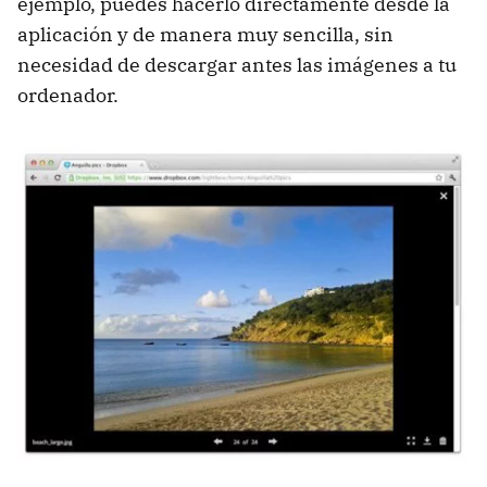
ejemplo, puedes hacerlo directamente desde la
aplicación y de manera muy sencilla, sin
necesidad de descargar antes las imágenes a tu
ordenador.