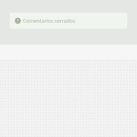
Comentarios cerrados