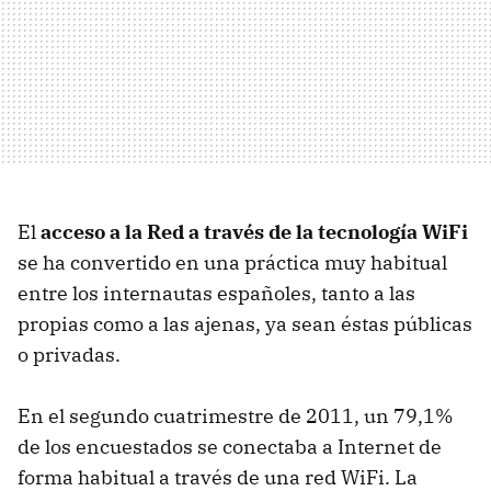
El
acceso a la Red a través de la tecnología WiFi
se ha convertido en una práctica muy habitual
entre los internautas españoles, tanto a las
propias como a las ajenas, ya sean éstas públicas
o privadas.
En el segundo cuatrimestre de 2011, un 79,1%
de los encuestados se conectaba a Internet de
forma habitual a través de una red WiFi. La