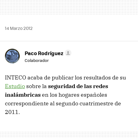
14 Marzo 2012
Paco Rodríguez
Colaborador
INTECO
acaba de publicar los resultados de su
Estudio
sobre la
seguridad de las redes
inalámbricas
en los hogares españoles
correspondiente al segundo cuatrimestre de
2011.