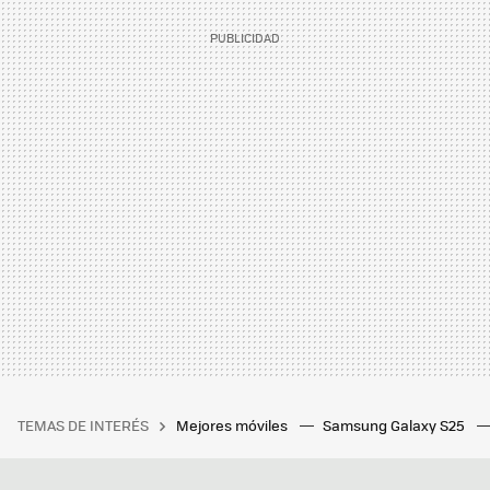
TEMAS DE INTERÉS
Mejores móviles
Samsung Galaxy S25