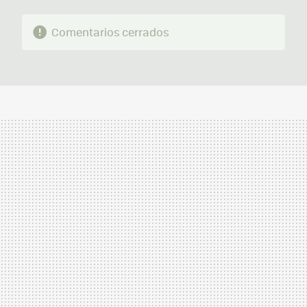
Comentarios cerrados