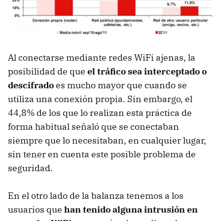
Al conectarse mediante redes WiFi ajenas, la
posibilidad de que
el tráfico sea interceptado o
descifrado
es mucho mayor que cuando se
utiliza una conexión propia. Sin embargo, el
44,8% de los que lo realizan esta práctica de
forma habitual señaló que se conectaban
siempre que lo necesitaban, en cualquier lugar,
sin tener en cuenta este posible problema de
seguridad.
En el otro lado de la balanza tenemos a los
usuarios que
han tenido alguna intrusión en