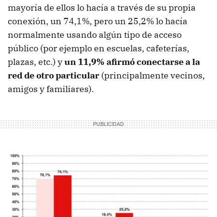
mayoría de ellos lo hacía a través de su propia
conexión, un 74,1%, pero un 25,2% lo hacía
normalmente usando algún tipo de acceso
público (por ejemplo en escuelas, cafeterías,
plazas, etc.) y
un 11,9% afirmó conectarse a la
red de otro particular
(principalmente vecinos,
amigos y familiares).