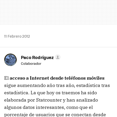
11 Febrero 2012
Paco Rodríguez
Colaborador
El
acceso a Internet desde teléfonos móviles
sigue aumentando año tras año, estadística tras
estadística. La que hoy os traemos ha sido
elaborada por Statcounter y han analizado
algunos datos interesantes, como que el
porcentaje de usuarios que se conectan desde