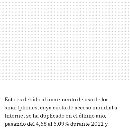
Esto es debido al incremento de uso de los
smartphones, cuya cuota de acceso mundial a
Internet se ha duplicado en el último año,
pasando del 4,68 al 6,09% durante 2011 y