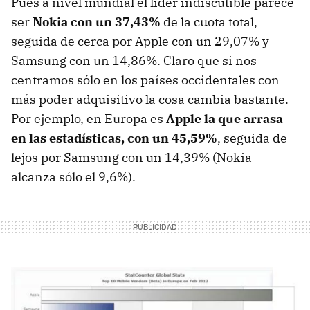
Pues a nivel mundial el líder indiscutible parece
ser
Nokia con un 37,43%
de la cuota total,
seguida de cerca por Apple con un 29,07% y
Samsung con un 14,86%. Claro que si nos
centramos sólo en los países occidentales con
más poder adquisitivo la cosa cambia bastante.
Por ejemplo, en Europa es
Apple la que arrasa
en las estadísticas, con un 45,59%
, seguida de
lejos por Samsung con un 14,39% (Nokia
alcanza sólo el 9,6%).