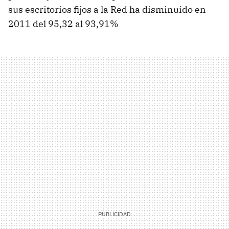
sus escritorios fijos a la Red ha disminuido en
2011 del 95,32 al 93,91%