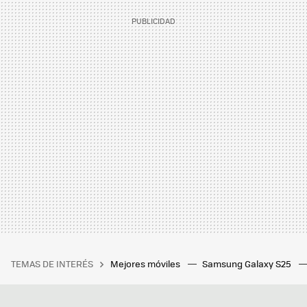
TEMAS DE INTERÉS
Mejores móviles
Samsung Galaxy S25