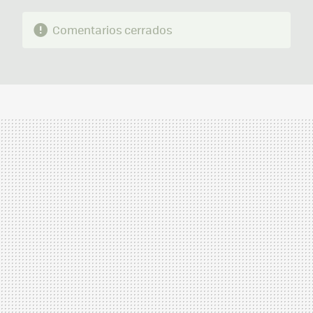
Comentarios cerrados