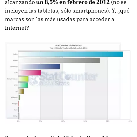
alcanzando
un 8,5% en febrero de 2012
(no se
incluyen las tabletas, sólo smartphones). Y, ¿qué
marcas son las más usadas para acceder a
Internet?