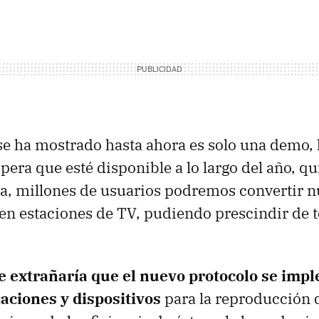
 se ha mostrado hasta ahora es solo una demo, 
spera que esté disponible a lo largo del año, qu
la, millones de usuarios podremos convertir n
n estaciones de TV, pudiendo prescindir de t
 extrañaría que el nuevo protocolo se imp
caciones y dispositivos
para la reproducción 