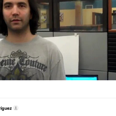
ríguez