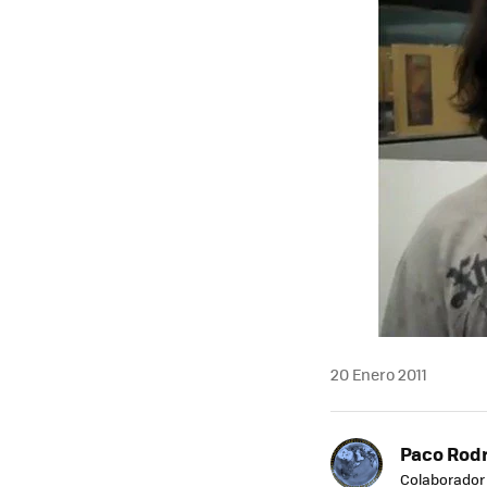
20 Enero 2011
Paco Rod
Colaborador