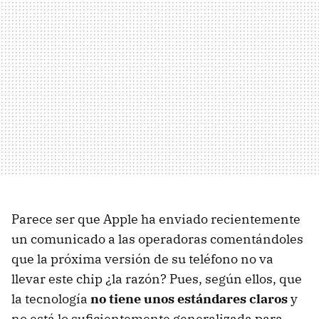
Parece ser que Apple ha enviado recientemente
un comunicado a las operadoras comentándoles
que la próxima versión de su teléfono no va
llevar este chip ¿la razón? Pues, según ellos, que
la tecnología
no tiene unos estándares claros
y
no está lo suficientemente generalizada para