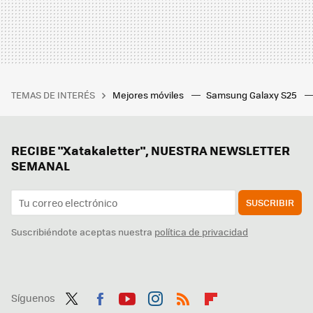
TEMAS DE INTERÉS
Mejores móviles
Samsung Galaxy S25
RECIBE "Xatakaletter", NUESTRA NEWSLETTER
SEMANAL
SUSCRIBIR
Suscribiéndote aceptas nuestra
política de privacidad
Síguenos