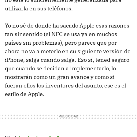
utilizarla en sus teléfonos.
Yo no sé de donde ha sacado Apple esas razones
tan sinsentido (el NFC se usa ya en muchos
países sin problemas), pero parece que por
ahora no va a meterlo en su siguiente versión de
iPhone, salga cuando salga. Eso sí, tened seguro
que cuando se decidan a implementarlo, lo
mostrarán como un gran avance y como si
fueran ellos los inventores del asunto, ese es el
estilo de Apple.