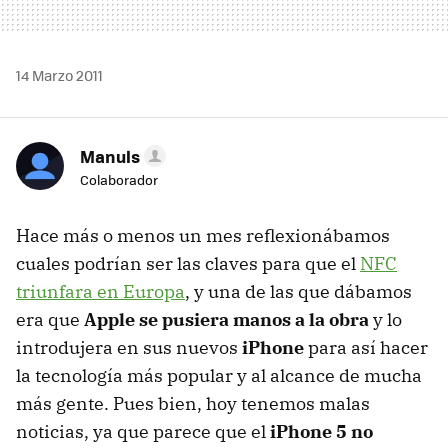
14 Marzo 2011
Manuls
Colaborador
Hace más o menos un mes reflexionábamos
cuales podrían ser las claves para que el
NFC
triunfara en Europa
, y una de las que dábamos
era que
Apple se pusiera manos a la obra
y lo
introdujera en sus nuevos
iPhone
para así hacer
la tecnología más popular y al alcance de mucha
más gente. Pues bien, hoy tenemos malas
noticias, ya que parece que el
iPhone 5 no