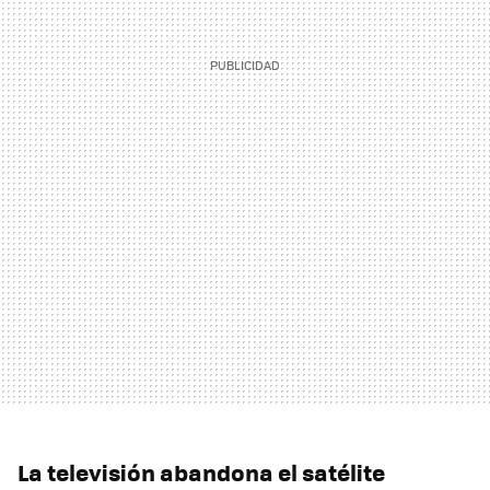
La televisión abandona el satélite