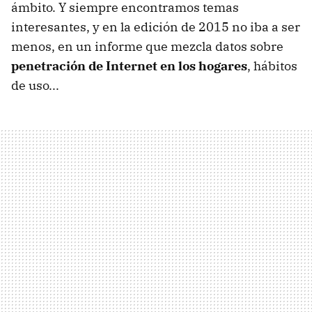
ámbito. Y siempre encontramos temas
interesantes, y en la edición de 2015 no iba a ser
menos, en un informe que mezcla datos sobre
penetración de Internet en los hogares
, hábitos
de uso...