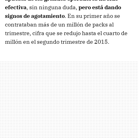
efectiva
, sin ninguna duda,
pero está dando
signos de agotamiento
. En su primer año se
contrataban más de un millón de packs al
trimestre, cifra que se redujo hasta el cuarto de
millón en el segundo trimestre de 2015.