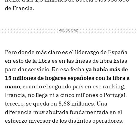
de Francia.
Pero donde más claro es el liderazgo de España
en esto de la fibra es en las líneas de fibra listas
para dar servicio. En esa fecha
ya había más de
15 millones de hogares españoles con la fibra a
mano
, cuando el segundo país en ese ranking,
Francia, no llega ni a cinco millones o Portugal,
tercero, se queda en 3,68 millones. Una
diferencia muy abultada fundamentada en el
esfuerzo inversor de los distintos operadores.