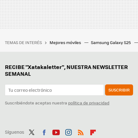
TEMAS DE INTERÉS
Mejores móviles
Samsung Galaxy S25
RECIBE "Xatakaletter", NUESTRA NEWSLETTER
SEMANAL
SUSCRIBIR
Suscribiéndote aceptas nuestra
política de privacidad
Síguenos