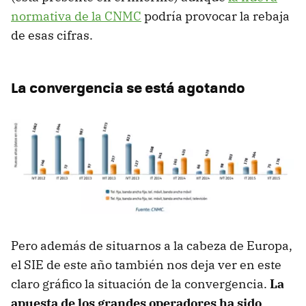
normativa de la CNMC
podría provocar la rebaja
de esas cifras.
La convergencia se está agotando
Pero además de situarnos a la cabeza de Europa,
el SIE de este año también nos deja ver en este
claro gráfico la situación de la convergencia.
La
apuesta de los grandes operadores ha sido