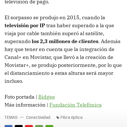
televisión de pago.
El sorpasso se produjo en 2015, cuando la
televisión por IP
tras haber superado a la que
viaja por cable también superó al satélite,
superando
los 2,3 millones de clientes
. Además
hay que tener en cuenta que la integración de
Canal+ en Movistar, que llevó a la creación de
Movistar+, se produjo posteriormente, por lo que
el distanciamiento a estas alturas será mayor
incluso.
Foto portada |
Bidgee
Más información |
Fundación Telefónica
TEMAS
Conectividad
Fibra óptica