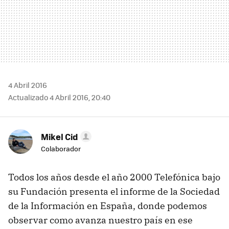
4 Abril 2016
Actualizado 4 Abril 2016, 20:40
Mikel Cid
Colaborador
Todos los años desde el año 2000 Telefónica bajo
su Fundación presenta el informe de la Sociedad
de la Información en España, donde podemos
observar como avanza nuestro país en ese