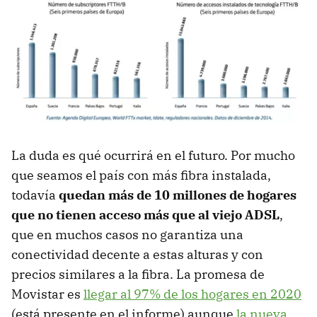
La duda es qué ocurrirá en el futuro. Por mucho
que seamos el país con más fibra instalada,
todavía
quedan más de 10 millones de hogares
que no tienen acceso más que al viejo ADSL
,
que en muchos casos no garantiza una
conectividad decente a estas alturas y con
precios similares a la fibra. La promesa de
Movistar es
llegar al 97% de los hogares en 2020
(está presente en el informe) aunque
la nueva