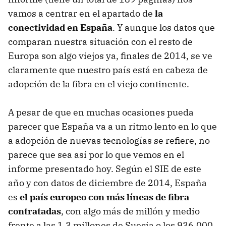
vamos a centrar en el apartado de
la
conectividad en España
. Y aunque los datos que
comparan nuestra situación con el resto de
Europa son algo viejos ya, finales de 2014, se ve
claramente que nuestro país está en cabeza de
adopción de la fibra en el viejo continente.
A pesar de que en muchas ocasiones pueda
parecer que España va a un ritmo lento en lo que
a adopción de nuevas tecnologías se refiere, no
parece que sea así por lo que vemos en el
informe presentado hoy. Según el SIE de este
año y con datos de diciembre de 2014, España
es
el país europeo con más líneas de fibra
contratadas
, con algo más de millón y medio
frente a las 1,3 millones de Suecia o los 936.000