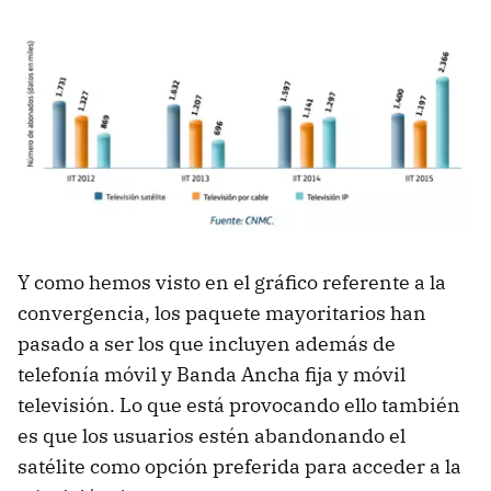
Y como hemos visto en el gráfico referente a la
convergencia, los paquete mayoritarios han
pasado a ser los que incluyen además de
telefonía móvil y Banda Ancha fija y móvil
televisión. Lo que está provocando ello también
es que los usuarios estén abandonando el
satélite como opción preferida para acceder a la