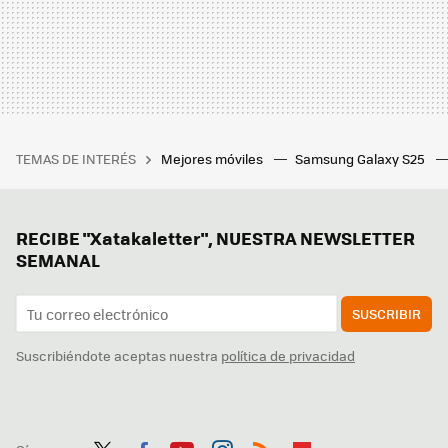
TEMAS DE INTERÉS
Mejores móviles
Samsung Galaxy S25
RECIBE "Xatakaletter", NUESTRA NEWSLETTER
SEMANAL
SUSCRIBIR
Suscribiéndote aceptas nuestra
política de privacidad