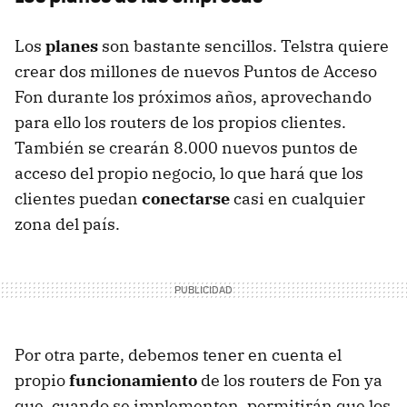
Los
planes
son bastante sencillos. Telstra quiere
crear dos millones de nuevos Puntos de Acceso
Fon durante los próximos años, aprovechando
para ello los routers de los propios clientes.
También se crearán 8.000 nuevos puntos de
acceso del propio negocio, lo que hará que los
clientes puedan
conectarse
casi en cualquier
zona del país.
Por otra parte, debemos tener en cuenta el
propio
funcionamiento
de los routers de Fon ya
que, cuando se implementen, permitirán que los