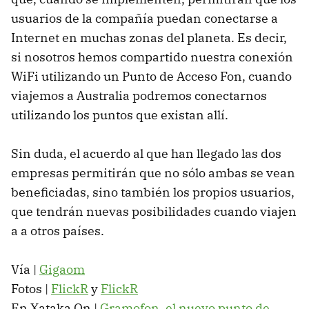
usuarios de la compañía puedan conectarse a
Internet en muchas zonas del planeta. Es decir,
si nosotros hemos compartido nuestra conexión
WiFi utilizando un Punto de Acceso Fon, cuando
viajemos a Australia podremos conectarnos
utilizando los puntos que existan allí.
Sin duda, el acuerdo al que han llegado las dos
empresas permitirán que no sólo ambas se vean
beneficiadas, sino también los propios usuarios,
que tendrán nuevas posibilidades cuando viajen
a a otros países.
Vía |
Gigaom
Fotos |
FlickR
y
FlickR
En Xataka On |
Gramofon, el nuevo punto de