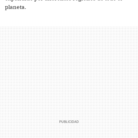
planeta.