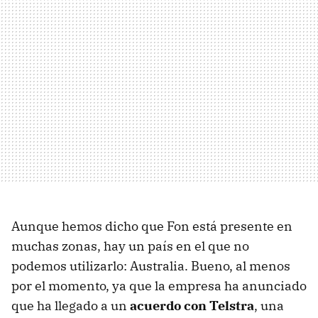
Aunque hemos dicho que Fon está presente en
muchas zonas, hay un país en el que no
podemos utilizarlo: Australia. Bueno, al menos
por el momento, ya que la empresa ha anunciado
que ha llegado a un
acuerdo con Telstra
, una