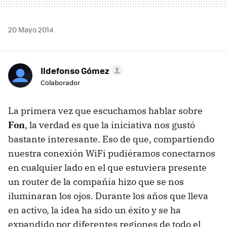
20 Mayo 2014
Ildefonso Gómez
Colaborador
La primera vez que escuchamos hablar sobre
Fon
, la verdad es que la iniciativa nos gustó
bastante interesante. Eso de que, compartiendo
nuestra conexión WiFi pudiéramos conectarnos
en cualquier lado en el que estuviera presente
un router de la compañía hizo que se nos
iluminaran los ojos. Durante los años que lleva
en activo, la idea ha sido un éxito y se ha
expandido por diferentes regiones de todo el