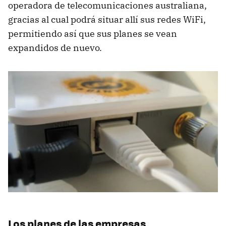
operadora de telecomunicaciones australiana,
gracias al cual podrá situar allí sus redes WiFi,
permitiendo así que sus planes se vean
expandidos de nuevo.
Los planes de las empresas