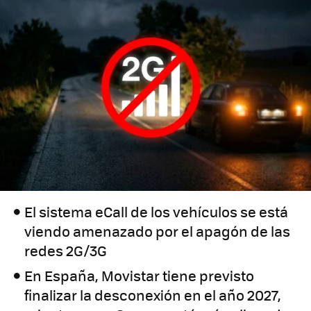
El sistema eCall de los vehículos se está
viendo amenazado por el apagón de las
redes 2G/3G
En España, Movistar tiene previsto
finalizar la desconexión en el año 2027,