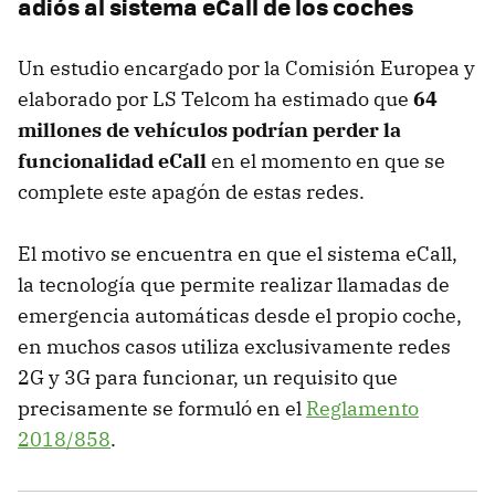
adiós al sistema eCall de los coches
Un estudio encargado por la Comisión Europea y
elaborado por LS Telcom ha estimado que
64
millones de vehículos podrían perder la
funcionalidad eCall
en el momento en que se
complete este apagón de estas redes.
El motivo se encuentra en que el sistema eCall,
la tecnología que permite realizar llamadas de
emergencia automáticas desde el propio coche,
en muchos casos utiliza exclusivamente redes
2G y 3G para funcionar, un requisito que
precisamente se formuló en el
Reglamento
2018/858
.