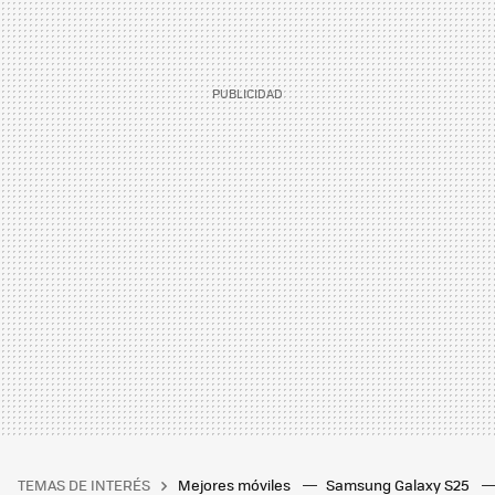
TEMAS DE INTERÉS
Mejores móviles
Samsung Galaxy S25