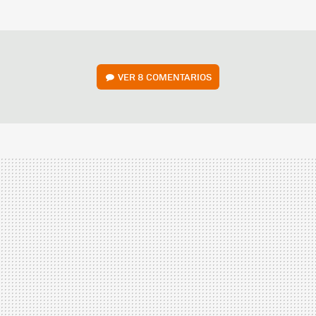
MAIL
VER
8 COMENTARIOS