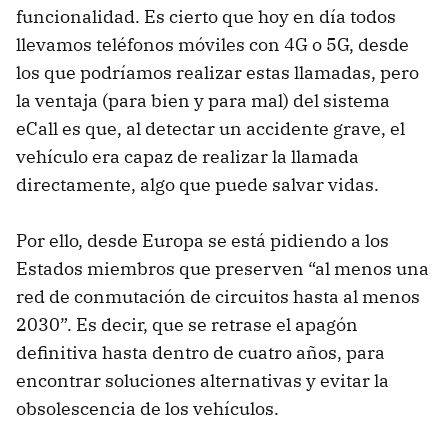
funcionalidad. Es cierto que hoy en día todos
llevamos teléfonos móviles con 4G o 5G, desde
los que podríamos realizar estas llamadas, pero
la ventaja (para bien y para mal) del sistema
eCall es que, al detectar un accidente grave, el
vehículo era capaz de realizar la llamada
directamente, algo que puede salvar vidas.
Por ello, desde Europa se está pidiendo a los
Estados miembros que preserven “al menos una
red de conmutación de circuitos hasta al menos
2030”. Es decir, que se retrase el apagón
definitiva hasta dentro de cuatro años, para
encontrar soluciones alternativas y evitar la
obsolescencia de los vehículos.