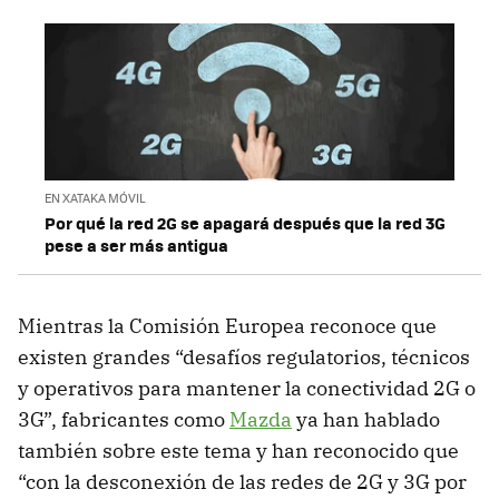
EN XATAKA MÓVIL
Por qué la red 2G se apagará después que la red 3G
pese a ser más antigua
Mientras la Comisión Europea reconoce que
existen grandes “desafíos regulatorios, técnicos
y operativos para mantener la conectividad 2G o
3G”, fabricantes como
Mazda
ya han hablado
también sobre este tema y han reconocido que
“con la desconexión de las redes de 2G y 3G por