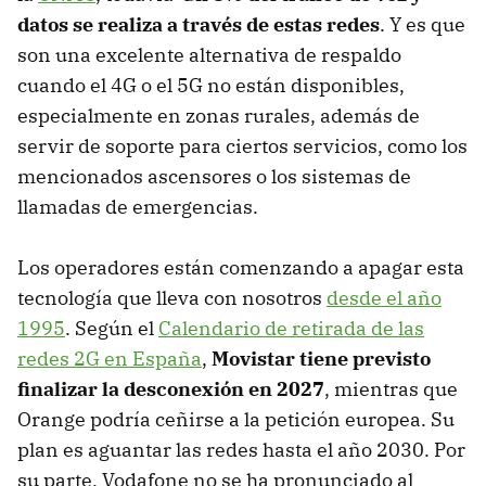
datos se realiza a través de estas redes
. Y es que
son una excelente alternativa de respaldo
cuando el 4G o el 5G no están disponibles,
especialmente en zonas rurales, además de
servir de soporte para ciertos servicios, como los
mencionados ascensores o los sistemas de
llamadas de emergencias.
Los operadores están comenzando a apagar esta
tecnología que lleva con nosotros
desde el año
1995
. Según el
Calendario de retirada de las
redes 2G en España
,
Movistar tiene previsto
finalizar la desconexión en 2027
, mientras que
Orange podría ceñirse a la petición europea. Su
plan es aguantar las redes hasta el año 2030. Por
su parte, Vodafone no se ha pronunciado al