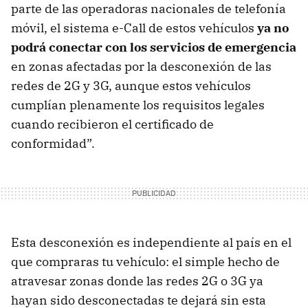
parte de las operadoras nacionales de telefonía
móvil, el sistema e-Call de estos vehículos
ya no
podrá conectar con los servicios de emergencia
en zonas afectadas por la desconexión de las
redes de 2G y 3G, aunque estos vehículos
cumplían plenamente los requisitos legales
cuando recibieron el certificado de
conformidad”.
Esta desconexión es independiente al país en el
que compraras tu vehículo: el simple hecho de
atravesar zonas donde las redes 2G o 3G ya
hayan sido desconectadas te dejará sin esta