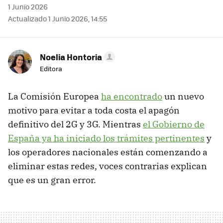
1 Junio 2026
Actualizado 1 Junio 2026, 14:55
Noelia Hontoria
Editora
La Comisión Europea
ha encontrado
un nuevo
motivo para evitar a toda costa el apagón
definitivo del 2G y 3G. Mientras
el Gobierno de
España ya ha iniciado los trámites pertinentes
y
los operadores nacionales están comenzando a
eliminar estas redes, voces contrarias explican
que es un gran error.