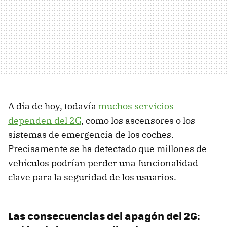
A día de hoy, todavía
muchos servicios
dependen del 2G
, como los ascensores o los
sistemas de emergencia de los coches.
Precisamente se ha detectado que millones de
vehículos podrían perder una funcionalidad
clave para la seguridad de los usuarios.
Las consecuencias del apagón del 2G: