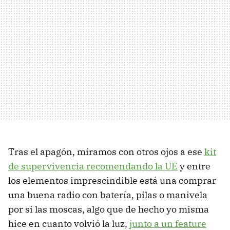
Tras el apagón, miramos con otros ojos a ese
kit
de supervivencia recomendando la UE
y entre
los elementos imprescindible está una comprar
una buena radio con batería, pilas o manivela
por si las moscas, algo que de hecho yo misma
hice en cuanto volvió la luz,
junto a un feature