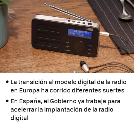
La transición al modelo digital de la radio
en Europa ha corrido diferentes suertes
En España, el Gobierno ya trabaja para
acelerrar la implantación de la radio
digital