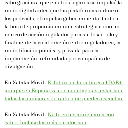
cabo gracias a que en otros lugares se impulsó la
radio digital antes que las plataformas online o
los podcasts, el impulso gubernamental tanto a
la hora de proporcionar una estrategia como un
marco de acción regulador para su desarrollo y
finalmente la colaboración entre reguladores, la
radiodifusión pública y privada para la
implantación, refrendada por campañas de
divulgación.
En Xataka Móvil |
El futuro de la radio es el DAB+,
aunque en España va con cuentagotas: estas son
todas las emisoras de radio que puedes escuchar
En Xataka Móvil |
No tires tus auriculares con
cable. Incluso los más baratos son