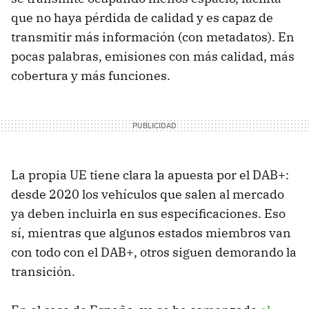
que no haya pérdida de calidad y es capaz de
transmitir más información (con metadatos). En
pocas palabras, emisiones con más calidad, más
cobertura y más funciones.
La propia UE tiene clara la apuesta por el DAB+:
desde 2020 los vehículos que salen al mercado
ya deben incluirla en sus especificaciones. Eso
sí, mientras que algunos estados miembros van
con todo con el DAB+, otros siguen demorando la
transición.