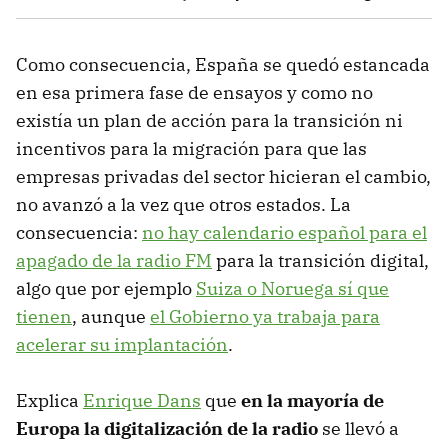
Como consecuencia, España se quedó estancada
en esa primera fase de ensayos y como no
existía un plan de acción para la transición ni
incentivos para la migración para que las
empresas privadas del sector hicieran el cambio,
no avanzó a la vez que otros estados. La
consecuencia:
no hay calendario español para el
apagado de la radio FM
para la transición digital,
algo que por ejemplo
Suiza o Noruega sí que
tienen
, aunque
el Gobierno ya trabaja para
acelerar su implantación
.
Explica
Enrique Dans
que
en la mayoría de
Europa la digitalización de la radio
se llevó a