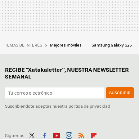
TEMAS DE INTERÉS
Mejores móviles
Samsung Galaxy S25
RECIBE "Xatakaletter", NUESTRA NEWSLETTER
SEMANAL
SUSCRIBIR
Suscribiéndote aceptas nuestra
política de privacidad
Síguenos