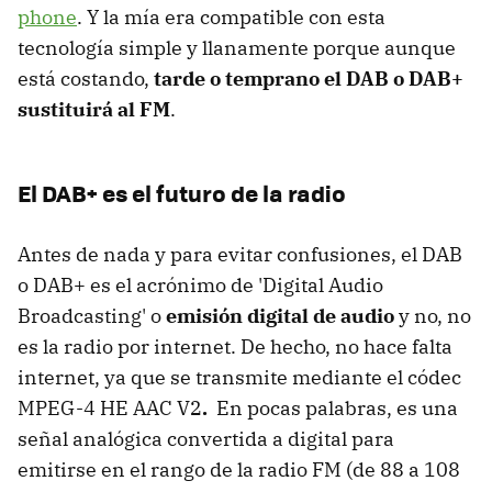
phone
. Y la mía era compatible con esta
tecnología simple y llanamente porque aunque
está costando,
tarde o temprano el DAB o DAB+
sustituirá al FM
.
El DAB+ es el futuro de la radio
Antes de nada y para evitar confusiones, el DAB
o DAB+ es el acrónimo de 'Digital Audio
Broadcasting'
o
emisión digital de audio
y no, no
es la radio por internet. De hecho, no hace falta
internet, ya que se transmite mediante el códec
MPEG-4 HE AAC V2
.
En pocas palabras, es una
señal analógica convertida a digital para
emitirse en el rango de la radio FM (de 88 a 108