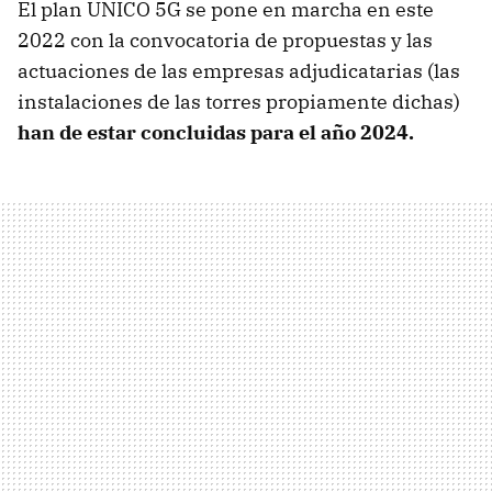
El plan UNICO 5G se pone en marcha en este
2022 con la convocatoria de propuestas y las
actuaciones de las empresas adjudicatarias (las
instalaciones de las torres propiamente dichas)
han de estar concluidas para el año 2024.