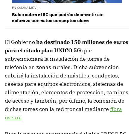
EN XATAKA MÓVIL
Bulos sobre el 5G que podrás desmentir sin
esfuerzo con estos conceptos clave
El Gobierno
ha destinado 150 millones de euros
para el citado plan UNICO 5G
que
subvencionará la instalación de torres de
telefonía en zonas rurales. Dicha subvención
cubrirá la instalación de mástiles, conductos,
casetas para equipos electrónicos, sistemas de
alimentación, elementos de protección, caminos
de acceso y también, por último, la conexión de
dichas torres con la red troncal mediante
fibra
oscura
.