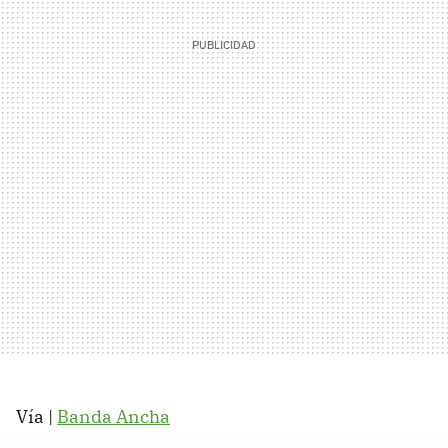
Vía |
Banda Ancha