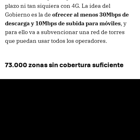
plazo ni tan siquiera con 4G. La idea del
Gobierno es la de
ofrecer al menos 30Mbps de
descarga y 10Mbps de subida para móviles
, y
para ello va a subvencionar una red de torres
que puedan usar todos los operadores.
73.000 zonas sin cobertura suficiente