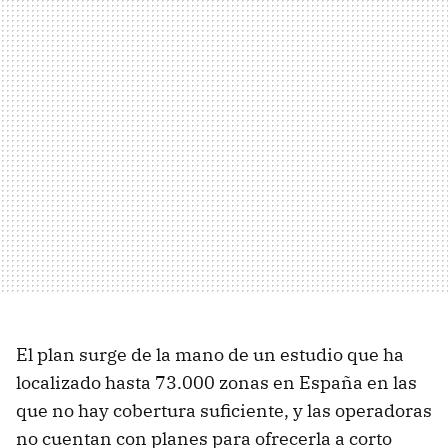
El plan surge de la mano de un estudio que ha
localizado hasta 73.000 zonas en España en las
que no hay cobertura suficiente, y las operadoras
no cuentan con planes para ofrecerla a corto