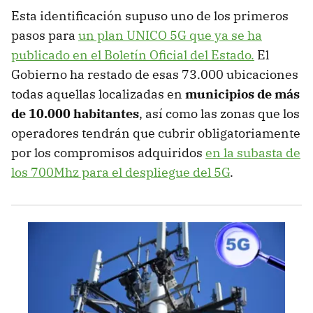
Esta identificación supuso uno de los primeros
pasos para
un plan UNICO 5G que ya se ha
publicado en el Boletín Oficial del Estado.
El
Gobierno ha restado de esas 73.000 ubicaciones
todas aquellas localizadas en
municipios de más
de 10.000 habitantes
, así como las zonas que los
operadores tendrán que cubrir obligatoriamente
por los compromisos adquiridos
en la subasta de
los 700Mhz para el despliegue del 5G
.