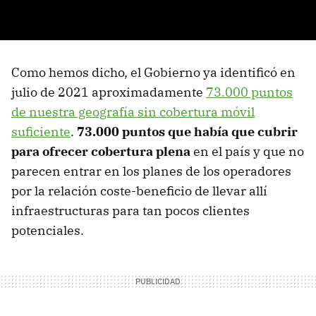
Como hemos dicho, el Gobierno ya identificó en
julio de 2021 aproximadamente
73.000 puntos
de nuestra geografía sin cobertura móvil
suficiente
.
73.000 puntos que había que cubrir
para ofrecer cobertura plena
en el país y que no
parecen entrar en los planes de los operadores
por la relación coste-beneficio de llevar allí
infraestructuras para tan pocos clientes
potenciales.