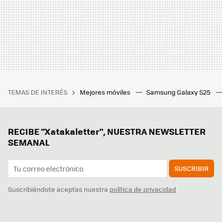
TEMAS DE INTERÉS
Mejores móviles
Samsung Galaxy S25
RECIBE "Xatakaletter", NUESTRA NEWSLETTER
SEMANAL
SUSCRIBIR
Suscribiéndote aceptas nuestra
política de privacidad