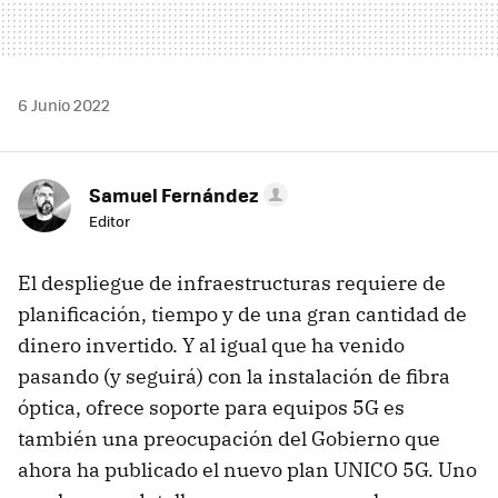
6 Junio 2022
Samuel Fernández
Editor
El despliegue de infraestructuras requiere de
planificación, tiempo y de una gran cantidad de
dinero invertido. Y al igual que ha venido
pasando (y seguirá) con la instalación de fibra
óptica, ofrece soporte para equipos 5G es
también una preocupación del Gobierno que
ahora ha publicado el nuevo plan UNICO 5G. Uno