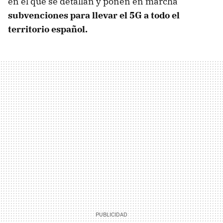
en el que se detallan y ponen en marcha
subvenciones para llevar el 5G a todo el
territorio español.