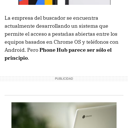
La empresa del buscador se encuentra
actualmente desarrollando un sistema que
permite el acceso a pestañas abiertas entre los
equipos basados en Chrome OS y teléfonos con
Android. Pero
Phone Hub parece ser sólo el
principio
.