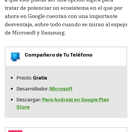
tratar de potenciar un ecosistema en el que por
ahora en Google cuentan con una importante
desventaja, sobre todo cuando se miran al espejo
de Microsoft y Samsung.
Compañero de Tu Teléfono
Gratis
Precio:
Microsoft
Desarrollador:
Para Android en Google Play
Descargar:
Store