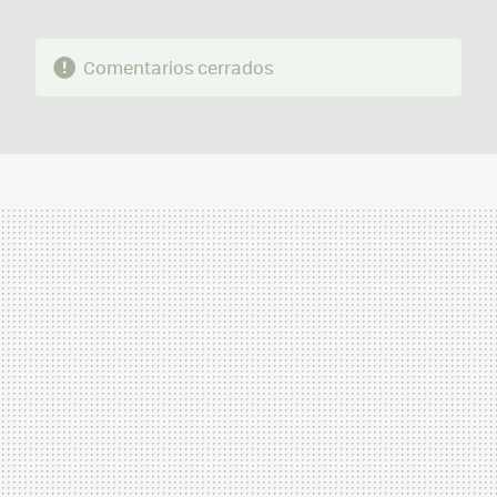
Comentarios cerrados