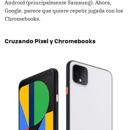
Android (principalmente Samsung). Ahora,
Google, parece que quiere repetir jugada con los
Chromebooks.
Cruzando Pixel y Chromebooks