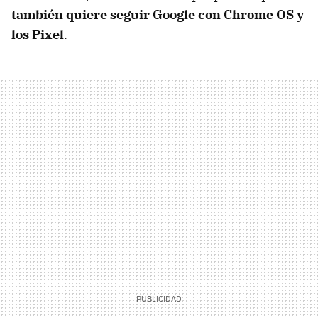
también quiere seguir Google con Chrome OS y
los Pixel
.