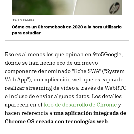
EN XATAKA
Cómo es un Chromebook en 2020 a la hora utilizarlo
para estudiar
Eso es al menos los que opinan en 9to5Google,
donde se han hecho eco de un nuevo
componente denominado "Eche SWA" ("System
Web App"), una aplicación web que es capaz de
realizar streaming de vídeo a través de WebRTC
e incluso de enviar algunos datos. Los detalles
aparecen en el
foro de desarrollo de Chrome
y
hacen referencia a
una aplicación integrada de
Chrome OS creada con tecnologías web
.