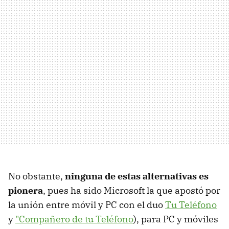
No obstante,
ninguna de estas alternativas es
pionera
, pues ha sido Microsoft la que apostó por
la unión entre móvil y PC con el duo
Tu Teléfono
y
"Compañero de tu Teléfono
), para PC y móviles