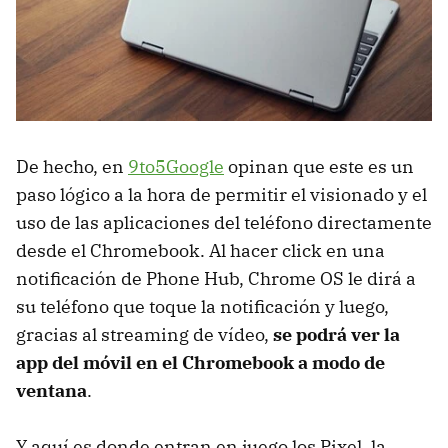
De hecho, en
9to5Google
opinan que este es un
paso lógico a la hora de permitir el visionado y el
uso de las aplicaciones del teléfono directamente
desde el Chromebook. Al hacer click en una
notificación de Phone Hub, Chrome OS le dirá a
su teléfono que toque la notificación y luego,
gracias al streaming de vídeo,
se podrá ver la
app del móvil en el Chromebook a modo de
ventana
.
Y aquí es donde entran en juego los Pixel, la