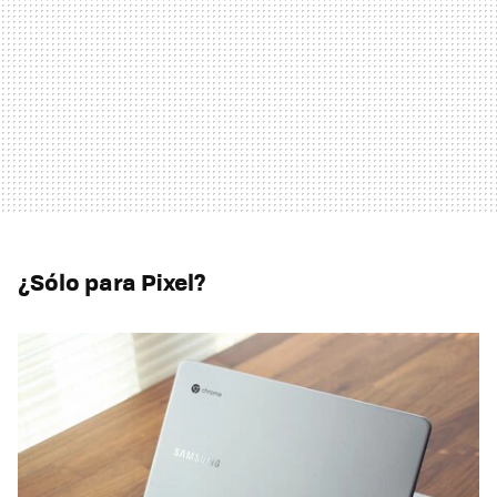
¿Sólo para Pixel?