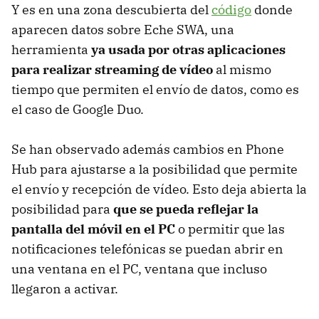
Y es en una zona descubierta del
código
donde
aparecen datos sobre Eche SWA, una
herramienta
ya usada por otras aplicaciones
para realizar streaming de vídeo
al mismo
tiempo que permiten el envío de datos, como es
el caso de Google Duo.
Se han observado además cambios en Phone
Hub para ajustarse a la posibilidad que permite
el envío y recepción de vídeo. Esto deja abierta la
posibilidad para
que se pueda reflejar la
pantalla del móvil en el PC
o permitir que las
notificaciones telefónicas se puedan abrir en
una ventana en el PC, ventana que incluso
llegaron a activar.