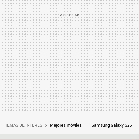
TEMAS DE INTERÉS
Mejores móviles
Samsung Galaxy S25