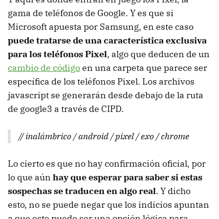
gama de teléfonos de Google. Y es que si
Microsoft apuesta por Samsung, en este caso
puede tratarse de una característica exclusiva
para los teléfonos Pixel
, algo que deducen de un
cambio de código
en una carpeta que parece ser
específica de los teléfonos Pixel. Los archivos
javascript se generarán desde debajo de la ruta
de google3 a través de CIPD.
// inalámbrico / android / pixel / exo / chrome
Lo cierto es que no hay confirmación oficial, por
lo que aún
hay que esperar para saber si estas
sospechas se traducen en algo real
. Y dicho
esto, no se puede negar que los indicios apuntan
a que este puede ser una opción lógica para