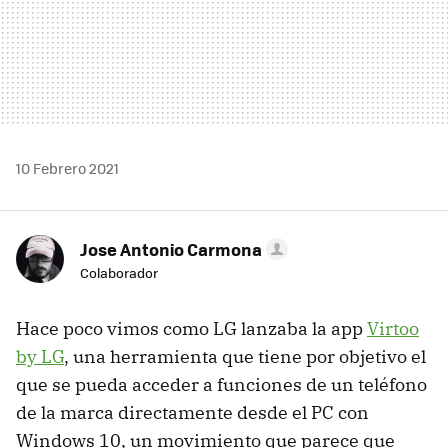
10 Febrero 2021
Jose Antonio Carmona
Colaborador
Hace poco vimos como LG lanzaba la app
Virtoo
by LG
, una herramienta que tiene por objetivo el
que se pueda acceder a funciones de un teléfono
de la marca directamente desde el PC con
Windows 10, un movimiento que parece que