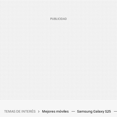
TEMAS DE INTERÉS
Mejores móviles
Samsung Galaxy S25