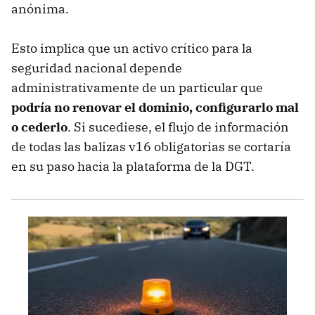
anónima.
Esto implica que un activo crítico para la
seguridad nacional depende
administrativamente de un particular que
podría no renovar el dominio, configurarlo mal
o cederlo
. Si sucediese, el flujo de información
de todas las balizas v16 obligatorias se cortaría
en su paso hacia la plataforma de la DGT.