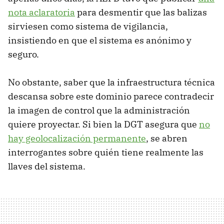
nota aclaratoria
para desmentir que las balizas
sirviesen como sistema de vigilancia,
insistiendo en que el sistema es anónimo y
seguro.
No obstante, saber que la infraestructura técnica
descansa sobre este dominio parece contradecir
la imagen de control que la administración
quiere proyectar. Si bien la DGT asegura que
no
hay geolocalización permanente
, se abren
interrogantes sobre quién tiene realmente las
llaves del sistema.