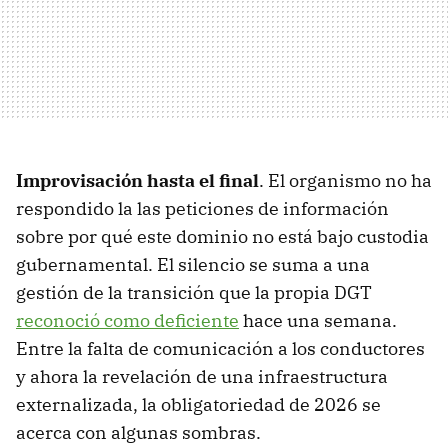
Improvisación hasta el final
. El organismo no ha
respondido la las peticiones de información
sobre por qué este dominio no está bajo custodia
gubernamental. El silencio se suma a una
gestión de la transición que la propia DGT
reconoció como deficiente
hace una semana.
Entre la falta de comunicación a los conductores
y ahora la revelación de una infraestructura
externalizada, la obligatoriedad de 2026 se
acerca con algunas sombras.