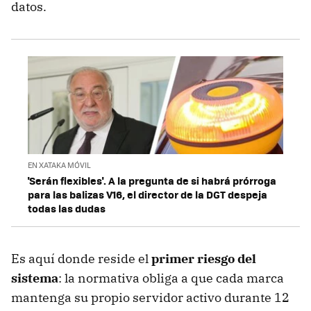
datos.
EN XATAKA MÓVIL
'Serán flexibles'. A la pregunta de si habrá prórroga
para las balizas V16, el director de la DGT despeja
todas las dudas
Es aquí donde reside el
primer riesgo del
sistema
: la normativa obliga a que cada marca
mantenga su propio servidor activo durante 12