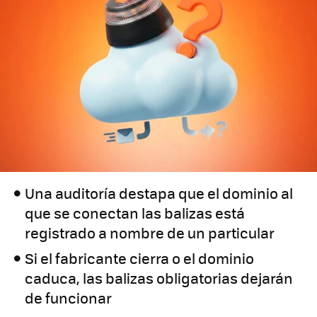
Una auditoría destapa que el dominio al
que se conectan las balizas está
registrado a nombre de un particular
Si el fabricante cierra o el dominio
caduca, las balizas obligatorias dejarán
de funcionar