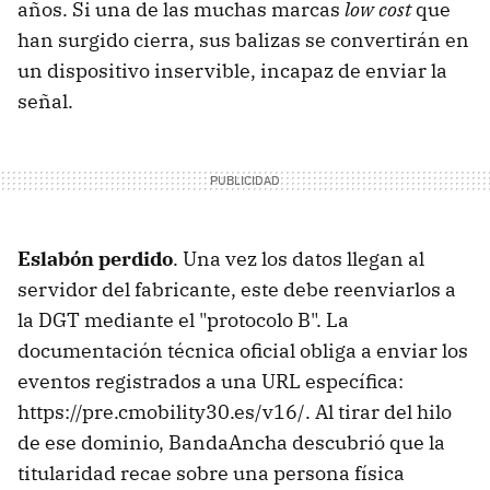
años. Si una de las muchas marcas
low cost
que
han surgido cierra, sus balizas se convertirán en
un dispositivo inservible, incapaz de enviar la
señal.
Eslabón perdido
. Una vez los datos llegan al
servidor del fabricante, este debe reenviarlos a
la DGT mediante el "protocolo B". La
documentación técnica oficial obliga a enviar los
eventos registrados a una URL específica:
https://pre.cmobility30.es/v16/. Al tirar del hilo
de ese dominio, BandaAncha descubrió que la
titularidad recae sobre una persona física