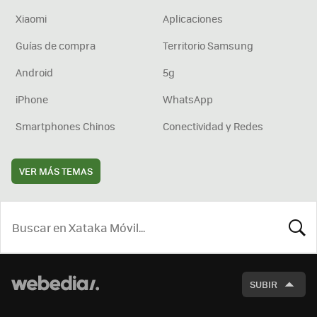
Xiaomi
Aplicaciones
Guías de compra
Territorio Samsung
Android
5g
iPhone
WhatsApp
Smartphones Chinos
Conectividad y Redes
VER MÁS TEMAS
BUSCA
SUBIR