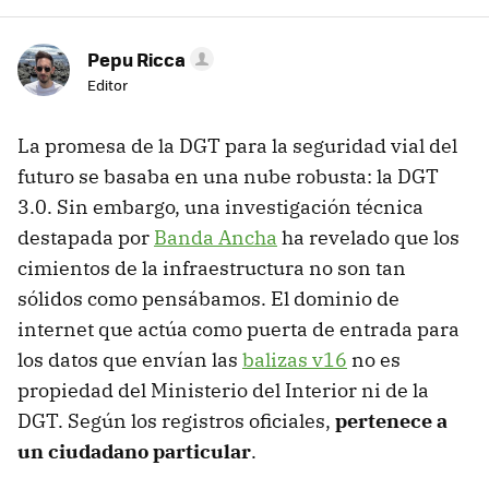
Pepu Ricca
Editor
La promesa de la DGT para la seguridad vial del
futuro se basaba en una nube robusta: la DGT
3.0. Sin embargo, una investigación técnica
destapada por
Banda Ancha
ha revelado que los
cimientos de la infraestructura no son tan
sólidos como pensábamos. El dominio de
internet que actúa como puerta de entrada para
los datos que envían las
balizas v16
no es
propiedad del Ministerio del Interior ni de la
DGT. Según los registros oficiales,
pertenece a
un ciudadano particular
.