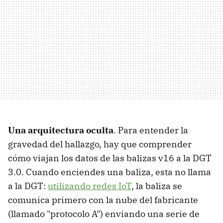
Una arquitectura oculta
. Para entender la
gravedad del hallazgo, hay que comprender
cómo viajan los datos de las balizas v16 a la DGT
3.0. Cuando enciendes una baliza, esta no llama
a la DGT:
utilizando redes IoT
, la baliza se
comunica primero con la nube del fabricante
(llamado "protocolo A") enviando una serie de