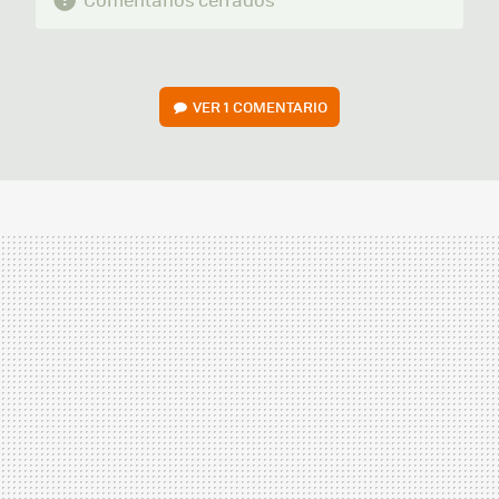
VER
1 COMENTARIO