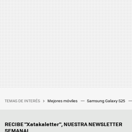
TEMAS DE INTERÉS
Mejores móviles
Samsung Galaxy S25
RECIBE "Xatakaletter", NUESTRA NEWSLETTER
SEMANAL