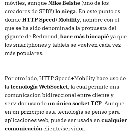
móviles, aunque
Mike Belshe
(uno de los
creadores de
SPDY
)
lo niega
. En este punto es
donde
HTTP
Speed+Mobility
, nombre con el
que se ha sido denominada la propuesta del
gigante de Redmond,
hace más hincapié
ya que
los smartphones y tablets se vuelven cada vez
más populares.
Por otro lado,
HTTP
Speed+Mobility hace uso de
la
tecnología WebSocket
, la cual permite una
comunicación bidireccional entre cliente y
servidor usando
un único socket
TCP
. Aunque
en un principio esta tecnología se pensó para
aplicaciones web, puede ser usada en
cualquier
comunicación
cliente/servidor.