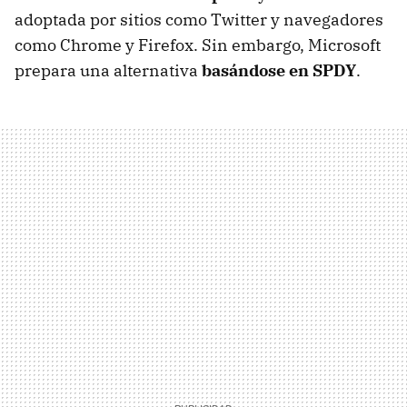
adoptada por sitios como Twitter y navegadores
como Chrome y Firefox. Sin embargo, Microsoft
prepara una alternativa
basándose en
SPDY
.