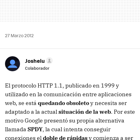
27 Marzo 2012
Joshelu
Colaborador
El protocolo
HTTP
1.1, publicado en 1999 y
utilizado en la comunicación entre aplicaciones
web, se está
quedando obsoleto
y necesita ser
adaptado a la actual
situación de la web
. Por este
motivo Google presentó su propia alternativa
llamada
SPDY
, la cual intenta conseguir
conexiones el
doble de rápidas
y comienza a ser