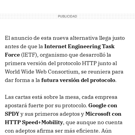
El anuncio de esta nueva alternativa llega justo
antes de que la
Internet Engineering Task
Force
(
IETF
), organismo que desarrolló la
primera versión del protocolo
HTTP
junto al
World Wide Web Consortium, se reuniera para
dar forma a la
futura versión del protocolo
.
Las cartas está sobre la mesa, cada empresa
apostará fuerte por su protocolo.
Google con
SPDY
y sus primeros adeptos y
Microsoft con
HTTP
Speed+Mobility
, que aunque no cuenta
con adeptos afirma ser más eficiente. Aún