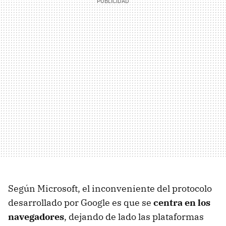
Según Microsoft, el inconveniente del protocolo
desarrollado por Google es que se
centra en los
navegadores
, dejando de lado las plataformas