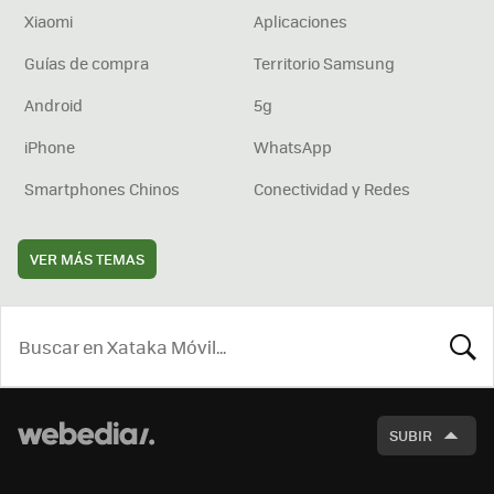
Xiaomi
Aplicaciones
Guías de compra
Territorio Samsung
Android
5g
iPhone
WhatsApp
Smartphones Chinos
Conectividad y Redes
VER MÁS TEMAS
BUSCA
SUBIR