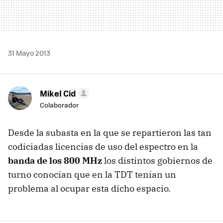
31 Mayo 2013
Mikel Cid
Colaborador
Desde la subasta en la que se repartieron las tan
codiciadas licencias de uso del espectro en la
banda de los 800 MHz
los distintos gobiernos de
turno conocían que en la TDT tenían un
problema al ocupar esta dicho espacio.