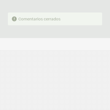
Comentarios cerrados