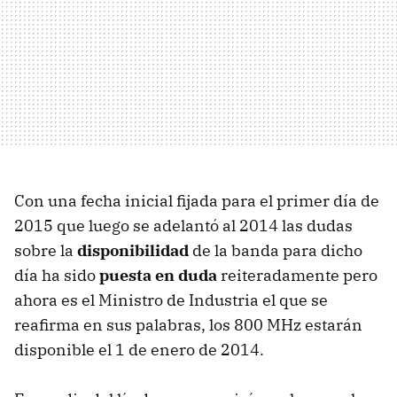
Con una fecha inicial fijada para el primer día de
2015 que luego se adelantó al 2014 las dudas
sobre la
disponibilidad
de la banda para dicho
día ha sido
puesta en duda
reiteradamente pero
ahora es el Ministro de Industria el que se
reafirma en sus palabras, los 800 MHz estarán
disponible el 1 de enero de 2014.