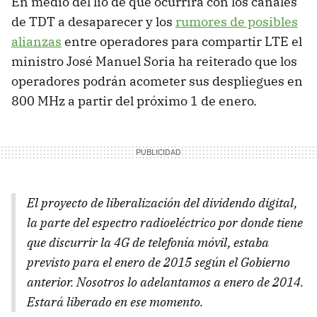
En medio del lío de que ocurrirá con los canales
de TDT a desaparecer y los
rumores de posibles
alianzas
entre operadores para compartir LTE el
ministro José Manuel Soria ha reiterado que los
operadores podrán acometer sus despliegues en
800 MHz a partir del próximo 1 de enero.
El proyecto de liberalización del dividendo digital,
la parte del espectro radioeléctrico por donde tiene
que discurrir la 4G de telefonía móvil, estaba
previsto para el enero de 2015 según el Gobierno
anterior. Nosotros lo adelantamos a enero de 2014.
Estará liberado en ese momento.