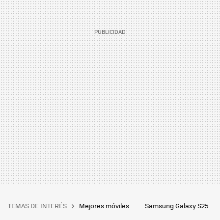
TEMAS DE INTERÉS
Mejores móviles
Samsung Galaxy S25