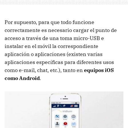
Por supuesto, para que todo funcione
correctamente es necesario cargar el punto de
acceso a través de una toma micro-USB e
instalar en el móvil la correspondiente
aplicación o aplicaciones (existen varias
aplicaciones específicas para diferentes usos
como e-mail, chat, etc.), tanto en
equipos iOS
como Android
.