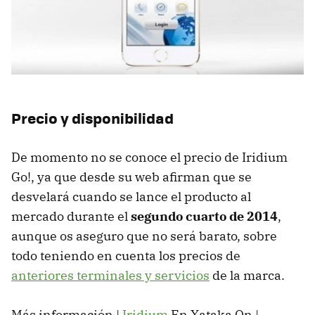
Precio y disponibilidad
De momento no se conoce el precio de Iridium
Go!, ya que desde su web afirman que se
desvelará cuando se lance el producto al
mercado durante el
segundo cuarto de 2014
,
aunque os aseguro que no será barato, sobre
todo teniendo en cuenta los precios de
anteriores terminales y servicios
de la marca.
Más información |
Iridium
En Xataka On |