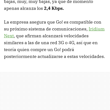
bajas, muy, muy bajas, ya que de momento
apenas alcanza los
2,4 Kbps.
La empresa asegura que Go! es compatible con
su próximo sistema de comunicaciones,
Iridium
Next
, que afirman alcanzará velocidades
similares a las de una red 3G o 4G, así que en
teoría quien compre un Go! podrá
posteriormente actualizarse a estas velocidades.