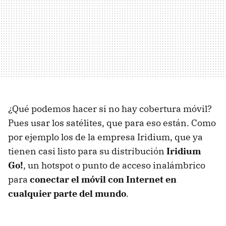
¿Qué podemos hacer si no hay cobertura móvil?
Pues usar los satélites, que para eso están. Como
por ejemplo los de la empresa Iridium, que ya
tienen casi listo para su distribución
Iridium
Go!
, un hotspot o punto de acceso inalámbrico
para
conectar el móvil con Internet en
cualquier parte del mundo
.