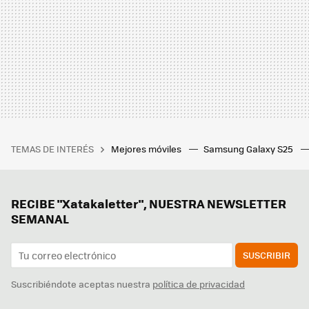
TEMAS DE INTERÉS
Mejores móviles
Samsung Galaxy S25
RECIBE "Xatakaletter", NUESTRA NEWSLETTER
SEMANAL
SUSCRIBIR
Suscribiéndote aceptas nuestra
política de privacidad