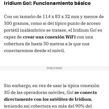
Iridium Go!: Funcionamiento básico
Con un tamaño de 114 x 83 x 32 mm y menos de
300 gramos, como si del típico punto de acceso
portátil inalámbrico se tratase, el Iridium Go! es
capaz de
crear una conexión WiFi
con una
cobertura de hasta 30 metros a la que nos
conectaremos desde el móvil.
Sin embargo, en vez de usar la típica conexión
3G de las operadoras móviles, Go!
se conecta
directamente con los satélites de Iridium
,
teniendo así cobertura en más del 90% del