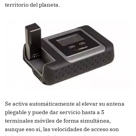
territorio del planeta.
Se activa automáticamente al elevar su antena
plegable y puede dar servicio hasta a 5
terminales móviles de forma simultánea,
aunque eso sí, las velocidades de acceso son