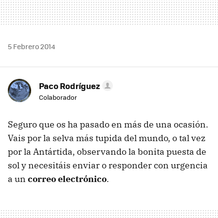
5 Febrero 2014
Paco Rodríguez
Colaborador
Seguro que os ha pasado en más de una ocasión.
Vais por la selva más tupida del mundo, o tal vez
por la Antártida, observando la bonita puesta de
sol y necesitáis enviar o responder con urgencia
a un
correo electrónico
.