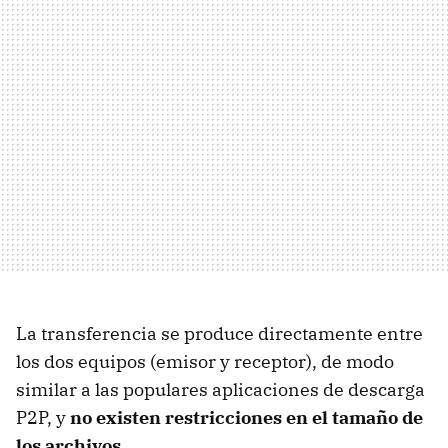
La transferencia se produce directamente entre
los dos equipos (emisor y receptor), de modo
similar a las populares aplicaciones de descarga
P2P, y
no existen restricciones en el tamaño de
los archivos
.