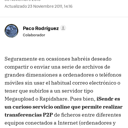
Actualizado 23 Noviembre 2011, 14:16
Paco Rodríguez
Colaborador
Seguramente en ocasiones habréis deseado
compartir o enviar una serie de archivos de
grandes dimensiones a ordenadores o teléfonos
móviles sin usar el habitual correo electrónico o
tener que subirlos a un servidor tipo
Megaupload o Rapidshare. Pues bien,
iSendr es
un curioso servicio online que permite realizar
transferencias P2P
de ficheros entre diferentes
equipos conectados a Internet (ordenadores y