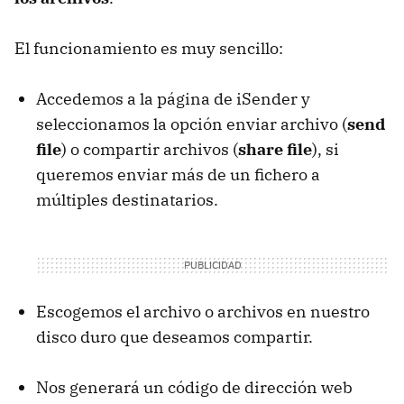
El funcionamiento es muy sencillo:
Accedemos a la página de iSender y
seleccionamos la opción enviar archivo (
send
file
) o compartir archivos (
share file
), si
queremos enviar más de un fichero a
múltiples destinatarios.
Escogemos el archivo o archivos en nuestro
disco duro que deseamos compartir.
Nos generará un código de dirección web