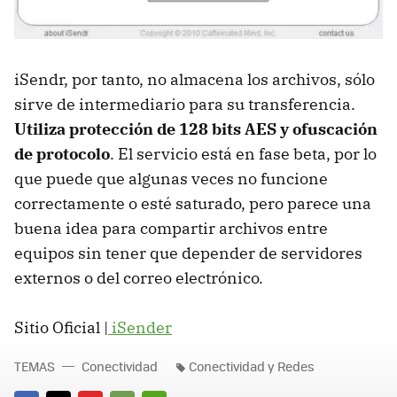
iSendr, por tanto, no almacena los archivos, sólo
sirve de intermediario para su transferencia.
Utiliza protección de 128 bits
AES
y ofuscación
de protocolo
. El servicio está en fase beta, por lo
que puede que algunas veces no funcione
correctamente o esté saturado, pero parece una
buena idea para compartir archivos entre
equipos sin tener que depender de servidores
externos o del correo electrónico.
Sitio Oficial |
iSender
TEMAS
Conectividad
Conectividad y Redes