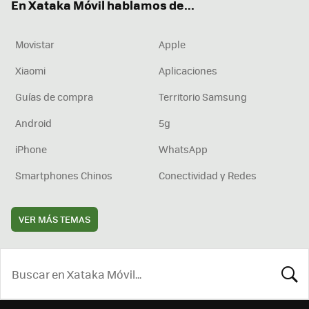
En Xataka Móvil hablamos de...
Movistar
Apple
Xiaomi
Aplicaciones
Guías de compra
Territorio Samsung
Android
5g
iPhone
WhatsApp
Smartphones Chinos
Conectividad y Redes
VER MÁS TEMAS
BUSCA