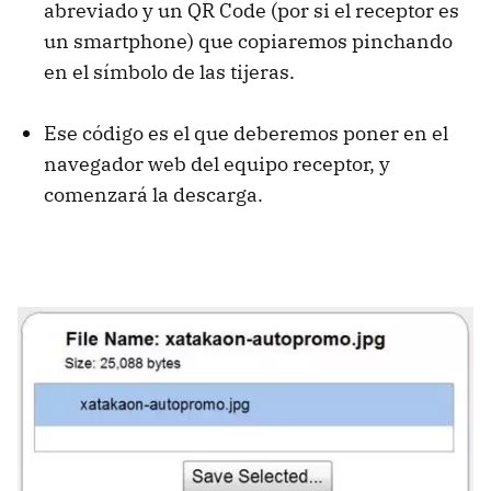
abreviado y un QR Code (por si el receptor es
un smartphone) que copiaremos pinchando
en el símbolo de las tijeras.
Ese código es el que deberemos poner en el
navegador web del equipo receptor, y
comenzará la descarga.