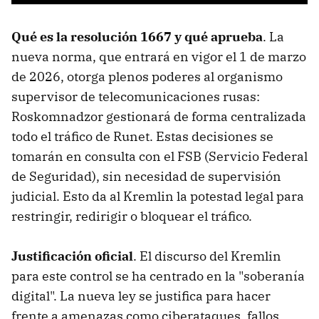
Qué es la resolución 1667 y qué aprueba
. La
nueva norma, que entrará en vigor el 1 de marzo
de 2026, otorga plenos poderes al organismo
supervisor de telecomunicaciones rusas:
Roskomnadzor gestionará de forma centralizada
todo el tráfico de Runet. Estas decisiones se
tomarán en consulta con el FSB (Servicio Federal
de Seguridad), sin necesidad de supervisión
judicial. Esto da al Kremlin la potestad legal para
restringir, redirigir o bloquear el tráfico.
Justificación oficial
. El discurso del Kremlin
para este control se ha centrado en la "soberanía
digital". La nueva ley se justifica para hacer
frente a amenazas como ciberataques, fallos