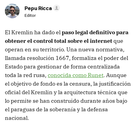
Pepu Ricca
Editor
El Kremlin ha dado el
paso legal definitivo para
obtener el control total sobre el internet
que
operan en su territorio. Una nueva normativa,
llamada resolución 1667, formaliza el poder del
Estado para gestionar de forma centralizada
toda la red rusa,
conocida como Runet
. Aunque
el objetivo de fondo es la censura, la justificación
oficial del Kremlin y la arquitectura técnica que
lo permite se han construido durante años bajo
el paraguas de la soberanía y la defensa
nacional.