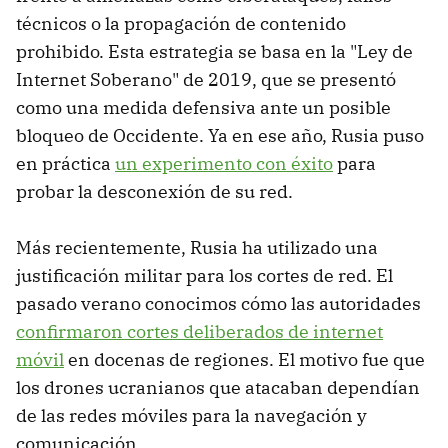
técnicos o la propagación de contenido
prohibido. Esta estrategia se basa en la "Ley de
Internet Soberano" de 2019, que se presentó
como una medida defensiva ante un posible
bloqueo de Occidente. Ya en ese año, Rusia puso
en práctica
un experimento con éxito
para
probar la desconexión de su red.
Más recientemente, Rusia ha utilizado una
justificación militar para los cortes de red. El
pasado verano conocimos cómo las autoridades
confirmaron cortes deliberados de internet
móvil
en docenas de regiones. El motivo fue que
los drones ucranianos que atacaban dependían
de las redes móviles para la navegación y
comunicación.