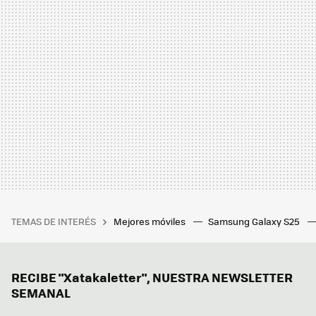
TEMAS DE INTERÉS
Mejores móviles
Samsung Galaxy S25
RECIBE "Xatakaletter", NUESTRA NEWSLETTER
SEMANAL