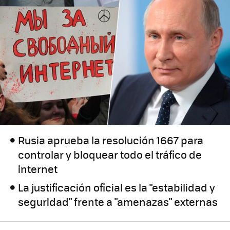
Rusia aprueba la resolución 1667 para
controlar y bloquear todo el tráfico de
internet
La justificación oficial es la "estabilidad y
seguridad" frente a "amenazas" externas