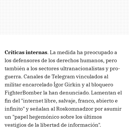
Críticas internas
. La medida ha preocupado a
los defensores de los derechos humanos, pero
también a los sectores ultranacionalistas y pro-
guerra. Canales de Telegram vinculados al
militar encarcelado Ígor Girkin y al bloquero
FighterBomber la han denunciado. Lamentan el
fin del "internet libre, salvaje, franco, abierto e
infinito" y señalan al Roskomnadzor por asumir
un "papel hegemónico sobre los últimos
vestigios de la libertad de información".