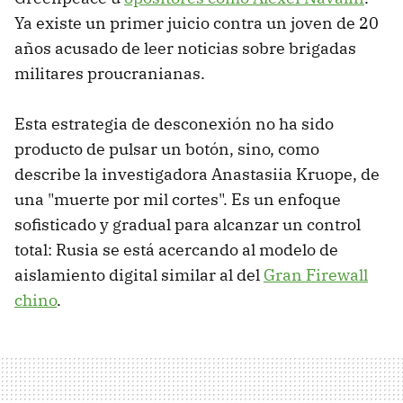
Ya existe un primer juicio contra un joven de 20
años acusado de leer noticias sobre brigadas
militares proucranianas.
Esta estrategia de desconexión no ha sido
producto de pulsar un botón, sino, como
describe la investigadora Anastasiia Kruope, de
una "muerte por mil cortes". Es un enfoque
sofisticado y gradual para alcanzar un control
total: Rusia se está acercando al modelo de
aislamiento digital similar al del
Gran Firewall
chino
.