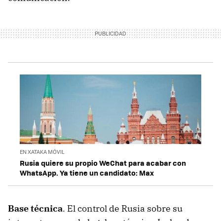
EN XATAKA MÓVIL
Rusia quiere su propio WeChat para acabar con
WhatsApp. Ya tiene un candidato: Max
Base técnica
. El control de Rusia sobre su