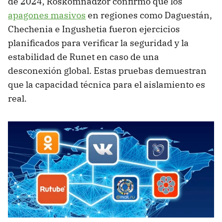
de 2024, Roskomnadzor confirmó que los
apagones masivos
en regiones como Daguestán,
Chechenia e Ingushetia fueron ejercicios
planificados para verificar la seguridad y la
estabilidad de Runet en caso de una
desconexión global. Estas pruebas demuestran
que la capacidad técnica para el aislamiento es
real.