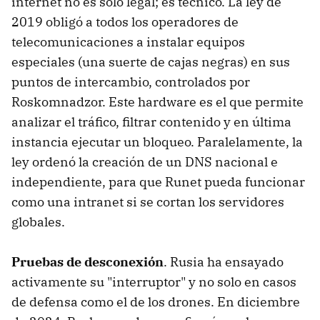
internet no es solo legal; es técnico. La ley de
2019 obligó a todos los operadores de
telecomunicaciones a instalar equipos
especiales (una suerte de cajas negras) en sus
puntos de intercambio, controlados por
Roskomnadzor. Este hardware es el que permite
analizar el tráfico, filtrar contenido y en última
instancia ejecutar un bloqueo. Paralelamente, la
ley ordenó la creación de un DNS nacional e
independiente, para que Runet pueda funcionar
como una intranet si se cortan los servidores
globales.
Pruebas de desconexión
. Rusia ha ensayado
activamente su "interruptor" y no solo en casos
de defensa como el de los drones. En diciembre