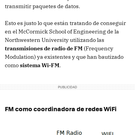
transmitir paquetes de datos.
Esto es justo lo que están tratando de conseguir
en el McCormick School of Engineering de la
Northwestern University utilizando las
transmisiones de radio de FM
(Frequency
Modulation) ya existentes y que han bautizado
como
sistema Wi-FM
.
FM como coordinadora de redes WiFi