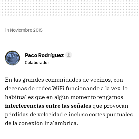
14 Noviembre 2015
Paco Rodríguez
Colaborador
En las grandes comunidades de vecinos, con
decenas de redes WiFi funcionando a la vez, lo
habitual es que en algún momento tengamos
interferencias entre las señales
que provocan
pérdidas de velocidad e incluso cortes puntuales
de la conexión inalámbrica.