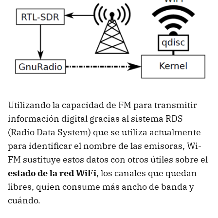
Utilizando la capacidad de FM para transmitir
información digital gracias al sistema RDS
(Radio Data System) que se utiliza actualmente
para identificar el nombre de las emisoras, Wi-
FM sustituye estos datos con otros útiles sobre el
estado de la red WiFi
, los canales que quedan
libres, quien consume más ancho de banda y
cuándo.