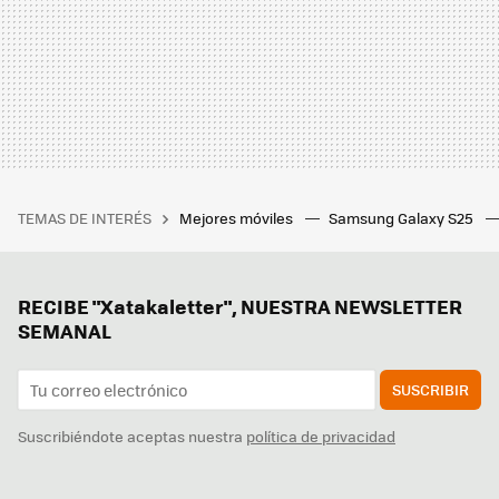
TEMAS DE INTERÉS
Mejores móviles
Samsung Galaxy S25
RECIBE "Xatakaletter", NUESTRA NEWSLETTER
SEMANAL
SUSCRIBIR
Suscribiéndote aceptas nuestra
política de privacidad