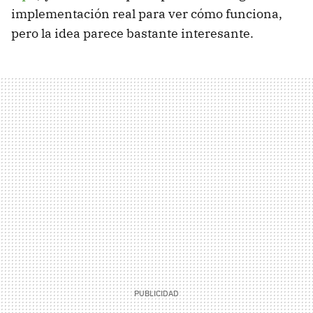
implementación real para ver cómo funciona,
pero la idea parece bastante interesante.