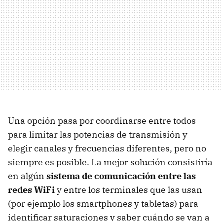
Una opción pasa por coordinarse entre todos
para limitar las potencias de transmisión y
elegir canales y frecuencias diferentes, pero no
siempre es posible. La mejor solución consistiría
en algún
sistema de comunicación entre las
redes WiFi
y entre los terminales que las usan
(por ejemplo los smartphones y tabletas) para
identificar saturaciones y saber cuándo se van a