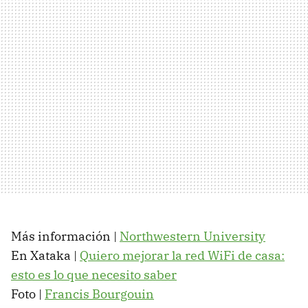
Más información |
Northwestern University
En Xataka |
Quiero mejorar la red WiFi de casa:
esto es lo que necesito saber
Foto |
Francis Bourgouin