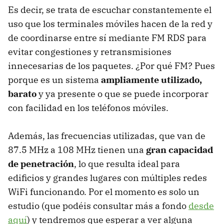
Es decir, se trata de escuchar constantemente el
uso que los terminales móviles hacen de la red y
de coordinarse entre sí mediante FM RDS para
evitar congestiones y retransmisiones
innecesarias de los paquetes. ¿Por qué FM? Pues
porque es un sistema
ampliamente utilizado,
barato
y ya presente o que se puede incorporar
con facilidad en los teléfonos móviles.
Además, las frecuencias utilizadas, que van de
87.5 MHz a 108 MHz tienen una
gran capacidad
de penetración
, lo que resulta ideal para
edificios y grandes lugares con múltiples redes
WiFi funcionando. Por el momento es solo un
estudio (que podéis consultar más a fondo
desde
aquí
) y tendremos que esperar a ver alguna