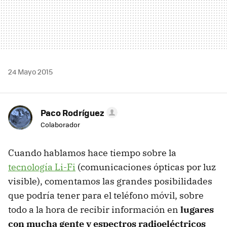
24 Mayo 2015
Paco Rodríguez
Colaborador
Cuando hablamos hace tiempo sobre la
tecnología Li-Fi
(comunicaciones ópticas por luz
visible), comentamos las grandes posibilidades
que podría tener para el teléfono móvil, sobre
todo a la hora de recibir información en
lugares
con mucha gente y espectros radioeléctricos