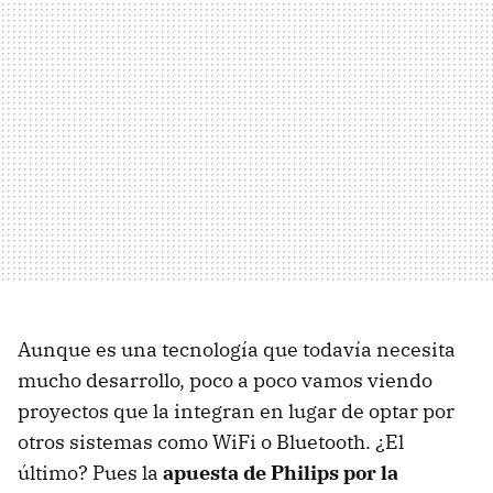
Aunque es una tecnología que todavía necesita
mucho desarrollo, poco a poco vamos viendo
proyectos que la integran en lugar de optar por
otros sistemas como WiFi o Bluetooth. ¿El
último? Pues la
apuesta de Philips por la