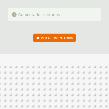
Comentarios cerrados
VER
4 COMENTARIOS