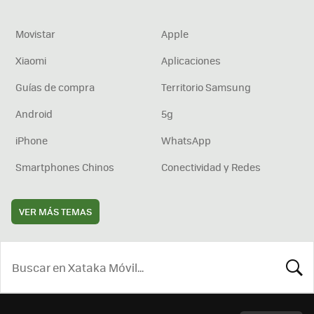
Movistar
Apple
Xiaomi
Aplicaciones
Guías de compra
Territorio Samsung
Android
5g
iPhone
WhatsApp
Smartphones Chinos
Conectividad y Redes
VER MÁS TEMAS
BUSCA