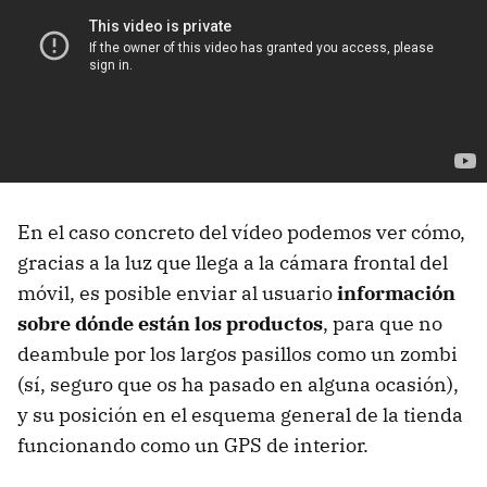
En el caso concreto del vídeo podemos ver cómo,
gracias a la luz que llega a la cámara frontal del
móvil, es posible enviar al usuario
información
sobre dónde están los productos
, para que no
deambule por los largos pasillos como un zombi
(sí, seguro que os ha pasado en alguna ocasión),
y su posición en el esquema general de la tienda
funcionando como un GPS de interior.