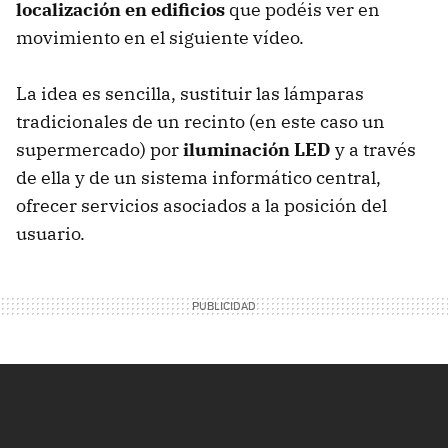
localización en edificios
que podéis ver en
movimiento en el siguiente vídeo.
La idea es sencilla, sustituir las lámparas
tradicionales de un recinto (en este caso un
supermercado) por
iluminación LED
y a través
de ella y de un sistema informático central,
ofrecer servicios asociados a la posición del
usuario.