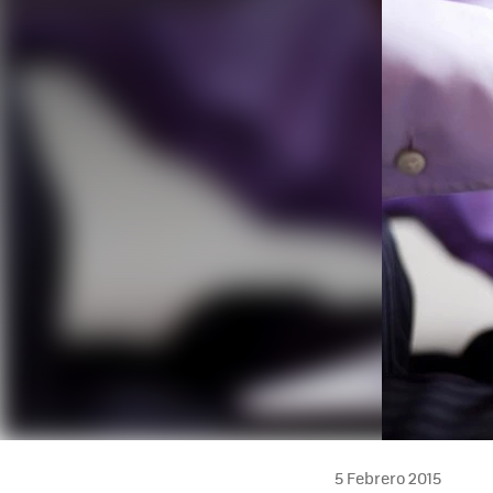
5 Febrero 2015