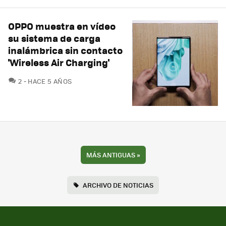
OPPO muestra en vídeo
su sistema de carga
inalámbrica sin contacto
'Wireless Air Charging'
COMENTARIOS
2
HACE 5 AÑOS
MÁS ANTIGUAS
»
ARCHIVO DE NOTICIAS