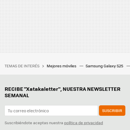
TEMAS DE INTERÉS
Mejores móviles
Samsung Galaxy S25
RECIBE "Xatakaletter", NUESTRA NEWSLETTER
SEMANAL
SUSCRIBIR
Suscribiéndote aceptas nuestra
política de privacidad