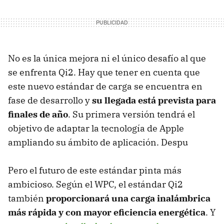
No es la única mejora ni el único desafío al que
se enfrenta Qi2. Hay que tener en cuenta que
este nuevo estándar de carga se encuentra en
fase de desarrollo y
su llegada está prevista para
finales de año
. Su primera versión tendrá el
objetivo de adaptar la tecnología de Apple
ampliando su ámbito de aplicación. Despu
Pero el futuro de este estándar pinta más
ambicioso. Según el WPC, el estándar Qi2
también
proporcionará una carga inalámbrica
más rápida y con mayor eficiencia energética
. Y