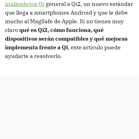
inalámbrica Qi
general a Qi2, un nuevo estándar
que llega a smartphones Android y que le debe
mucho al MagSafe de Apple. Si no tienes muy
claro
qué es Qi2, cómo funciona, qué
dispositivos serán compatibles y qué mejoras
implementa frente a Qi
, este artículo puede
ayudarte a resolverlo.