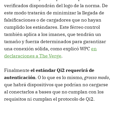
verificados dispondrán del logo de la norma. De
este modo tratarán de minimizar la llegada de
falsificaciones o de cargadores que no hayan
cumplido los estándares. Este férreo control
también aplica a los imanes, que tendrán un
tamaño y fuerza determinados para garantizar
una conexión sólida, como explicó WPC
en
declaraciones a The Verge
.
Finalmente
el estándar Qi2 requerirá de
autenticación
. O lo que es lo mismo,
grosso modo
,
que habrá dispositivos que podrían no cargarse
al conectarlos a bases que no cumplan con los
requisitos ni cumplan el protocolo de Qi2.