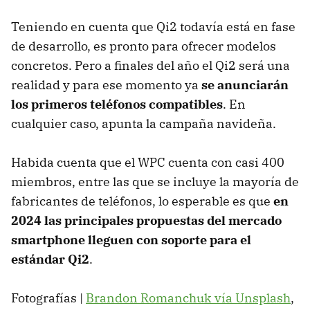
Teniendo en cuenta que Qi2 todavía está en fase
de desarrollo, es pronto para ofrecer modelos
concretos. Pero a finales del año el Qi2 será una
realidad y para ese momento ya
se anunciarán
los primeros teléfonos compatibles
. En
cualquier caso, apunta la campaña navideña.
Habida cuenta que el WPC cuenta con casi 400
miembros, entre las que se incluye la mayoría de
fabricantes de teléfonos, lo esperable es que
en
2024 las principales propuestas del mercado
smartphone lleguen con soporte para el
estándar Qi2
.
Fotografías |
Brandon Romanchuk vía Unsplash
,