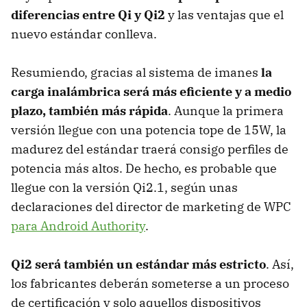
diferencias entre Qi y Qi2
y las ventajas que el
nuevo estándar conlleva.
Resumiendo, gracias al sistema de imanes
la
carga inalámbrica será más eficiente y a medio
plazo, también más rápida
. Aunque la primera
versión llegue con una potencia tope de 15W, la
madurez del estándar traerá consigo perfiles de
potencia más altos. De hecho, es probable que
llegue con la versión Qi2.1, según unas
declaraciones del director de marketing de WPC
para Android Authority
.
Qi2 será también un estándar más estricto
. Así,
los fabricantes deberán someterse a un proceso
de certificación y solo aquellos dispositivos