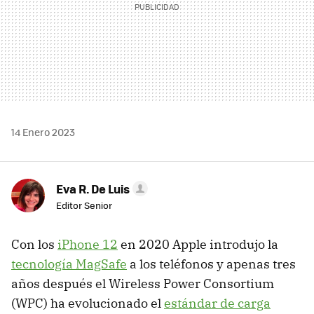
14 Enero 2023
Eva R. De Luis
Editor Senior
Con los
iPhone 12
en 2020 Apple introdujo la
tecnología MagSafe
a los teléfonos y apenas tres
años después el Wireless Power Consortium
(WPC) ha evolucionado el
estándar de carga