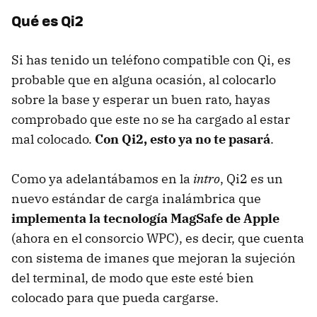
Qué es Qi2
Si has tenido un teléfono compatible con Qi, es
probable que en alguna ocasión, al colocarlo
sobre la base y esperar un buen rato, hayas
comprobado que este no se ha cargado al estar
mal colocado.
Con Qi2, esto ya no te pasará
.
Como ya adelantábamos en la
intro
, Qi2 es un
nuevo estándar de carga inalámbrica que
implementa la tecnología MagSafe de Apple
(ahora en el consorcio WPC), es decir, que cuenta
con sistema de imanes que mejoran la sujeción
del terminal, de modo que este esté bien
colocado para que pueda cargarse.