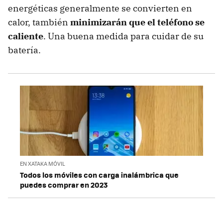
energéticas generalmente se convierten en
calor, también
minimizarán que el teléfono se
caliente
. Una buena medida para cuidar de su
batería.
EN XATAKA MÓVIL
Todos los móviles con carga inalámbrica que
puedes comprar en 2023