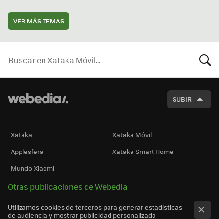
VER MÁS TEMAS
BUSCA
SUBIR
Xataka
Xataka Móvil
Applesfera
Xataka Smart Home
Mundo Xiaomi
Otras publicaciones de Webedia
Utilizamos cookies de terceros para generar estadísticas
de audiencia y mostrar publicidad personalizada