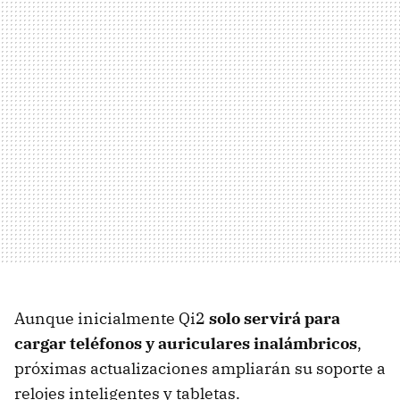
Aunque inicialmente Qi2
solo servirá para
cargar teléfonos y auriculares inalámbricos
,
próximas actualizaciones ampliarán su soporte a
relojes inteligentes y tabletas.