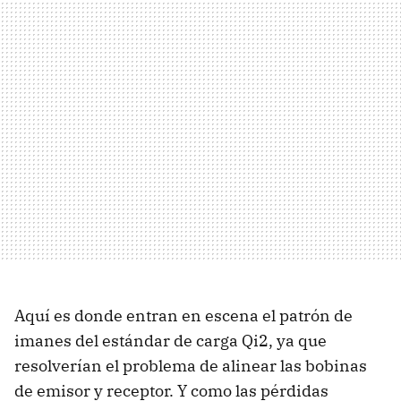
Aquí es donde entran en escena el patrón de
imanes del estándar de carga Qi2, ya que
resolverían el problema de alinear las bobinas
de emisor y receptor. Y como las pérdidas