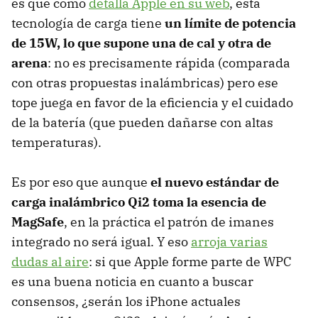
es que como
detalla Apple en su web
, esta
tecnología de carga tiene
un límite de potencia
de 15W, lo que supone una de cal y otra de
arena
: no es precisamente rápida (comparada
con otras propuestas inalámbricas) pero ese
tope juega en favor de la eficiencia y el cuidado
de la batería (que pueden dañarse con altas
temperaturas).
Es por eso que aunque
el nuevo estándar de
carga inalámbrico Qi2 toma la esencia de
MagSafe
, en la práctica el patrón de imanes
integrado no será igual. Y eso
arroja varias
dudas al aire
: si que Apple forme parte de WPC
es una buena noticia en cuanto a buscar
consensos, ¿serán los iPhone actuales