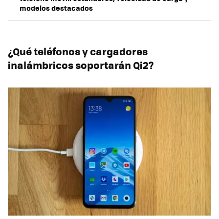
modelos destacados
¿Qué teléfonos y cargadores
inalámbricos soportarán Qi2?