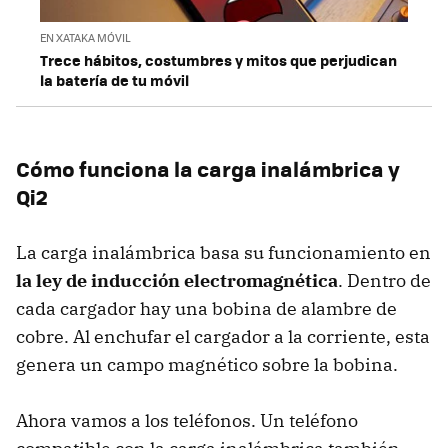
EN XATAKA MÓVIL
Trece hábitos, costumbres y mitos que perjudican
la batería de tu móvil
Cómo funciona la carga inalámbrica y
Qi2
La carga inalámbrica basa su funcionamiento en
la ley de inducción electromagnética
. Dentro de
cada cargador hay una bobina de alambre de
cobre. Al enchufar el cargador a la corriente, esta
genera un campo magnético sobre la bobina.
Ahora vamos a los teléfonos. Un teléfono