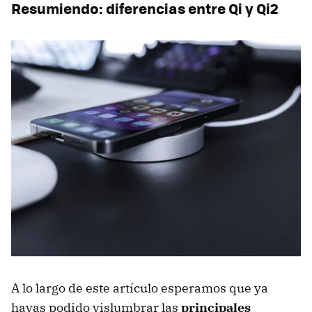
Resumiendo: diferencias entre Qi y Qi2
A lo largo de este artículo esperamos que ya
hayas podido vislumbrar las
principales