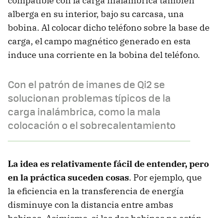
compatible con la carga inalámbrica también
alberga en su interior, bajo su carcasa, una
bobina. Al colocar dicho teléfono sobre la base de
carga, el campo magnético generado en esta
induce una corriente en la bobina del teléfono.
Con el patrón de imanes de Qi2 se
solucionan problemas típicos de la
carga inalámbrica, como la mala
colocación o el sobrecalentamiento
La idea es relativamente fácil de entender, pero
en la práctica suceden cosas
. Por ejemplo, que
la eficiencia en la transferencia de energía
disminuye con la distancia entre ambas