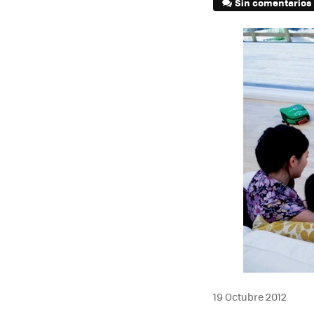
Sin comentarios
19 Octubre 2012