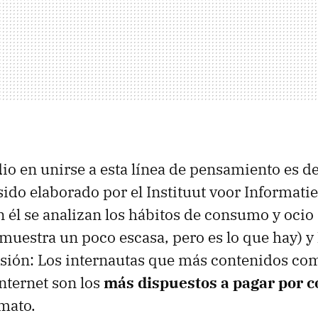
dio en unirse a esta línea de pensamiento es d
sido elaborado por el Instituut voor Informatie
 él se analizan los hábitos de consumo y ocio
(muestra un poco escasa, pero es lo que hay) y 
sión: Los internautas que más contenidos co
nternet son los
más dispuestos a pagar por 
rmato.