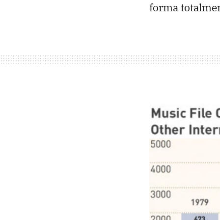
forma totalmen