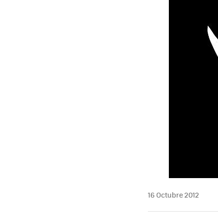
16 Octubre 2012