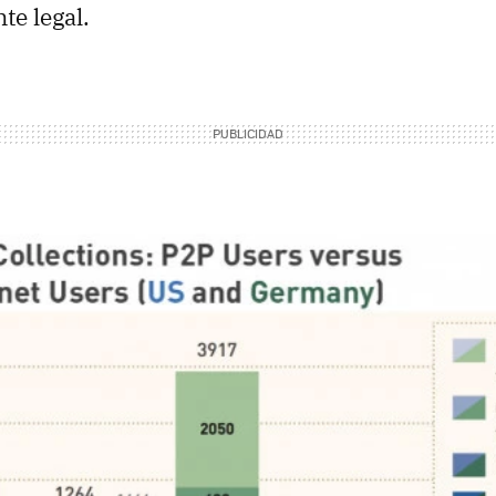
te legal.