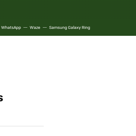
WhatsApp
Waze
Samsung Galaxy Ring
s