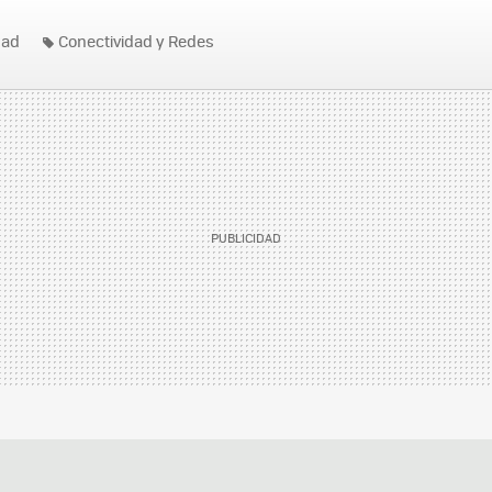
dad
Conectividad y Redes