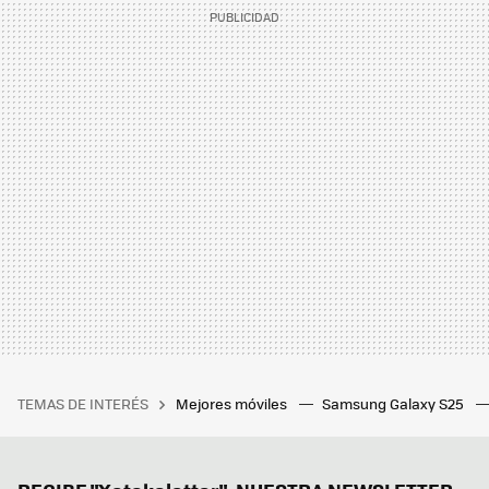
TEMAS DE INTERÉS
Mejores móviles
Samsung Galaxy S25