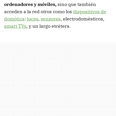
ordenadores y móviles,
sino que también
acceden a la red otros como los
dispositivos de
domótica
:
luces
,
sensores
, electrodomésticos,
smart TVs
, y un largo etcétera.