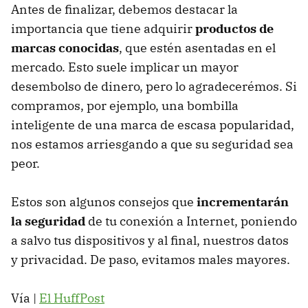
Antes de finalizar, debemos destacar la
importancia que tiene adquirir
productos de
marcas conocidas
, que estén asentadas en el
mercado. Esto suele implicar un mayor
desembolso de dinero, pero lo agradecerémos. Si
compramos, por ejemplo, una bombilla
inteligente de una marca de escasa popularidad,
nos estamos arriesgando a que su seguridad sea
peor.
Estos son algunos consejos que
incrementarán
la seguridad
de tu conexión a Internet, poniendo
a salvo tus dispositivos y al final, nuestros datos
y privacidad. De paso, evitamos males mayores.
Vía |
El HuffPost