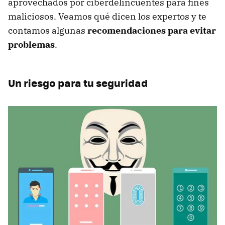
aprovechados por ciberdelincuentes para fines
maliciosos. Veamos qué dicen los expertos y te
contamos algunas
recomendaciones para evitar
problemas
.
Un riesgo para tu seguridad