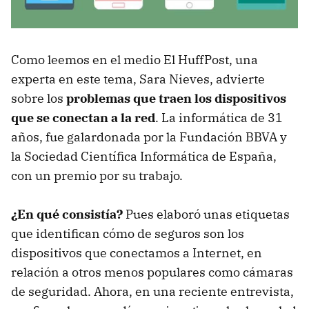
Como leemos en el medio El HuffPost, una
experta en este tema, Sara Nieves, advierte
sobre los
problemas que traen los dispositivos
que se conectan a la red
. La informática de 31
años, fue galardonada por la Fundación BBVA y
la Sociedad Científica Informática de España,
con un premio por su trabajo.
¿En qué consistía?
Pues elaboró unas etiquetas
que identifican cómo de seguros son los
dispositivos que conectamos a Internet, en
relación a otros menos populares como cámaras
de seguridad. Ahora, en una reciente entrevista,