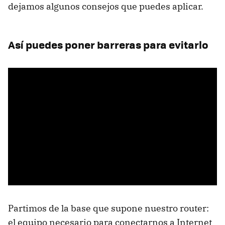
dejamos algunos consejos que puedes aplicar.
Así puedes poner barreras para evitarlo
Partimos de la base que supone nuestro router:
el equipo necesario para conectarnos a Internet