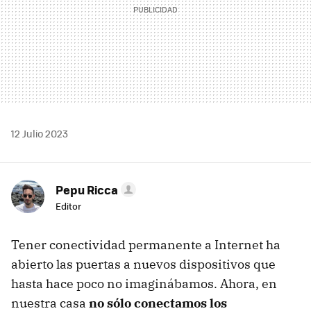
12 Julio 2023
Pepu Ricca
Editor
Tener conectividad permanente a Internet ha
abierto las puertas a nuevos dispositivos que
hasta hace poco no imaginábamos. Ahora, en
nuestra casa
no sólo conectamos los