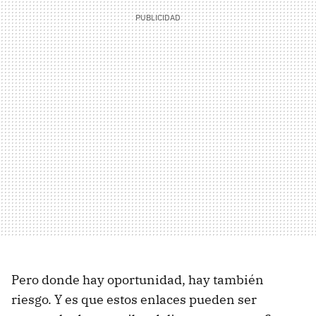
Pero donde hay oportunidad, hay también
riesgo. Y es que estos enlaces pueden ser