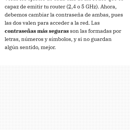
capaz de emitir tu router (2,4 o 5 GHz). Ahora,
debemos cambiar la contraseña de ambas, pues
las dos valen para acceder a la red. Las
contraseñas más seguras
son las formadas por
letras, números y símbolos, y si no guardan
algún sentido, mejor.