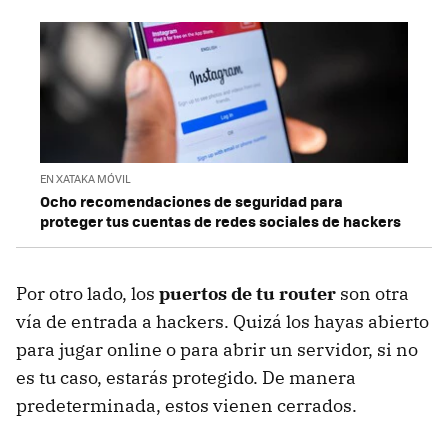
EN XATAKA MÓVIL
Ocho recomendaciones de seguridad para
proteger tus cuentas de redes sociales de hackers
Por otro lado, los
puertos de tu router
son otra
vía de entrada a hackers. Quizá los hayas abierto
para jugar online o para abrir un servidor, si no
es tu caso, estarás protegido. De manera
predeterminada, estos vienen cerrados.