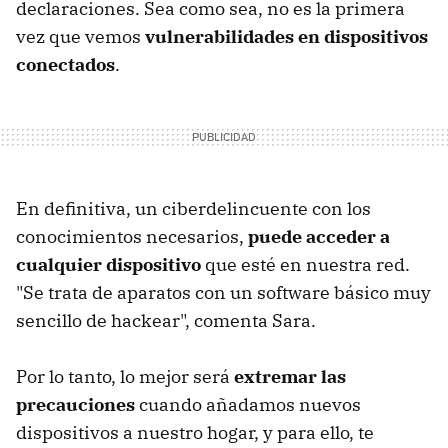
declaraciones. Sea como sea, no es la primera
vez que vemos
vulnerabilidades en dispositivos
conectados
.
En definitiva, un ciberdelincuente con los
conocimientos necesarios,
puede acceder a
cualquier dispositivo
que esté en nuestra red.
"Se trata de aparatos con un software básico muy
sencillo de hackear", comenta Sara.
Por lo tanto, lo mejor será
extremar las
precauciones
cuando añadamos nuevos
dispositivos a nuestro hogar, y para ello, te