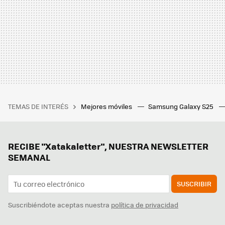
TEMAS DE INTERÉS
Mejores móviles
Samsung Galaxy S25
RECIBE "Xatakaletter", NUESTRA NEWSLETTER
SEMANAL
SUSCRIBIR
Suscribiéndote aceptas nuestra
política de privacidad