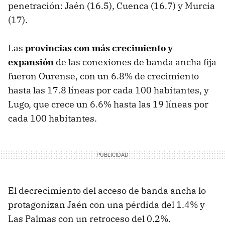
penetración: Jaén (16.5), Cuenca (16.7) y Murcia
(17).
Las
provincias con más crecimiento y
expansión
de las conexiones de banda ancha fija
fueron Ourense, con un 6.8% de crecimiento
hasta las 17.8 líneas por cada 100 habitantes, y
Lugo, que crece un 6.6% hasta las 19 líneas por
cada 100 habitantes.
El decrecimiento del acceso de banda ancha lo
protagonizan Jaén con una pérdida del 1.4% y
Las Palmas con un retroceso del 0.2%.