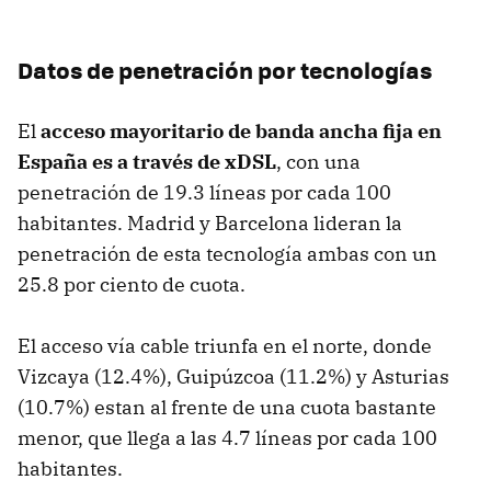
Datos de penetración por tecnologías
El
acceso mayoritario de banda ancha fija en
España es a través de xDSL
, con una
penetración de 19.3 líneas por cada 100
habitantes. Madrid y Barcelona lideran la
penetración de esta tecnología ambas con un
25.8 por ciento de cuota.
El acceso vía cable triunfa en el norte, donde
Vizcaya (12.4%), Guipúzcoa (11.2%) y Asturias
(10.7%) estan al frente de una cuota bastante
menor, que llega a las 4.7 líneas por cada 100
habitantes.