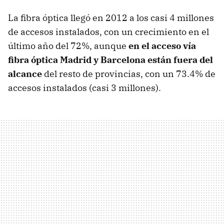
La fibra óptica llegó en 2012 a los casi 4 millones
de accesos instalados, con un crecimiento en el
último año del 72%, aunque
en el acceso vía
fibra óptica Madrid y Barcelona están fuera del
alcance
del resto de provincias, con un 73.4% de
accesos instalados (casi 3 millones).