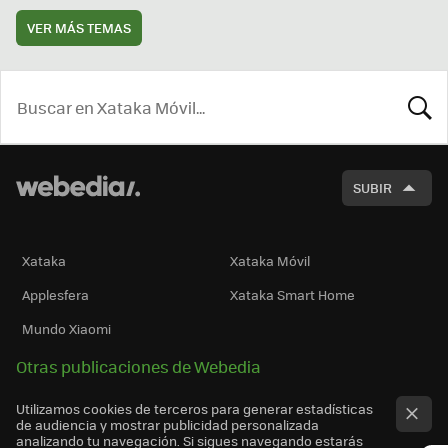
VER MÁS TEMAS
BUSCA
SUBIR
Xataka
Xataka Móvil
Applesfera
Xataka Smart Home
Mundo Xiaomi
Otras publicaciones de Webedia
Utilizamos cookies de terceros para generar estadísticas
de audiencia y mostrar publicidad personalizada
analizando tu navegación. Si sigues navegando estarás