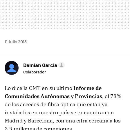
11 Julio 2013
Damian Garcia
Colaborador
Lo dice la CMT en su último
Informe de
Comunidades Autónomas y Provincias
, el 73%
de los accesos de fibra óptica que están ya
instalados en nuestro país se encuentran en
Madrid y Barcelona, con una cifra cercana a los
2.9 millones de conexiones.