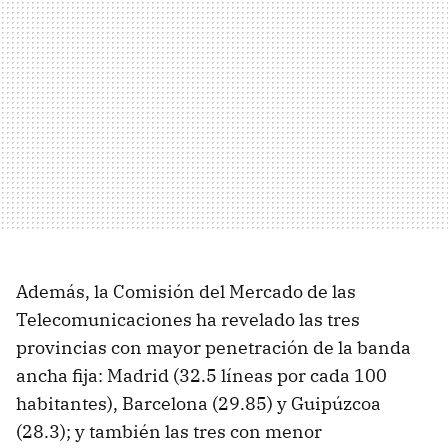
Además, la Comisión del Mercado de las
Telecomunicaciones ha revelado las tres
provincias con mayor penetración de la banda
ancha fija: Madrid (32.5 líneas por cada 100
habitantes), Barcelona (29.85) y Guipúzcoa
(28.3); y también las tres con menor