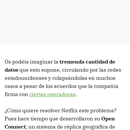
Os podéis imaginar la
tremenda cantidad de
datos
que esto supone, circulando por las redes
estadounidenses y colapsándolas en muchos
casos a pesar de los acuerdos que la compañía
firma con
ciertas operadoras
.
¿Cómo quiere resolver Netflix este problema?
Pues hace tiempo que desarrollaron su
Open
Connect
, un sistema de réplica geográfica de