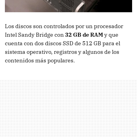
Los discos son controlados por un procesador
Intel Sandy Bridge con
32 GB de RAM
y que
cuenta con dos discos SSD de 512 GB para el
sistema operativo, registros y algunos de los
contenidos más populares.