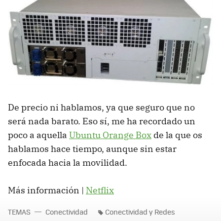
De precio ni hablamos, ya que seguro que no
será nada barato. Eso sí, me ha recordado un
poco a aquella
Ubuntu Orange Box
de la que os
hablamos hace tiempo, aunque sin estar
enfocada hacia la movilidad.
Más información |
Netflix
TEMAS
Conectividad
Conectividad y Redes