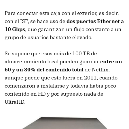
Para conectar esta caja con el exterior, es decir,
con el ISP, se hace uso de
dos puertos Ethernet a
10 Gbps
, que garantizan un flujo constante a un
grupo de usuarios bastante elevado.
Se supone que esos más de 100 TB de
almacenamiento local pueden guardar
entre un
60 y un 80% del contenido total
de Netflix,
aunque puede que esto fuera en 2011, cuando
comenzaron a instalarse y todavía había poco
contenido en HD y por supuesto nada de
UltraHD.