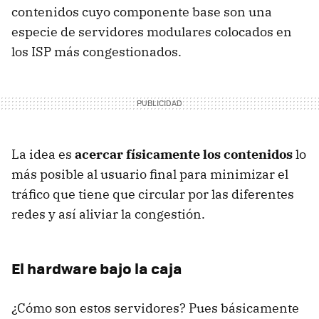
contenidos cuyo componente base son una
especie de servidores modulares colocados en
los ISP más congestionados.
La idea es
acercar físicamente los contenidos
lo
más posible al usuario final para minimizar el
tráfico que tiene que circular por las diferentes
redes y así aliviar la congestión.
El hardware bajo la caja
¿Cómo son estos servidores? Pues básicamente