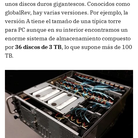
unos discos duros gigantescos. Conocidos como
globalRev, hay varias versiones. Por ejemplo, la
versión A tiene el tamaño de una típica torre
para PC aunque en su interior encontramos un
enorme sistema de almacenamiento compuesto
por
36 discos de 3 TB
, lo que supone más de 100
TB.