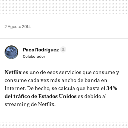
2 Agosto 2014
Paco Rodríguez
Colaborador
Netflix
es uno de esos servicios que consume y
consume cada vez más ancho de banda en
Internet. De hecho, se calcula que hasta el
34%
del tráfico de Estados Unidos
es debido al
streaming de Netflix.