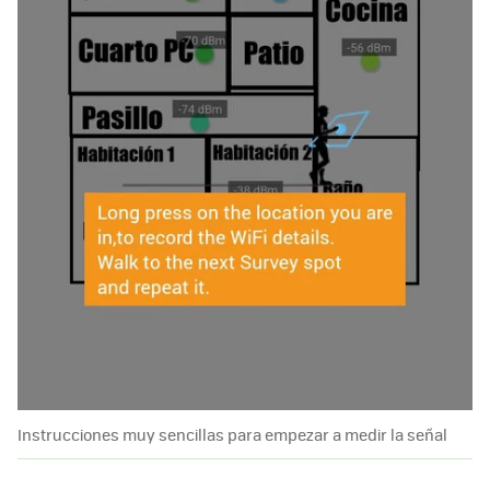
Instrucciones muy sencillas para empezar a medir la señal