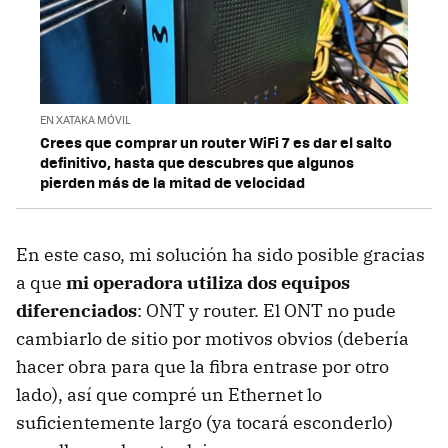
EN XATAKA MÓVIL
Crees que comprar un router WiFi 7 es dar el salto
definitivo, hasta que descubres que algunos
pierden más de la mitad de velocidad
En este caso, mi solución ha sido posible gracias
a que
mi operadora utiliza dos equipos
diferenciados
: ONT y router. El ONT no pude
cambiarlo de sitio por motivos obvios (debería
hacer obra para que la fibra entrase por otro
lado), así que compré un Ethernet lo
suficientemente largo (ya tocará esconderlo)