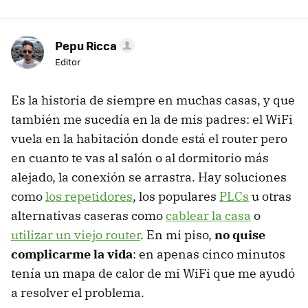
Pepu Ricca
Editor
Es la historia de siempre en muchas casas, y que
también me sucedía en la de mis padres: el WiFi
vuela en la habitación donde está el router pero
en cuanto te vas al salón o al dormitorio más
alejado, la conexión se arrastra. Hay soluciones
como
los repetidores
, los populares
PLCs
u otras
alternativas caseras como
cablear la casa
o
utilizar un viejo router
. En mi piso,
no quise
complicarme la vida
: en apenas cinco minutos
tenía un mapa de calor de mi WiFi que me ayudó
a resolver el problema.