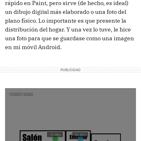
rápido en Paint, pero sirve (de hecho, es ideal)
un dibujo digital más elaborado o una foto del
plano físico. Lo importante es que presente la
distribución del hogar. Y una vez lo tuve, le hice
una foto para que se guardase como una imagen
en mi móvil Android.