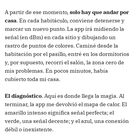
A partir de ese momento,
solo hay que andar por
casa
. En cada habitáculo, conviene detenerse y
marcar un nuevo punto. La app irá midiendo la
señal (en dBm) en cada sitio y dibujando un
rastro de puntos de colores. Caminé desde la
habitación por el pasillo, entré en los dormitorios
y, por supuesto, recorrí el salón, la zona cero de
mis problemas. En pocos minutos, había
cubierto toda mi casa.
El diagnóstico
. Aquí es donde llega la magia. Al
terminar, la app me devolvió el mapa de calor. El
amarillo intenso significa señal perfecta; el
verde, una señal decente; y el azul, una conexión
débil o inexistente.