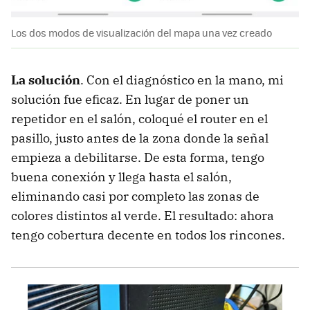
Los dos modos de visualización del mapa una vez creado
La solución
. Con el diagnóstico en la mano, mi
solución fue eficaz. En lugar de poner un
repetidor en el salón, coloqué el router en el
pasillo, justo antes de la zona donde la señal
empieza a debilitarse. De esta forma, tengo
buena conexión y llega hasta el salón,
eliminando casi por completo las zonas de
colores distintos al verde. El resultado: ahora
tengo cobertura decente en todos los rincones.