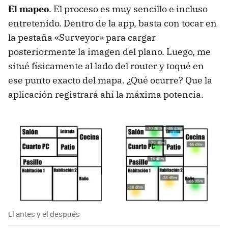
El mapeo
. El proceso es muy sencillo e incluso
entretenido. Dentro de la app, basta con tocar en
la pestaña «Surveyor» para cargar
posteriormente la imagen del plano. Luego, me
situé físicamente al lado del router y toqué en
ese punto exacto del mapa. ¿Qué ocurre? Que la
aplicación registrará ahí la máxima potencia.
El antes y el después