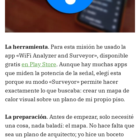
La herramienta
. Para esta misión he usado la
app «WiFi Analyzer and Surveyor», disponible
gratis
en Play Store
. Aunque hay muchas apps
que miden la potencia de la señal, elegí esta
porque su modo «Surveyor» permite hacer
exactamente lo que buscaba: crear un mapa de
calor visual sobre un plano de mi propio piso.
La preparación
. Antes de empezar, solo necesité
una cosa, nada baladí: el mapa. No hace falta que
sea un plano de arquitecto; yo hice un boceto