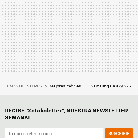
TEMAS DE INTERÉS
Mejores móviles
Samsung Galaxy S25
RECIBE "Xatakaletter", NUESTRA NEWSLETTER
SEMANAL
SUSCRIBIR