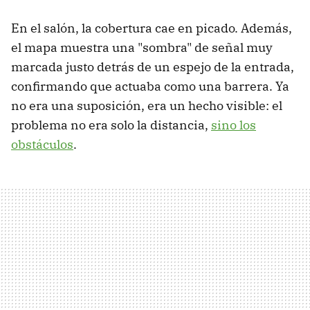
En el salón, la cobertura cae en picado. Además,
el mapa muestra una "sombra" de señal muy
marcada justo detrás de un espejo de la entrada,
confirmando que actuaba como una barrera. Ya
no era una suposición, era un hecho visible: el
problema no era solo la distancia,
sino los
obstáculos
.