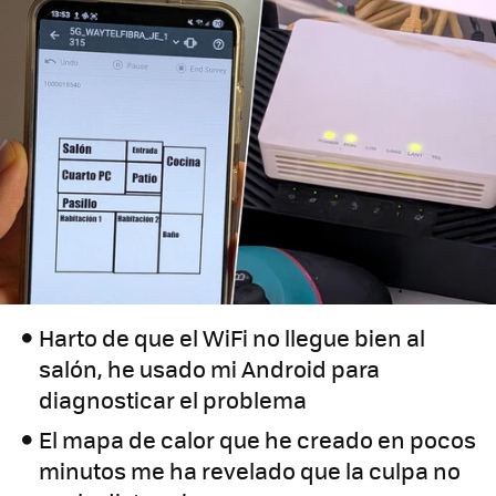
Harto de que el WiFi no llegue bien al
salón, he usado mi Android para
diagnosticar el problema
El mapa de calor que he creado en pocos
minutos me ha revelado que la culpa no