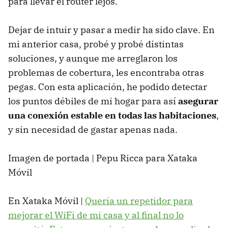
para llevar el router lejos.
Dejar de intuir y pasar a medir ha sido clave. En
mi anterior casa, probé y probé distintas
soluciones, y aunque me arreglaron los
problemas de cobertura, les encontraba otras
pegas. Con esta aplicación, he podido detectar
los puntos débiles de mi hogar para así
asegurar
una conexión estable en todas las habitaciones
,
y sin necesidad de gastar apenas nada.
Imagen de portada | Pepu Ricca para Xataka
Móvil
En Xataka Móvil |
Quería un repetidor para
mejorar el WiFi de mi casa y al final no lo